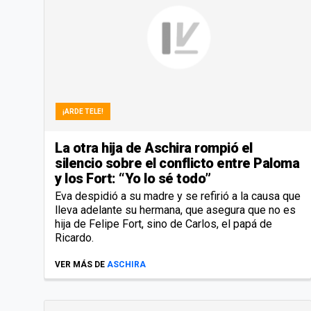
¡ARDE TELE!
La otra hija de Aschira rompió el
silencio sobre el conflicto entre Paloma
y los Fort: “Yo lo sé todo”
Eva despidió a su madre y se refirió a la causa que
lleva adelante su hermana, que asegura que no es
hija de Felipe Fort, sino de Carlos, el papá de
Ricardo.
VER MÁS DE
ASCHIRA