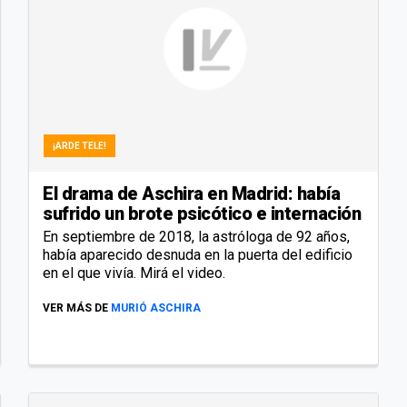
¡ARDE TELE!
El drama de Aschira en Madrid: había
sufrido un brote psicótico e internación
En septiembre de 2018, la astróloga de 92 años,
había aparecido desnuda en la puerta del edificio
en el que vivía. Mirá el video.
VER MÁS DE
MURIÓ ASCHIRA