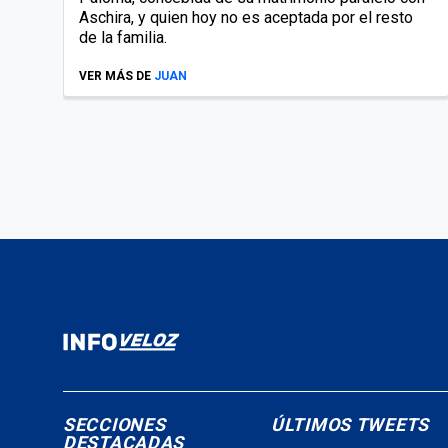
Aschira, y quien hoy no es aceptada por el resto
de la familia.
VER MÁS DE
JUAN
SECCIONES
ÚLTIMOS TWEETS
DESTACADAS