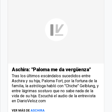
Aschira: "Paloma me da vergüenza"
Tras los últimos escándalos sucedidos entre
Aschira y su hija, Paloma Fort, por la fortuna de la
familia, la astróloga habló con "Chiche" Gelblung, y
entre lágrimas sostuvo que no sabe nada de la
vida de su hija. Escuchá el audio de la entrevista
en DiarioVeloz.com
VER MÁS DE
ASCHIRA