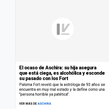
El ocaso de Aschira: su hija asegura
que está ciega, es alcohólica y esconde
su pasado con los Fort
Paloma Fort reveló que la astróloga de 93 años se
encuentra en muy mal estado y la define como una
"persona horrible ya patética".
VER MÁS DE
ASCHIRA