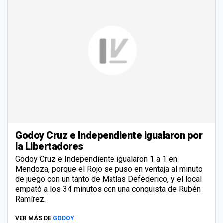
Godoy Cruz e Independiente igualaron por
la Libertadores
Godoy Cruz e Independiente igualaron 1 a 1 en
Mendoza, porque el Rojo se puso en ventaja al minuto
de juego con un tanto de Matías Defederico, y el local
empató a los 34 minutos con una conquista de Rubén
Ramírez.
VER MÁS DE
GODOY