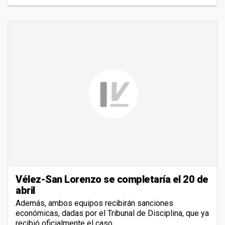
Vélez-San Lorenzo se completaría el 20 de
abril
Además, ambos equipos recibirán sanciones
económicas, dadas por el Tribunal de Disciplina, que ya
recibió oficialmente el caso.