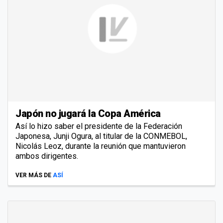
Japón no jugará la Copa América
Así lo hizo saber el presidente de la Federación
Japonesa, Junji Ogura, al titular de la CONMEBOL,
Nicolás Leoz, durante la reunión que mantuvieron
ambos dirigentes.
VER MÁS DE
ASÍ