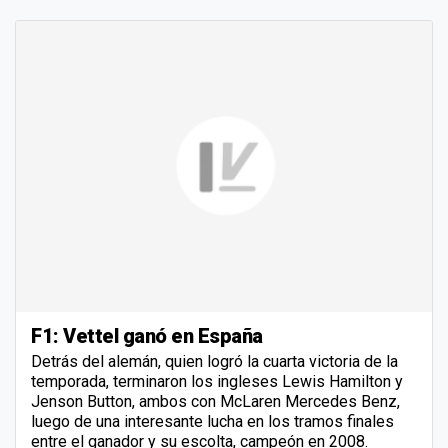
F1: Vettel ganó en España
Detrás del alemán, quien logró la cuarta victoria de la
temporada, terminaron los ingleses Lewis Hamilton y
Jenson Button, ambos con McLaren Mercedes Benz,
luego de una interesante lucha en los tramos finales
entre el ganador y su escolta, campeón en 2008.