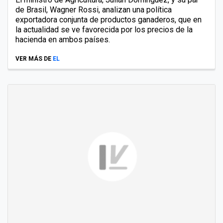
de Brasil, Wagner Rossi, analizan una política
exportadora conjunta de productos ganaderos, que en
la actualidad se ve favorecida por los precios de la
hacienda en ambos países.
VER MÁS DE
EL