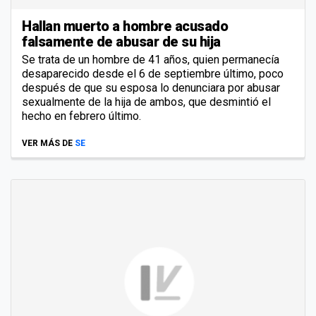
Hallan muerto a hombre acusado
falsamente de abusar de su hija
Se trata de un hombre de 41 años, quien permanecía
desaparecido desde el 6 de septiembre último, poco
después de que su esposa lo denunciara por abusar
sexualmente de la hija de ambos, que desmintió el
hecho en febrero último.
VER MÁS DE
SE