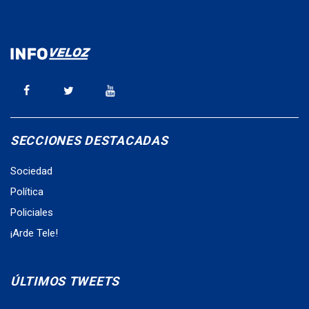
SECCIONES DESTACADAS
Sociedad
Política
Policiales
¡Arde Tele!
ÚLTIMOS TWEETS