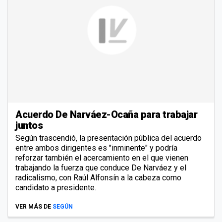
Acuerdo De Narváez-Ocaña para trabajar
juntos
Según trascendió, la presentación pública del acuerdo
entre ambos dirigentes es "inminente" y podría
reforzar también el acercamiento en el que vienen
trabajando la fuerza que conduce De Narváez y el
radicalismo, con Raúl Alfonsín a la cabeza como
candidato a presidente.
VER MÁS DE
SEGÚN