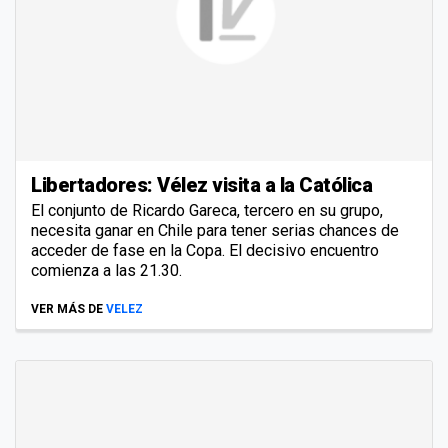
Libertadores: Vélez visita a la Católica
El conjunto de Ricardo Gareca, tercero en su grupo,
necesita ganar en Chile para tener serias chances de
acceder de fase en la Copa. El decisivo encuentro
comienza a las 21.30.
VER MÁS DE
VELEZ