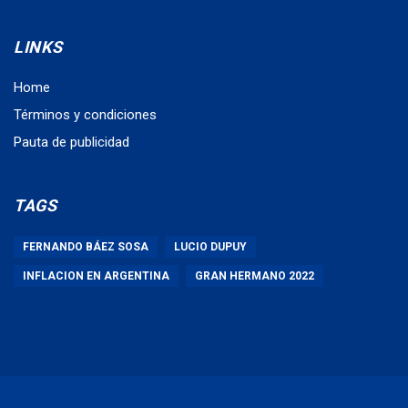
LINKS
Home
Términos y condiciones
Pauta de publicidad
TAGS
FERNANDO BÁEZ SOSA
LUCIO DUPUY
INFLACION EN ARGENTINA
GRAN HERMANO 2022