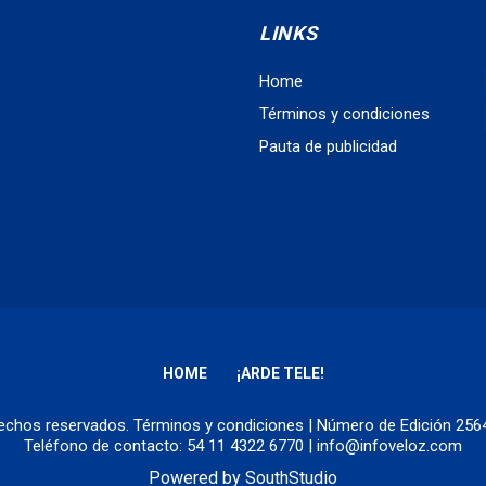
LINKS
Home
Términos y condiciones
Pauta de publicidad
HOME
¡ARDE TELE!
erechos reservados.
Términos y condiciones
| Número de Edición 25
Teléfono de contacto: 54 11 4322 6770 | info@infoveloz.com
Powered by
SouthStudio