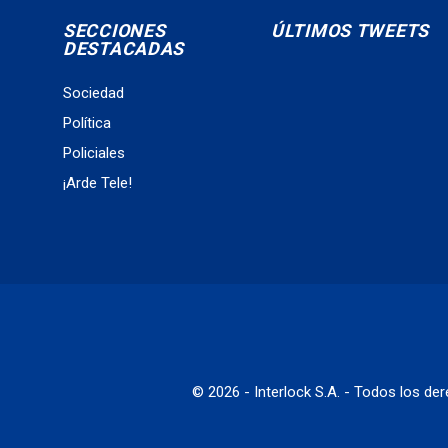
SECCIONES
ÚLTIMOS TWEETS
DESTACADAS
Sociedad
Política
Policiales
¡Arde Tele!
© 2026 - Interlock S.A. - Todos los d