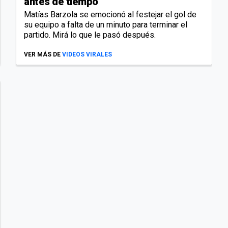
antes de tiempo
Matías Barzola se emocionó al festejar el gol de
su equipo a falta de un minuto para terminar el
partido. Mirá lo que le pasó después.
VER MÁS DE
VIDEOS VIRALES