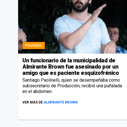
POLICIALES
Un funcionario de la municipalidad de
Almirante Brown fue asesinado por un
amigo que es paciente esquizofrénico
Santiago Paolinelli, quien se desempeñaba como
subsecretario de Producción, recibió una puñalada
en el abdomen.
VER MÁS DE
ALMIRANTE BROWN