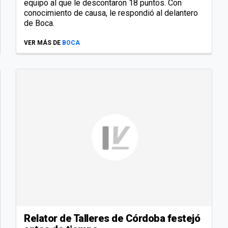
equipo al que le descontaron 18 puntos. Con
conocimiento de causa, le respondió al delantero
de Boca.
VER MÁS DE
BOCA
Relator de Talleres de Córdoba festejó