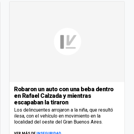
Robaron un auto con una beba dentro
en Rafael Calzada y mientras
escapaban la tiraron
Los delincuentes arrojaron a la niña, que resultó
ilesa, con el vehículo en movimiento en la
localidad del oeste del Gran Buenos Aires.
VER MÁS DE
INSEGURIDAD