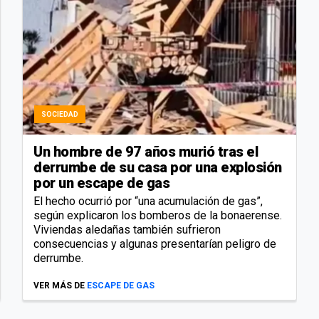
SOCIEDAD
Un hombre de 97 años murió tras el
derrumbe de su casa por una explosión
por un escape de gas
El hecho ocurrió por “una acumulación de gas”,
según explicaron los bomberos de la bonaerense.
Viviendas aledañas también sufrieron
consecuencias y algunas presentarían peligro de
derrumbe.
VER MÁS DE
ESCAPE DE GAS