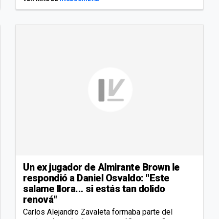
Un ex jugador de Almirante Brown le
respondió a Daniel Osvaldo: "Este
salame llora... si estás tan dolido
renová"
Carlos Alejandro Zavaleta formaba parte del