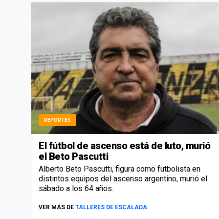
DEPORTES
El fútbol de ascenso está de luto, murió
el Beto Pascutti
Alberto Beto Pascutti, figura como futbolista en
distintos equipos del ascenso argentino, murió el
sábado a los 64 años.
VER MÁS DE
TALLERES DE ESCALADA