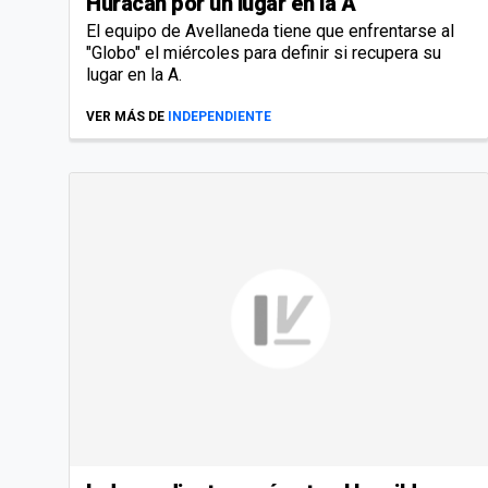
Huracán por un lugar en la A
El equipo de Avellaneda tiene que enfrentarse al
"Globo" el miércoles para definir si recupera su
lugar en la A.
VER MÁS DE
INDEPENDIENTE