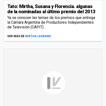
Tato: Mirtha, Susana y Florencia. algunas
de la nominadas al último premio del 2013
Ya se conocen las ternas de los premios que entrega
la Cámara Argentina de Productores Independientes
de Televisión (CAPIT).
VER MÁS DE
MIRTHA LEGRAND