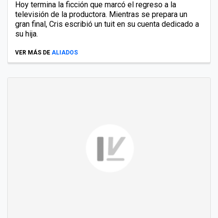
Hoy termina la ficción que marcó el regreso a la
televisión de la productora. Mientras se prepara un
gran final, Cris escribió un tuit en su cuenta dedicado a
su hija.
VER MÁS DE
ALIADOS