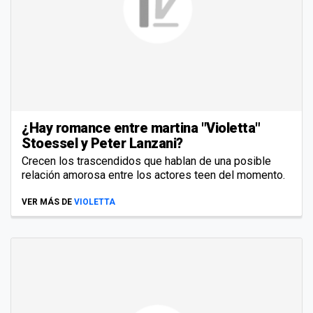
¿Hay romance entre martina "Violetta"
Stoessel y Peter Lanzani?
Crecen los trascendidos que hablan de una posible
relación amorosa entre los actores teen del momento.
VER MÁS DE
VIOLETTA