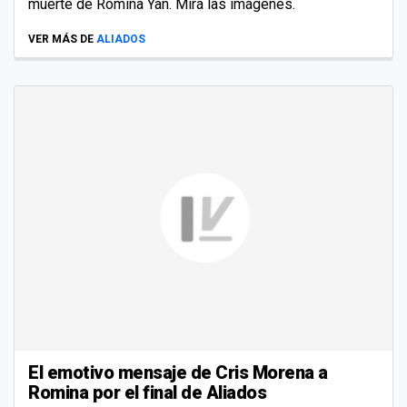
muerte de Romina Yan. Mirá las imágenes.
VER MÁS DE
ALIADOS
El emotivo mensaje de Cris Morena a
Romina por el final de Aliados