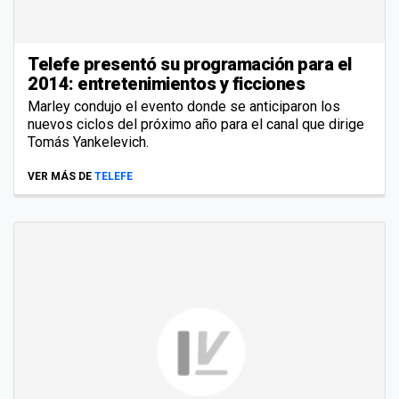
Telefe presentó su programación para el
2014: entretenimientos y ficciones
Marley condujo el evento donde se anticiparon los
nuevos ciclos del próximo año para el canal que dirige
Tomás Yankelevich.
VER MÁS DE
TELEFE