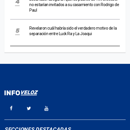
no estarían invitados a su casamiento con Rodrigo de
Paul
Revelaron cuál habría sido el verdadero motivo de la
separación entre Luck Ra y La Joaqui
SECCIONES DESTACADAS