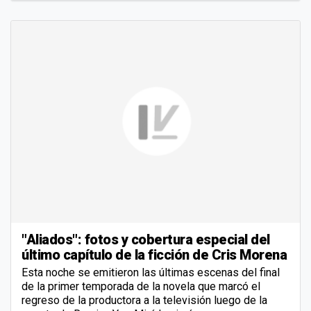
"Aliados": fotos y cobertura especial del
último capítulo de la ficción de Cris Morena
Esta noche se emitieron las últimas escenas del final
de la primer temporada de la novela que marcó el
regreso de la productora a la televisión luego de la