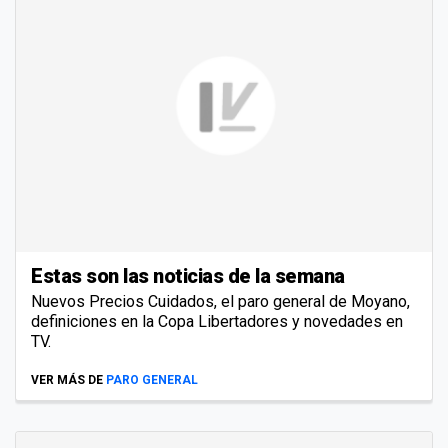
Estas son las noticias de la semana
Nuevos Precios Cuidados, el paro general de Moyano,
definiciones en la Copa Libertadores y novedades en
TV.
VER MÁS DE
PARO GENERAL