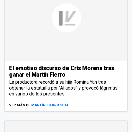
El emotivo discurso de Cris Morena tras
ganar el Martín Fierro
La productora recordó a su hija Romina Yan tras
obtener la estatuilla por "Aliados" y provocó lágrimas
en varios de los presentes.
VER MÁS DE
MARTÍN FIERRO 2014