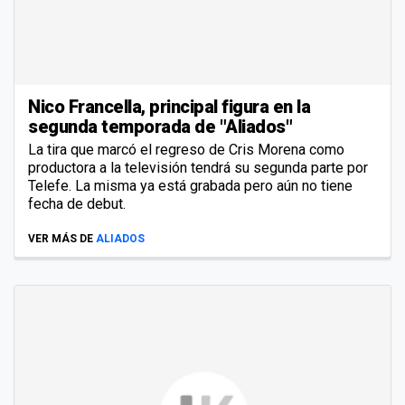
Nico Francella, principal figura en la
segunda temporada de "Aliados"
La tira que marcó el regreso de Cris Morena como
productora a la televisión tendrá su segunda parte por
Telefe. La misma ya está grabada pero aún no tiene
fecha de debut.
VER MÁS DE
ALIADOS