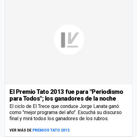
El Premio Tato 2013 fue para "Periodismo
para Todos"; los ganadores de la noche
El ciclo de El Trece que conduce Jorge Lanata ganó
como "mejor programa del año". Escuchá su discurso
final y mirá todos los ganadores de los rubros.
VER MÁS DE
PREMIOS TATO 2013