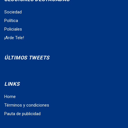
Sociedad
Política
Policiales
¡Arde Tele!
ÚLTIMOS TWEETS
LINKS
Home
Términos y condiciones
Pauta de publicidad