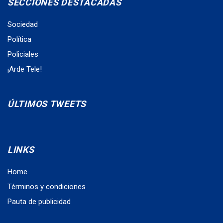
SECCIONES DESTACADAS
Sociedad
Política
Policiales
¡Arde Tele!
ÚLTIMOS TWEETS
LINKS
Home
Términos y condiciones
Pauta de publicidad