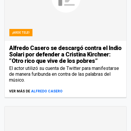
¡ARDE TELE!
Alfredo Casero se descargó contra el Indio
Solari por defender a Cristina Kirchner:
“Otro rico que vive de los pobres”
El actor utilizó su cuenta de Twitter para manifestarse
de manera furibunda en contra de las palabras del
músico.
VER MÁS DE
ALFREDO CASERO