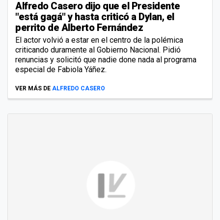
Alfredo Casero dijo que el Presidente
"está gagá" y hasta criticó a Dylan, el
perrito de Alberto Fernández
El actor volvió a estar en el centro de la polémica
criticando duramente al Gobierno Nacional. Pidió
renuncias y solicitó que nadie done nada al programa
especial de Fabiola Yáñez.
VER MÁS DE
ALFREDO CASERO