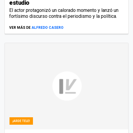
estudio
El actor protagonizó un calorado momento y lanzó un
fortísimo discurso contra el periodismo y la política.
VER MÁS DE
ALFREDO CASERO
¡ARDE TELE!