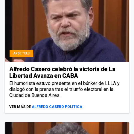
¡ARDE TELE!
Alfredo Casero celebró la victoria de La
Libertad Avanza en CABA
El humorista estuvo presente en el búnker de LLLA y
dialogó con la prensa tras el triunfo electoral en la
Ciudad de Buenos Aires.
VER MÁS DE
ALFREDO CASERO POLITICA