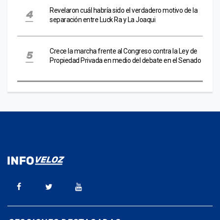
Revelaron cuál habría sido el verdadero motivo de la
separación entre Luck Ra y La Joaqui
Crece la marcha frente al Congreso contra la Ley de
Propiedad Privada en medio del debate en el Senado