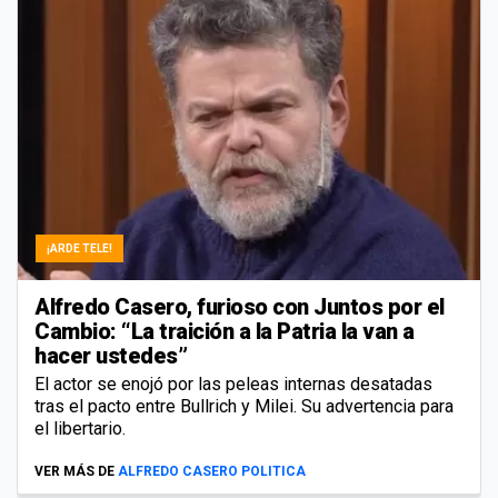
¡ARDE TELE!
Alfredo Casero, furioso con Juntos por el
Cambio: “La traición a la Patria la van a
hacer ustedes”
El actor se enojó por las peleas internas desatadas
tras el pacto entre Bullrich y Milei. Su advertencia para
el libertario.
VER MÁS DE
ALFREDO CASERO POLITICA