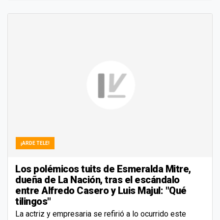
¡ARDE TELE!
Los polémicos tuits de Esmeralda Mitre,
dueña de La Nación, tras el escándalo
entre Alfredo Casero y Luis Majul: "Qué
tilingos"
La actriz y empresaria se refirió a lo ocurrido este