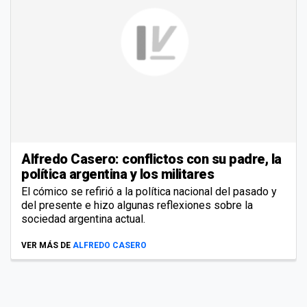
Alfredo Casero: conflictos con su padre, la
política argentina y los militares
El cómico se refirió a la política nacional del pasado y
del presente e hizo algunas reflexiones sobre la
sociedad argentina actual.
VER MÁS DE
ALFREDO CASERO