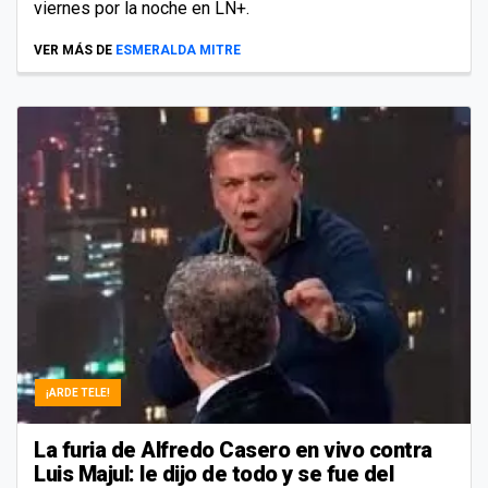
viernes por la noche en LN+.
VER MÁS DE
ESMERALDA MITRE
¡ARDE TELE!
La furia de Alfredo Casero en vivo contra
Luis Majul: le dijo de todo y se fue del