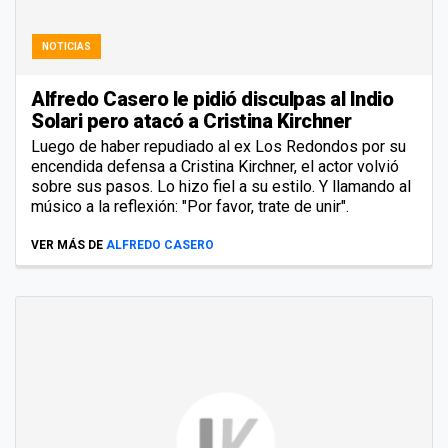
NOTICIAS
Alfredo Casero le pidió disculpas al Indio
Solari pero atacó a Cristina Kirchner
Luego de haber repudiado al ex Los Redondos por su
encendida defensa a Cristina Kirchner, el actor volvió
sobre sus pasos. Lo hizo fiel a su estilo. Y llamando al
músico a la reflexión: "Por favor, trate de unir".
VER MÁS DE
ALFREDO CASERO