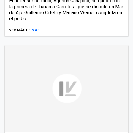
El defensor de título, Agustín Canapino, se quedó con
la primera del Turismo Carretera que se disputó en Mar
de Ajó. Guillermo Ortelli y Mariano Werner completaron
el podio.
VER MÁS DE
MAR