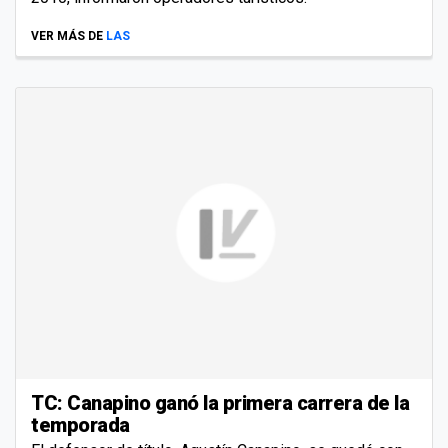
VER MÁS DE
LAS
TC: Canapino ganó la primera carrera de la
temporada