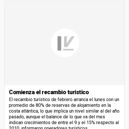
Comienza el recambio turístico
El recambio turístico de febrero arranca el lunes con un
promedio de 80% de reservas de alojamiento en la
costa atlántica, lo que implica un nivel similar al del año
pasado, aunque el balance de lo que va del mes
indican crecimientos de entre el 9 y el 15% respecto al
2010, informaron operadores turísticos.