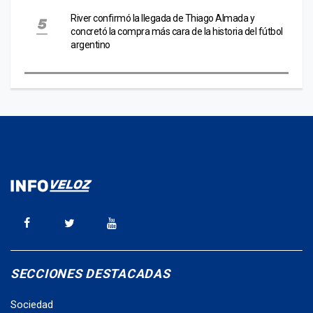
River confirmó la llegada de Thiago Almada y
concretó la compra más cara de la historia del fútbol
argentino
SECCIONES DESTACADAS
Sociedad