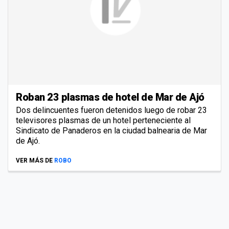
Roban 23 plasmas de hotel de Mar de Ajó
Dos delincuentes fueron detenidos luego de robar 23
televisores plasmas de un hotel perteneciente al
Sindicato de Panaderos en la ciudad balnearia de Mar
de Ajó.
VER MÁS DE
ROBO