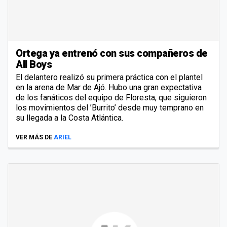
Ortega ya entrenó con sus compañeros de
All Boys
El delantero realizó su primera práctica con el plantel
en la arena de Mar de Ajó. Hubo una gran expectativa
de los fanáticos del equipo de Floresta, que siguieron
los movimientos del ’Burrito’ desde muy temprano en
su llegada a la Costa Atlántica.
VER MÁS DE
ARIEL