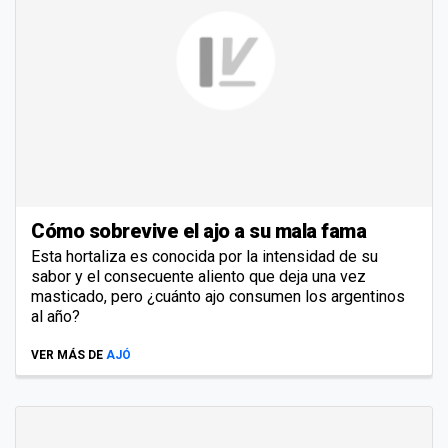
Cómo sobrevive el ajo a su mala fama
Esta hortaliza es conocida por la intensidad de su
sabor y el consecuente aliento que deja una vez
masticado, pero ¿cuánto ajo consumen los argentinos
al año?
VER MÁS DE
AJÓ