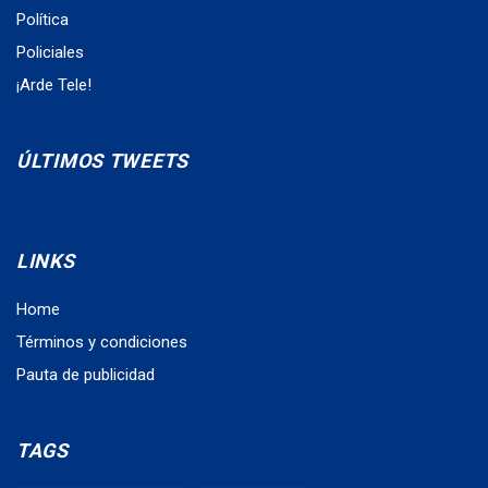
Política
Policiales
¡Arde Tele!
ÚLTIMOS TWEETS
LINKS
Home
Términos y condiciones
Pauta de publicidad
TAGS