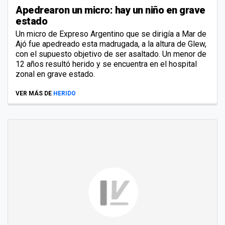
Apedrearon un micro: hay un niño en grave
estado
Un micro de Expreso Argentino que se dirigía a Mar de
Ajó fue apedreado esta madrugada, a la altura de Glew,
con el supuesto objetivo de ser asaltado. Un menor de
12 años resultó herido y se encuentra en el hospital
zonal en grave estado.
VER MÁS DE
HERIDO