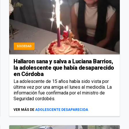
SOCIEDAD
Hallaron sana y salva a Luciana Barrios,
la adolescente que había desaparecido
en Córdoba
La adolescente de 15 años había sido vista por
última vez por una amiga el lunes al mediodía. La
información fue confirmada por el ministro de
Seguridad cordobés.
VER MÁS DE
ADOLESCENTE DESAPARECIDA