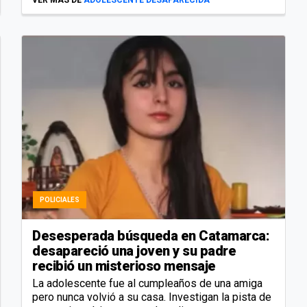
POLICIALES
Desesperada búsqueda en Catamarca:
desapareció una joven y su padre
recibió un misterioso mensaje
La adolescente fue al cumpleaños de una amiga
pero nunca volvió a su casa. Investigan la pista de