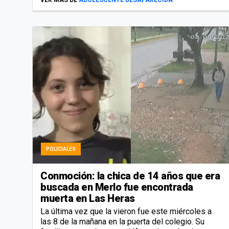
POLICIALES
Conmoción: la chica de 14 años que era
buscada en Merlo fue encontrada
muerta en Las Heras
La última vez que la vieron fue este miércoles a
las 8 de la mañana en la puerta del colegio. Su