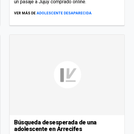
un pasaje a Jujuy comprado online.
VER MÁS DE
ADOLESCENTE DESAPARECIDA
Búsqueda desesperada de una
adolescente en Arrecifes