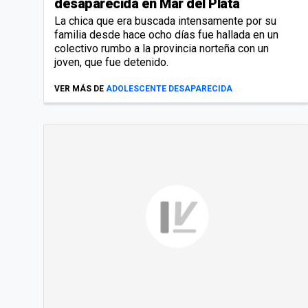
desaparecida en Mar del Plata
La chica que era buscada intensamente por su
familia desde hace ocho días fue hallada en un
colectivo rumbo a la provincia norteña con un
joven, que fue detenido.
VER MÁS DE
ADOLESCENTE DESAPARECIDA