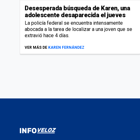
Desesperada búsqueda de Karen, una
adolescente desaparecida el jueves
La policía federal se encuentra intensamente
abocada a la tarea de localizar a una joven que se
extravió hace 4 días.
VER MÁS DE
KAREN FERNÁNDEZ