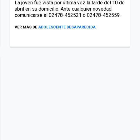
La joven fue vista por última vez la tarde del 10 de
abril en su domicilio. Ante cualquier novedad
comunicarse al 02478-452521 o 02478-452559.
VER MÁS DE
ADOLESCENTE DESAPARECIDA