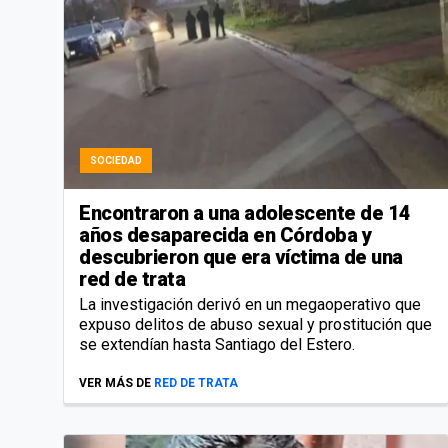
SOCIEDAD
Encontraron a una adolescente de 14
años desaparecida en Córdoba y
descubrieron que era víctima de una
red de trata
La investigación derivó en un megaoperativo que
expuso delitos de abuso sexual y prostitución que
se extendían hasta Santiago del Estero.
VER MÁS DE
RED DE TRATA