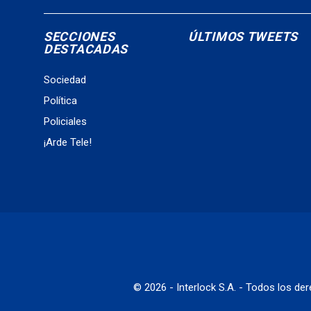
SECCIONES
ÚLTIMOS TWEETS
DESTACADAS
Sociedad
Política
Policiales
¡Arde Tele!
© 2026 - Interlock S.A. - Todos los d