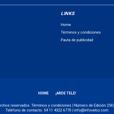
LINKS
Home
Términos y condiciones
Pauta de publicidad
HOME
¡ARDE TELE!
erechos reservados.
Términos y condiciones
| Número de Edición 25
Teléfono de contacto: 54 11 4322 6770 | info@infoveloz.com