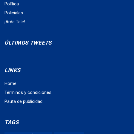
Política
Policiales
¡Arde Tele!
ÚLTIMOS TWEETS
LINKS
Home
Términos y condiciones
Pauta de publicidad
TAGS