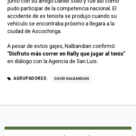
junto con su amigo Daniel Stillo y fue así como
pudo participar de la competencia nacional. El
accidente de ex tenista se produjo cuando su
vehículo se encontraba próximo a llegara a la
ciudad de Ascochinga.
A pesar de estos gajes, Nalbandian confirmó:
"Disfruto más correr en Rally que jugar al tenis"
en diálogo con la Agencia de San Luis.
AGRUPADORES:
DAVID NALBANDIAN