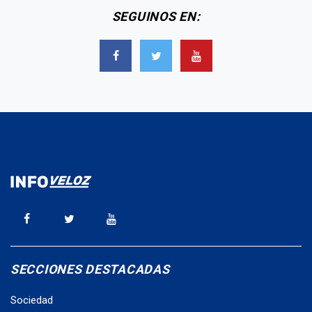
SEGUINOS EN:
SECCIONES DESTACADAS
Sociedad