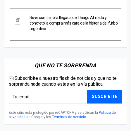
River confirmó la llegada de Thiago Almada y
concretó la compra más cara de la historia del fútbol
argentino
QUE NO TE SORPRENDA
Subscribite a nuestro flash de noticias y que no te
sorprenda nada cuando estas en la vía pública.
SUSCRIBITE
Este sitio está protegido por reCAPTCHA y se aplican la
Política de
privacidad
de Google y los
Términos de servicio
.