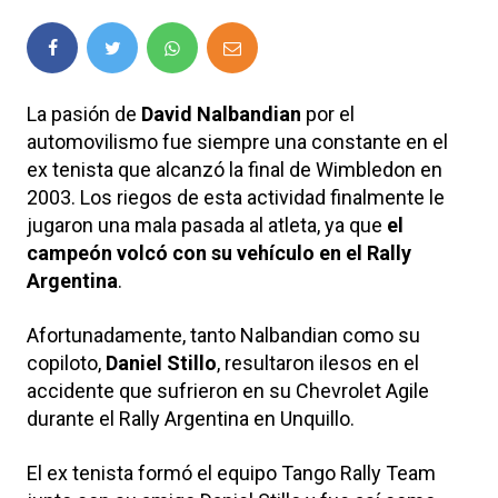
La pasión de
David Nalbandian
por el
automovilismo fue siempre una constante en el
ex tenista que alcanzó la final de Wimbledon en
2003. Los riegos de esta actividad finalmente le
jugaron una mala pasada al atleta, ya que
el
campeón volcó con su vehículo en el Rally
Argentina
.
Afortunadamente, tanto Nalbandian como su
copiloto,
Daniel Stillo
, resultaron ilesos en el
accidente que sufrieron en su Chevrolet Agile
durante el Rally Argentina en Unquillo.
El ex tenista formó el equipo Tango Rally Team