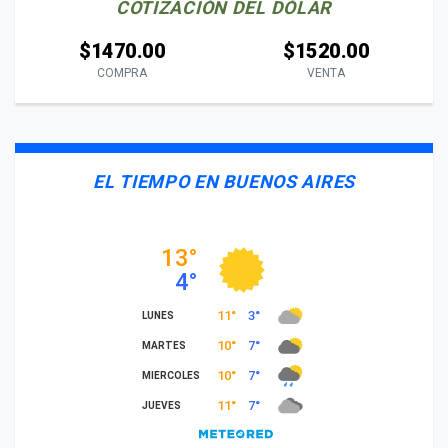
COTIZACIÓN DEL DÓLAR
$1470.00
$1520.00
COMPRA
VENTA
EL TIEMPO EN BUENOS AIRES