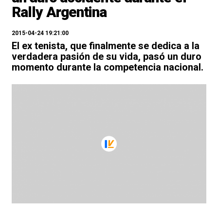
Rally Argentina
2015-04-24 19:21:00
El ex tenista, que finalmente se dedica a la
verdadera pasión de su vida, pasó un duro
momento durante la competencia nacional.