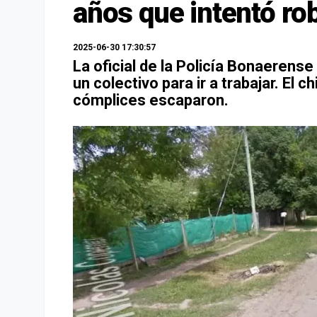
años que intentó ro
2025-06-30 17:30:57
La oficial de la Policía Bonaerens
un colectivo para ir a trabajar. El
cómplices escaparon.