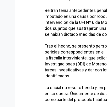
Beltrán tenía antecedentes penal
imputado en una causa por robo 
intervención de la UFI Nº 6 de Mo
dos sujetos que sustrajeron una
se habían dictado medidas de co
Tras el hecho, se presentó persona
pericias correspondientes en el 
la fiscalía interviniente, que sol
Investigaciones (DDI) de Moreno 
tareas investigativas y dar con
identificados.
La oficial no resultó herida y, e
en su contra. Únicamente se dis
como parte del protocolo habitual