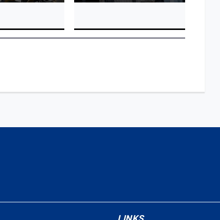
LINKS