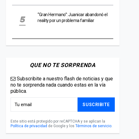
“Gran Hermano”: Juanicar abandonó el
reality por un problema familiar
QUE NO TE SORPRENDA
Subscribite a nuestro flash de noticias y que
no te sorprenda nada cuando estas en la vía
pública.
SUSCRIBITE
Este sitio está protegido por reCAPTCHA y se aplican la
Política de privacidad
de Google y los
Términos de servicio
.