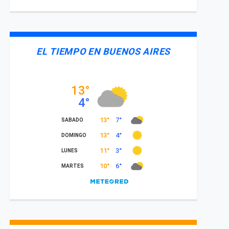
EL TIEMPO EN BUENOS AIRES