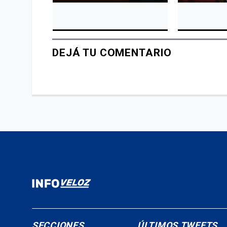
DEJÁ TU COMENTARIO
SECCIONES
ÚLTIMOS TWEETS