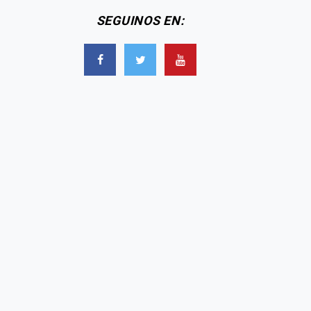
SEGUINOS EN: