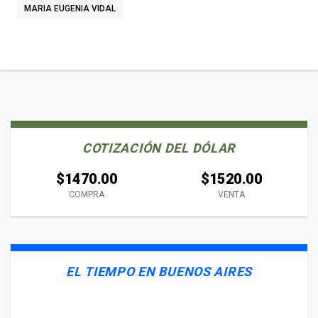
MARIA EUGENIA VIDAL
COTIZACIÓN DEL DÓLAR
$1470.00
$1520.00
COMPRA
VENTA
EL TIEMPO EN BUENOS AIRES