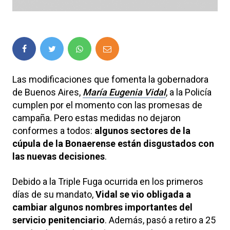
Las modificaciones que fomenta la gobernadora
de Buenos Aires,
María Eugenia Vidal
, a la Policía
cumplen por el momento con las promesas de
campaña. Pero estas medidas no dejaron
conformes a todos:
algunos sectores de la
cúpula de la Bonaerense están disgustados con
las nuevas decisiones
.
Debido a la Triple Fuga ocurrida en los primeros
días de su mandato,
Vidal se vio obligada a
cambiar algunos nombres importantes del
servicio penitenciario
. Además, pasó a retiro a 25