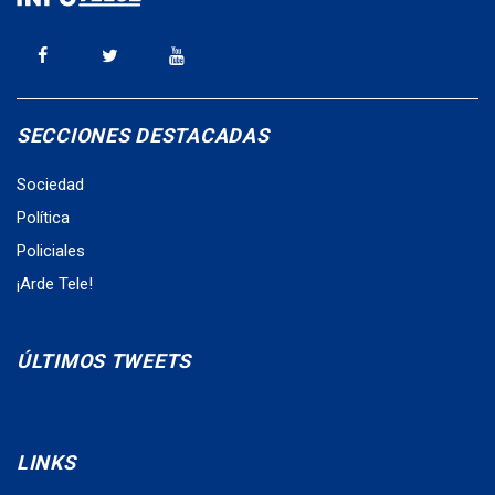
SECCIONES DESTACADAS
Sociedad
Política
Policiales
¡Arde Tele!
ÚLTIMOS TWEETS
LINKS