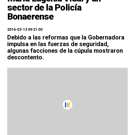
sector de la Policía
Bonaerense
2016-03-13 09:21:00
Debido a las reformas que la Gobernadora
impulsa en las fuerzas de seguridad,
algunas facciones de la cúpula mostraron
descontento.