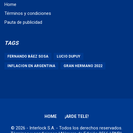
Home
Términos y condiciones
Pauta de publicidad
TAGS
FERNANDO BÁEZ SOSA
LUCIO DUPUY
INFLACION EN ARGENTINA
GRAN HERMANO 2022
HOME
¡ARDE TELE!
© 2026 - Interlock S.A. - Todos los derechos reservados.