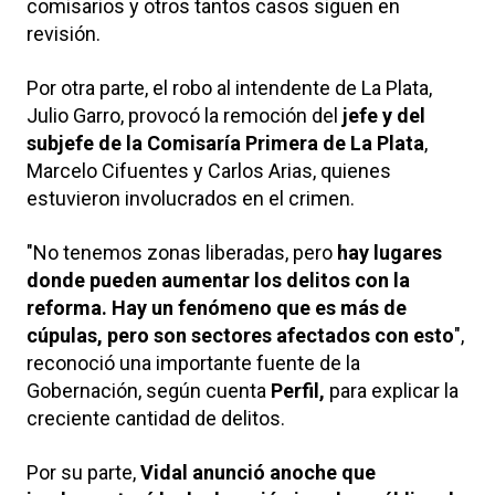
comisarios y otros tantos casos siguen en
revisión.
Por otra parte, el robo al intendente de La Plata,
Julio Garro, provocó la remoción del
jefe y del
subjefe de la Comisaría Primera de La Plata
,
Marcelo Cifuentes y Carlos Arias, quienes
estuvieron involucrados en el crimen.
"No tenemos zonas liberadas, pero
hay lugares
donde pueden aumentar los delitos con la
reforma. Hay un fenómeno que es más de
cúpulas, pero son sectores afectados con esto
",
reconoció una importante fuente de la
Gobernación, según cuenta
Perfil,
para explicar la
creciente cantidad de delitos.
Por su parte,
Vidal anunció anoche que