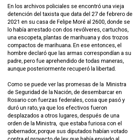
En los archivos policiales se encontró una vieja
detención del taxista que data del 27 de febrero de
2021 en su casa de Felipe Moré al 2600, donde se
lo había arrestado con dos revólveres, cartuchos,
una escopeta, plantas de marihuana y dos trozos
compactos de marihuana. En ese entonces, el
hombre declaró que las armas correspondían a su
padre, pero fue aprehendido de todas maneras,
aunque posteriormente recuperó la libertad.
Como se puede ver las promesas de la Ministra
de Seguridad de la Nación, de desembarcar en
Rosario con fuerzas federales, cosa que pasó y
duró un rato, ya que los efectivos fueron
desplazados a otros lugares, después de una
orden de la Ministra, que estaba furiosa con el
gobernador, porque sus diputados habían votado
contra el proyecto de ley que había enviado al