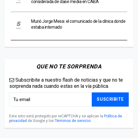
considerada de clase media en CABA
Murió Jorge Messi: el comunicado de la clínica donde
estaba internado
QUE NO TE SORPRENDA
Subscribite a nuestro flash de noticias y que no te
sorprenda nada cuando estas en la vía pública.
SUSCRIBITE
Este sitio está protegido por reCAPTCHA y se aplican la
Política de
privacidad
de Google y los
Términos de servicio
.