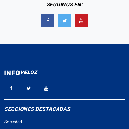
SEGUINOS EN:
SECCIONES DESTACADAS
Sociedad