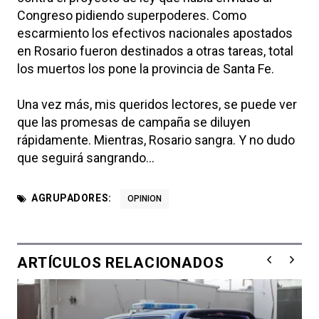
Congreso pidiendo superpoderes. Como
escarmiento los efectivos nacionales apostados
en Rosario fueron destinados a otras tareas, total
los muertos los pone la provincia de Santa Fe.
Una vez más, mis queridos lectores, se puede ver
que las promesas de campaña se diluyen
rápidamente. Mientras, Rosario sangra. Y no dudo
que seguirá sangrando…
AGRUPADORES:
OPINION
ARTÍCULOS RELACIONADOS