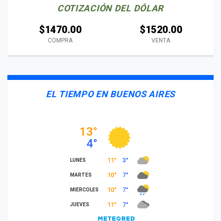
COTIZACIÓN DEL DÓLAR
$1470.00
$1520.00
COMPRA
VENTA
EL TIEMPO EN BUENOS AIRES