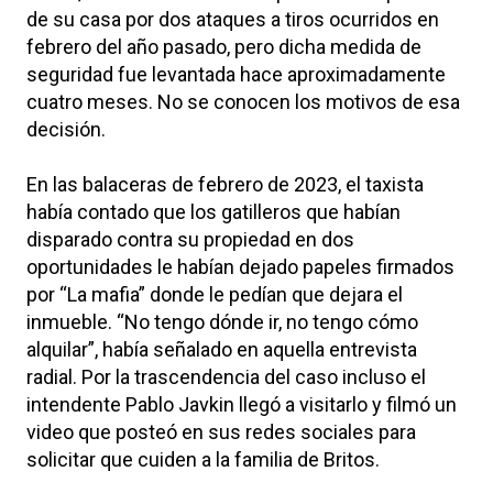
de su casa por dos ataques a tiros ocurridos en
febrero del año pasado, pero dicha medida de
seguridad fue levantada hace aproximadamente
cuatro meses. No se conocen los motivos de esa
decisión.
En las balaceras de febrero de 2023, el taxista
había contado que los gatilleros que habían
disparado contra su propiedad en dos
oportunidades le habían dejado papeles firmados
por “La mafia” donde le pedían que dejara el
inmueble. “No tengo dónde ir, no tengo cómo
alquilar”, había señalado en aquella entrevista
radial. Por la trascendencia del caso incluso el
intendente Pablo Javkin llegó a visitarlo y filmó un
video que posteó en sus redes sociales para
solicitar que cuiden a la familia de Britos.