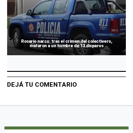
Rosario narco: tras el crimen del colectivero,
mataron a un hombre de 13 disparos
DEJÁ TU COMENTARIO