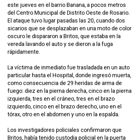
este jueves en el barrio Banana, a pocos metros
del Centro Municipal de Distrito Oeste de Rosario.
El ataque tuvo lugar pasadas las 20, cuando dos
sicarios que se desplazaban en una moto de color
oscuro le dispararon a Britos, que estaba en la
vereda lavando el auto y se dieron a la fuga
rápidamente.
La víctima de inmediato fue trasladada en un auto
particular hasta el Hospital, donde ingresó muerta,
como consecuencia de 29 heridas de arma de
fuego: diez en la pierna derecha, cinco en la pierna
izquierda, tres en el cráneo, tres en el brazo
izquierdo, cinco en el brazo derecho, uno en el
tórax, otro en el abdomen y uno en la espalda.
Los investigadores policiales confirmaron que
Britos, había tenido custodia policial en la puerta