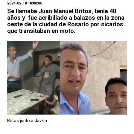
2024-02-18 10:00:00
Se llamaba Juan Manuel Britos, tenía 40
años y fue acribillado a balazos en la zona
oeste de la ciudad de Rosario por sicarios
que transitaban en moto.
Britos junto a Javkin