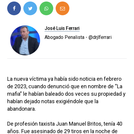
José Luis Ferrari
Abogado Penalista - @drjlferrari
La nueva víctima ya había sido noticia en febrero
de 2023, cuando denunció que en nombre de “La
mafia” le habían baleado dos veces su propiedad y
habían dejado notas exigiéndole que la
abandonara.
De profesión taxista Juan Manuel Britos, tenía 40
años. Fue asesinado de 29 tiros en la noche de