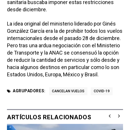
sanitaria buscaba imponer estas restricciones
desde diciembre.
La idea original del ministerio liderado por Ginés
González García era la de prohibir todos los vuelos
internacionales desde el pasado 28 de diciembre.
Pero tras una ardua negociación con el Ministerio
de Transporte y la ANAC se consensuó la opción
de reducir la cantidad de servicios y sólo desde y
hacia algunos destinos en particular como lo son
Estados Unidos, Europa, México y Brasil.
AGRUPADORES:
CANCELAN VUELOS
COVID-19
ARTÍCULOS RELACIONADOS