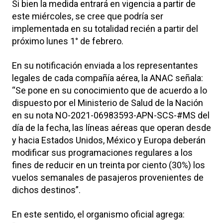
Si bien la medida entrará en vigencia a partir de
este miércoles, se cree que podría ser
implementada en su totalidad recién a partir del
próximo lunes 1° de febrero.
En su notificación enviada a los representantes
legales de cada compañía aérea, la ANAC señala:
“Se pone en su conocimiento que de acuerdo a lo
dispuesto por el Ministerio de Salud de la Nación
en su nota NO-2021-06983593-APN-SCS-#MS del
día de la fecha, las líneas aéreas que operan desde
y hacia Estados Unidos, México y Europa deberán
modificar sus programaciones regulares a los
fines de reducir en un treinta por ciento (30%) los
vuelos semanales de pasajeros provenientes de
dichos destinos”.
En este sentido, el organismo oficial agrega: