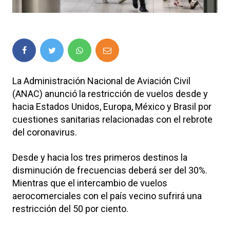
La Administración Nacional de Aviación Civil
(ANAC) anunció la restricción de vuelos desde y
hacia Estados Unidos, Europa, México y Brasil por
cuestiones sanitarias relacionadas con el rebrote
del coronavirus.
Desde y hacia los tres primeros destinos la
disminución de frecuencias deberá ser del 30%.
Mientras que el intercambio de vuelos
aerocomerciales con el país vecino sufrirá una
restricción del 50 por ciento.