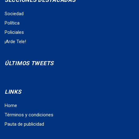
Sociedad
Política
Policiales
¡Arde Tele!
ÚLTIMOS TWEETS
LINKS
Home
Términos y condiciones
Pauta de publicidad