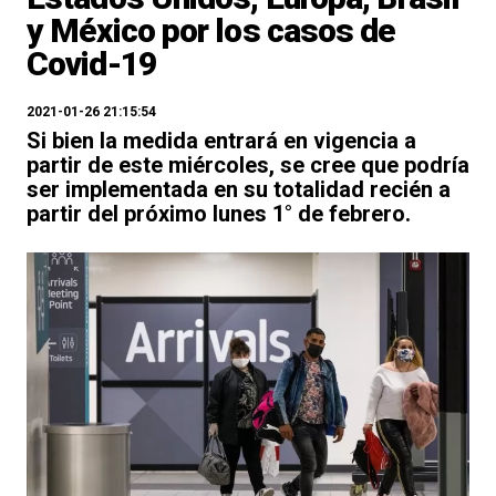
y México por los casos de
Covid-19
2021-01-26 21:15:54
Si bien la medida entrará en vigencia a
partir de este miércoles, se cree que podría
ser implementada en su totalidad recién a
partir del próximo lunes 1° de febrero.