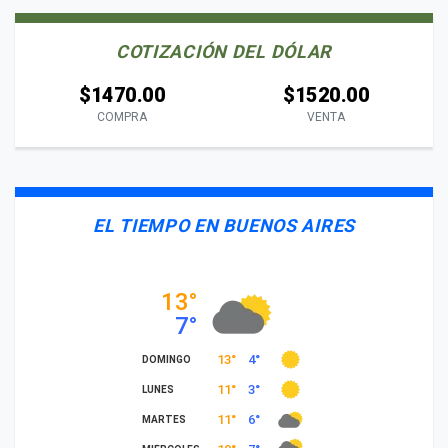
COTIZACIÓN DEL DÓLAR
$1470.00
$1520.00
COMPRA
VENTA
EL TIEMPO EN BUENOS AIRES