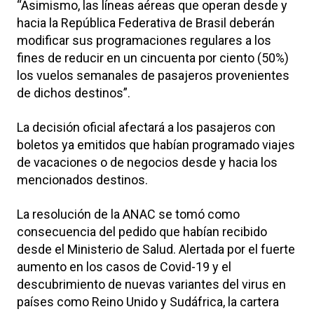
“Asimismo, las líneas aéreas que operan desde y
hacia la República Federativa de Brasil deberán
modificar sus programaciones regulares a los
fines de reducir en un cincuenta por ciento (50%)
los vuelos semanales de pasajeros provenientes
de dichos destinos”.
La decisión oficial afectará a los pasajeros con
boletos ya emitidos que habían programado viajes
de vacaciones o de negocios desde y hacia los
mencionados destinos.
La resolución de la ANAC se tomó como
consecuencia del pedido que habían recibido
desde el Ministerio de Salud. Alertada por el fuerte
aumento en los casos de Covid-19 y el
descubrimiento de nuevas variantes del virus en
países como Reino Unido y Sudáfrica, la cartera