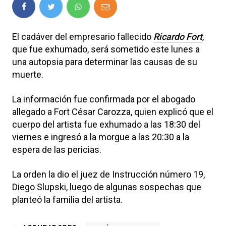
El cadáver del empresario fallecido
Ricardo Fort
,
que fue exhumado, será sometido este lunes a
una autopsia para determinar las causas de su
muerte.
La información fue confirmada por el abogado
allegado a Fort César Carozza, quien explicó que el
cuerpo del artista fue exhumado a las 18:30 del
viernes e ingresó a la morgue a las 20:30 a la
espera de las pericias.
La orden la dio el juez de Instrucción número 19,
Diego Slupski, luego de algunas sospechas que
planteó la familia del artista.