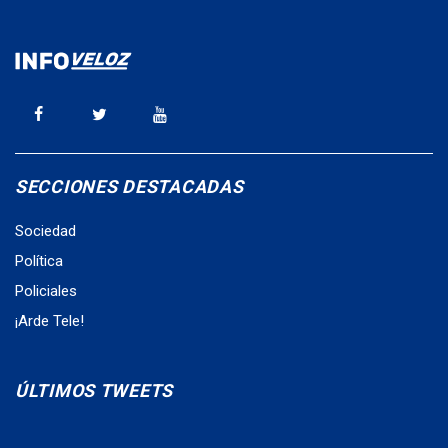
SECCIONES DESTACADAS
Sociedad
Política
Policiales
¡Arde Tele!
ÚLTIMOS TWEETS