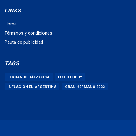
LINKS
Home
Términos y condiciones
Pauta de publicidad
TAGS
FERNANDO BÁEZ SOSA
LUCIO DUPUY
INFLACION EN ARGENTINA
GRAN HERMANO 2022