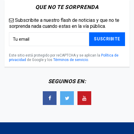
QUE NO TE SORPRENDA
Subscribite a nuestro flash de noticias y que no te
sorprenda nada cuando estas en la vía pública.
SUSCRIBITE
Este sitio está protegido por reCAPTCHA y se aplican la
Política de
privacidad
de Google y los
Términos de servicio
.
SEGUINOS EN: