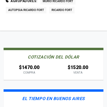
AGRUPADORES:
MURIÓ RICARDO FORT
AUTOPSIA RICARDO FORT
RICARDO FORT
COTIZACIÓN DEL DÓLAR
$1470.00
$1520.00
COMPRA
VENTA
EL TIEMPO EN BUENOS AIRES