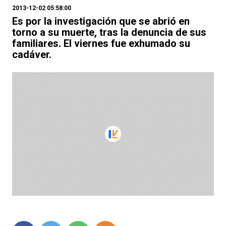
2013-12-02 05:58:00
Es por la investigación que se abrió en
torno a su muerte, tras la denuncia de sus
familiares. El viernes fue exhumado su
cadáver.