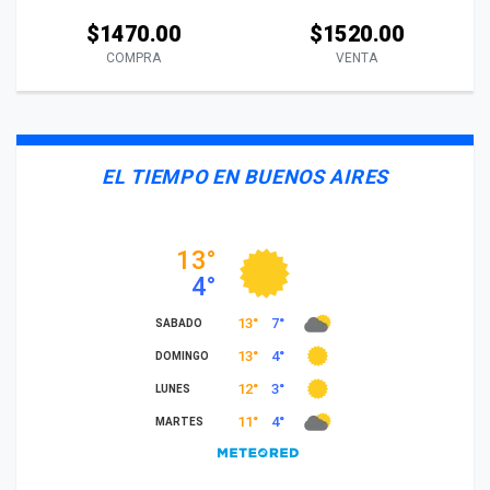
$1470.00
$1520.00
COMPRA
VENTA
EL TIEMPO EN BUENOS AIRES