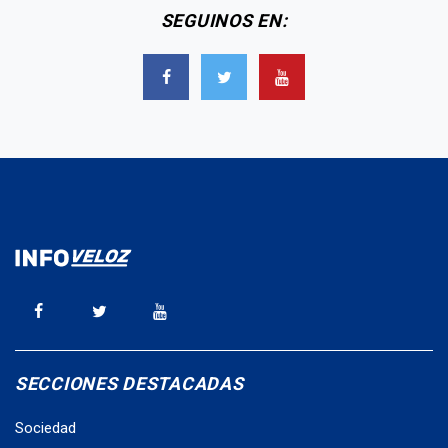
SEGUINOS EN:
SECCIONES DESTACADAS
Sociedad