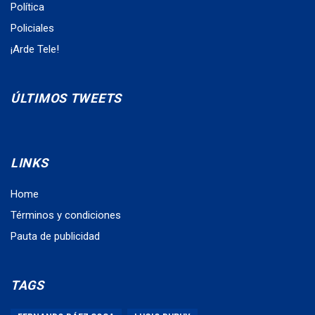
Política
Policiales
¡Arde Tele!
ÚLTIMOS TWEETS
LINKS
Home
Términos y condiciones
Pauta de publicidad
TAGS