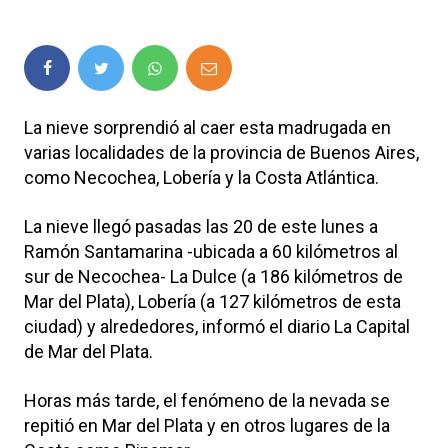
La nieve sorprendió al caer esta madrugada en
varias localidades de la provincia de Buenos Aires,
como Necochea, Lobería y la Costa Atlántica.
La nieve llegó pasadas las 20 de este lunes a
Ramón Santamarina -ubicada a 60 kilómetros al
sur de Necochea- La Dulce (a 186 kilómetros de
Mar del Plata), Lobería (a 127 kilómetros de esta
ciudad) y alrededores, informó el diario La Capital
de Mar del Plata.
Horas más tarde, el fenómeno de la nevada se
repitió en Mar del Plata y en otros lugares de la