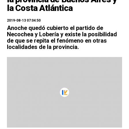
la Costa Atlántica
2019-08-13 07:04:50
Anoche quedó cubierto el partido de
Necochea y Lobería y existe la posibilidad
de que se repita el fenómeno en otras
localidades de la provincia.