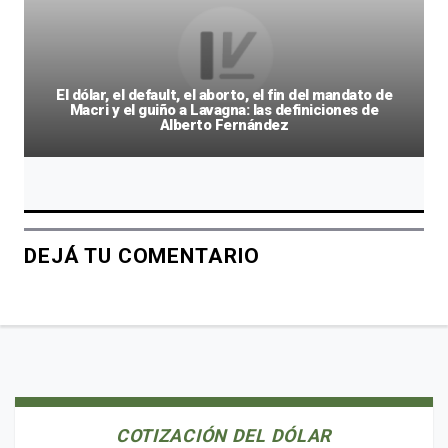
El dólar, el default, el aborto, el fin del mandato de
Macri y el guiño a Lavagna: las definiciones de
Alberto Fernández
DEJÁ TU COMENTARIO
COTIZACIÓN DEL DÓLAR