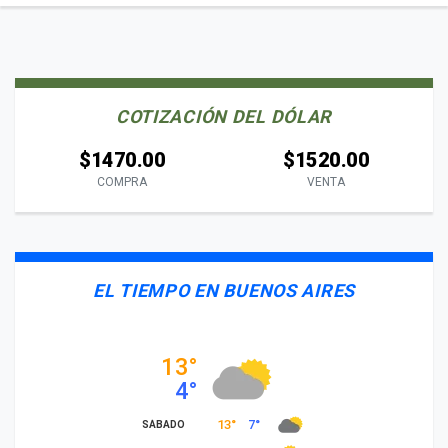
COTIZACIÓN DEL DÓLAR
$1470.00
$1520.00
COMPRA
VENTA
EL TIEMPO EN BUENOS AIRES