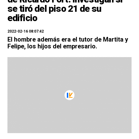
se tiró del piso 21 de su
edificio
2022-02-16 08:07:42
El hombre además era el tutor de Martita y
Felipe, los hijos del empresario.