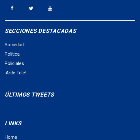
SECCIONES DESTACADAS
Sociedad
Política
Policiales
¡Arde Tele!
ÚLTIMOS TWEETS
LINKS
Home