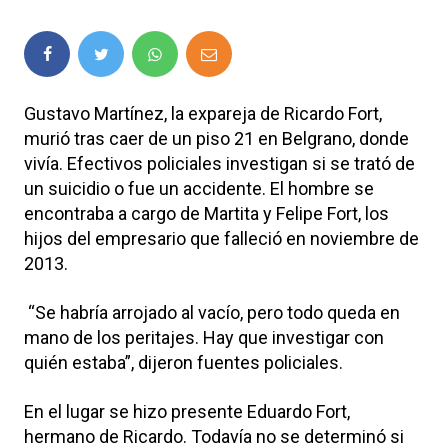
Gustavo Martínez, la expareja de Ricardo Fort,
murió tras caer de un piso 21 en Belgrano, donde
vivía. Efectivos policiales investigan si se trató de
un suicidio o fue un accidente. El hombre se
encontraba a cargo de Martita y Felipe Fort, los
hijos del empresario que falleció en noviembre de
2013.
“Se habría arrojado al vacío, pero todo queda en
mano de los peritajes. Hay que investigar con
quién estaba”, dijeron fuentes policiales.
En el lugar se hizo presente Eduardo Fort,
hermano de Ricardo. Todavía no se determinó si