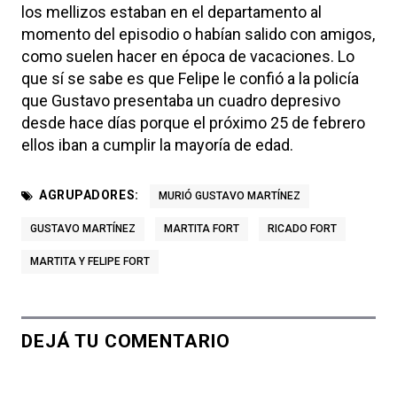
los mellizos estaban en el departamento al
momento del episodio o habían salido con amigos,
como suelen hacer en época de vacaciones. Lo
que sí se sabe es que Felipe le confió a la policía
que Gustavo presentaba un cuadro depresivo
desde hace días porque el próximo 25 de febrero
ellos iban a cumplir la mayoría de edad.
AGRUPADORES:
MURIÓ GUSTAVO MARTÍNEZ
GUSTAVO MARTÍNEZ
MARTITA FORT
RICADO FORT
MARTITA Y FELIPE FORT
DEJÁ TU COMENTARIO