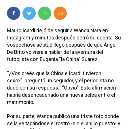
Mauro Icardi dejó de seguir a Wanda Nara en
Instagram y minutos después cerró su cuenta. Su
sospechosa actitud llegó después de que Ángel
De Brito volviera a hablar de la aventura del
futbolista con Eugenia “la China” Suárez.
“¿Vos creés que la China e Icardi tuvieron
sexo?”, preguntó un seguidor, y el periodista no
dudó con su respuesta: “Obvio”. Esta afirmación
habría desencadenado una nueva pelea entre el
matrimonio.
Por su parte, Wanda publicó una triste foto donde
se la ve tapándose el rostro -sin el anillo puesto- y