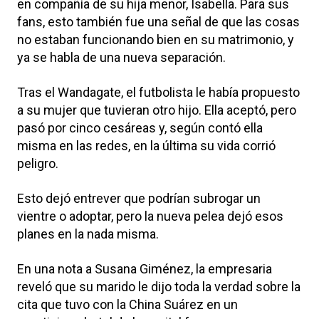
en compañía de su hija menor, Isabella. Para sus
fans, esto también fue una señal de que las cosas
no estaban funcionando bien en su matrimonio, y
ya se habla de una nueva separación.
Tras el Wandagate, el futbolista le había propuesto
a su mujer que tuvieran otro hijo. Ella aceptó, pero
pasó por cinco cesáreas y, según contó ella
misma en las redes, en la última su vida corrió
peligro.
Esto dejó entrever que podrían subrogar un
vientre o adoptar, pero la nueva pelea dejó esos
planes en la nada misma.
En una nota a Susana Giménez, la empresaria
reveló que su marido le dijo toda la verdad sobre la
cita que tuvo con la China Suárez en un