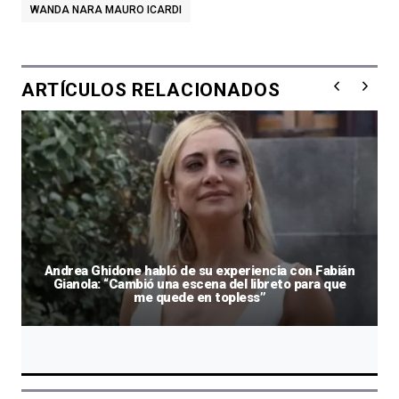
WANDA NARA MAURO ICARDI
ARTÍCULOS RELACIONADOS
Andrea Ghidone habló de su experiencia con Fabián
Gianola: “Cambió una escena del libreto para que
me quede en topless”