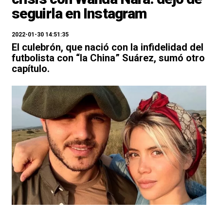
seguirla en Instagram
2022-01-30 14:51:35
El culebrón, que nació con la infidelidad del
futbolista con “la China” Suárez, sumó otro
capítulo.