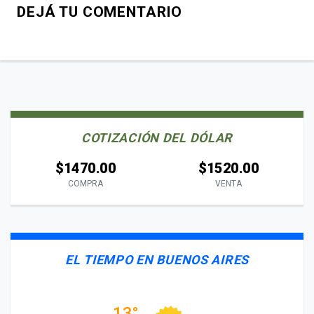
DEJÁ TU COMENTARIO
COTIZACIÓN DEL DÓLAR
$1470.00
$1520.00
COMPRA
VENTA
EL TIEMPO EN BUENOS AIRES