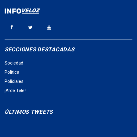
SECCIONES DESTACADAS
Sociedad
Política
Policiales
¡Arde Tele!
ÚLTIMOS TWEETS