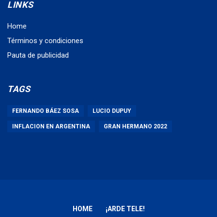
LINKS
Home
Términos y condiciones
Pauta de publicidad
TAGS
FERNANDO BÁEZ SOSA
LUCIO DUPUY
INFLACION EN ARGENTINA
GRAN HERMANO 2022
HOME
¡ARDE TELE!