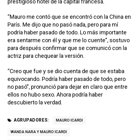
prestigioso hotel de la capital francesa.
“Mauro me contó que se encontró con la China en
París. Me dijo que no pasó nada, pero para mí
podría haber pasado de todo. Lo más importante
era sentarme con él y que me lo cuente”, sostuvo
para después confirmar que se comunicó con la
actriz para chequear la versión.
“Creo que fue y se dio cuenta de que se estaba
equivocando. Podría haber pasado de todo, pero
no pasó”, pronunció para dejar en claro que entre
ellos no hubo sexo. Ahora podría haber
descubierto la verdad.
AGRUPADORES:
MAURO ICARDI
WANDA NARA Y MAURO ICARDI