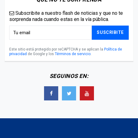
Subscribite a nuestro flash de noticias y que no te
sorprenda nada cuando estas en la vía pública.
SUSCRIBITE
Este sitio está protegido por reCAPTCHA y se aplican la
Política de
privacidad
de Google y los
Términos de servicio
.
SEGUINOS EN: