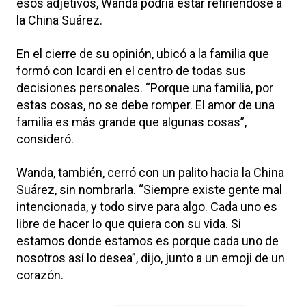
esos adjetivos, Wanda podría estar refiriéndose a
la China Suárez.
En el cierre de su opinión, ubicó a la familia que
formó con Icardi en el centro de todas sus
decisiones personales. “Porque una familia, por
estas cosas, no se debe romper. El amor de una
familia es más grande que algunas cosas”,
consideró.
Wanda, también, cerró con un palito hacia la China
Suárez, sin nombrarla. “Siempre existe gente mal
intencionada, y todo sirve para algo. Cada uno es
libre de hacer lo que quiera con su vida. Si
estamos donde estamos es porque cada uno de
nosotros así lo desea”, dijo, junto a un emoji de un
corazón.