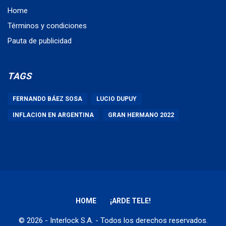
Home
Términos y condiciones
Pauta de publicidad
TAGS
FERNANDO BÁEZ SOSA
LUCIO DUPUY
INFLACION EN ARGENTINA
GRAN HERMANO 2022
HOME
¡ARDE TELE!
© 2026 - Interlock S.A. - Todos los derechos reservados.