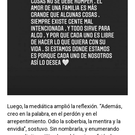
Luego, la mediática amplió la reflexión. “Además,
creo en la palabra, en el perdón y en el
arrepentimiento. Odio la soberbia, la mentira y la
envidia”, sostuvo. Sin nombrarla, y enumerando