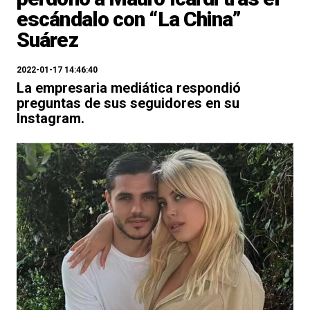
escándalo con “La China”
Suárez
2022-01-17 14:46:40
La empresaria mediática respondió
preguntas de sus seguidores en su
Instagram.