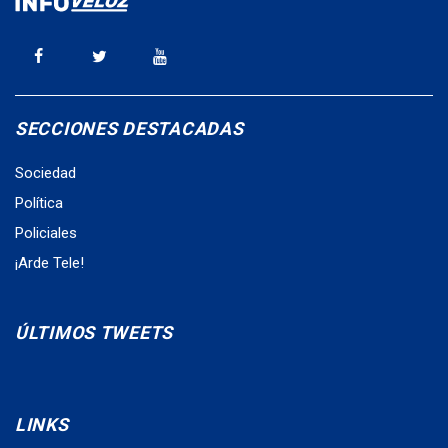
SECCIONES DESTACADAS
Sociedad
Política
Policiales
¡Arde Tele!
ÚLTIMOS TWEETS
LINKS