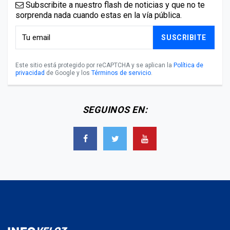
Subscribite a nuestro flash de noticias y que no te
sorprenda nada cuando estas en la vía pública.
SUSCRIBITE
Este sitio está protegido por reCAPTCHA y se aplican la
Política de
privacidad
de Google y los
Términos de servicio
.
SEGUINOS EN: