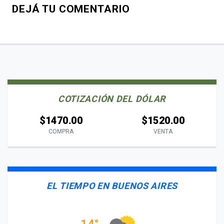
DEJÁ TU COMENTARIO
COTIZACIÓN DEL DÓLAR
$1470.00
$1520.00
COMPRA
VENTA
EL TIEMPO EN BUENOS AIRES