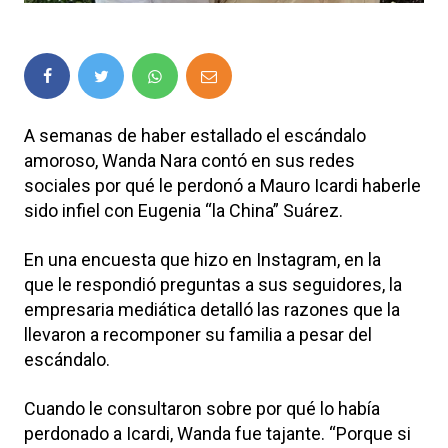
A semanas de haber estallado el escándalo
amoroso, Wanda Nara contó en sus redes
sociales por qué le perdonó a Mauro Icardi haberle
sido infiel con Eugenia “la China” Suárez.
En una encuesta que hizo en Instagram, en la
que le respondió preguntas a sus seguidores, la
empresaria mediática detalló las razones que la
llevaron a recomponer su familia a pesar del
escándalo.
Cuando le consultaron sobre por qué lo había
perdonado a Icardi, Wanda fue tajante. “Porque si