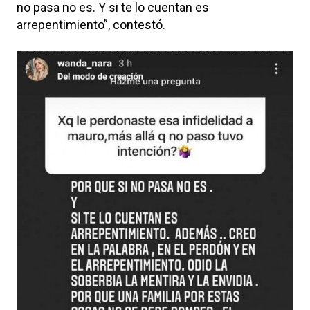
no pasa no es. Y si te lo cuentan es
arrepentimiento”, contestó.