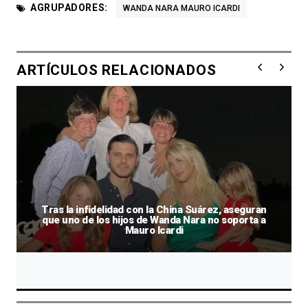
AGRUPADORES:
WANDA NARA MAURO ICARDI
ARTÍCULOS RELACIONADOS
Tras la infidelidad con la China Suárez, aseguran
que uno de los hijos de Wanda Nara no soporta a
Mauro Icardi