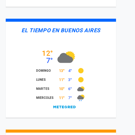
EL TIEMPO EN BUENOS AIRES