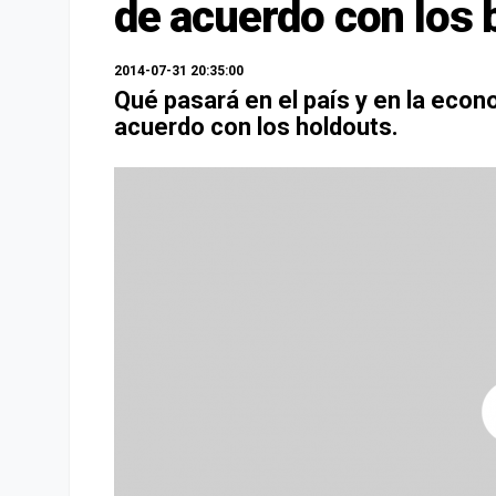
de acuerdo con los 
2014-07-31 20:35:00
Qué pasará en el país y en la econ
acuerdo con los holdouts.