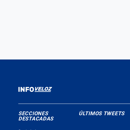
SECCIONES
ÚLTIMOS TWEETS
DESTACADAS