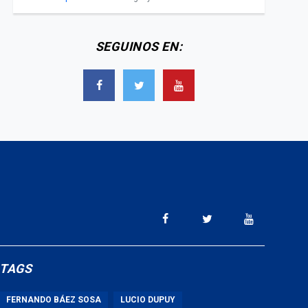
SEGUINOS EN:
TAGS
FERNANDO BÁEZ SOSA
LUCIO DUPUY