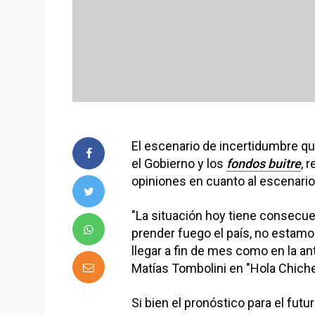
El escenario de incertidumbre qu
el Gobierno y los
fondos buitre
, 
opiniones en cuanto al escenario 
"La situación hoy tiene consecue
prender fuego el país, no esta
llegar a fin de mes como en la ant
Matías Tombolini en "Hola Chiche
Si bien el pronóstico para el fut