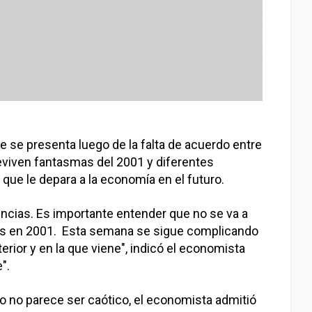
e se presenta luego de la falta de acuerdo entre
reviven fantasmas del 2001 y diferentes
que le depara a la economía en el futuro.
ncias. Es importante entender que no se va a
mos en 2001. Esta semana se sigue complicando
erior y en la que viene", indicó el economista
".
uro no parece ser caótico, el economista admitió