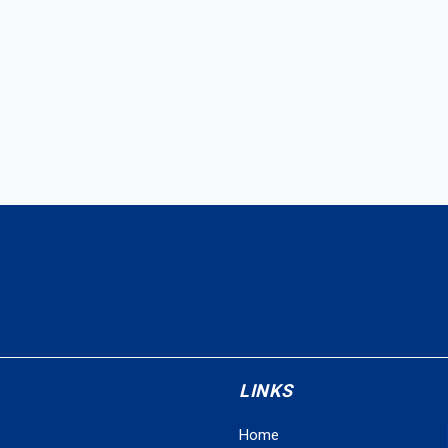
LINKS
Home