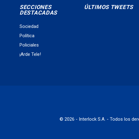
SECCIONES
ÚLTIMOS TWEETS
DESTACADAS
Sociedad
Política
Policiales
¡Arde Tele!
© 2026 - Interlock S.A. - Todos los d