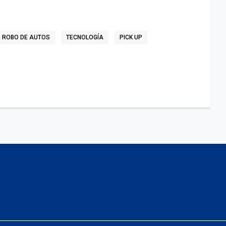
ROBO DE AUTOS
TECNOLOGÍA
PICK UP