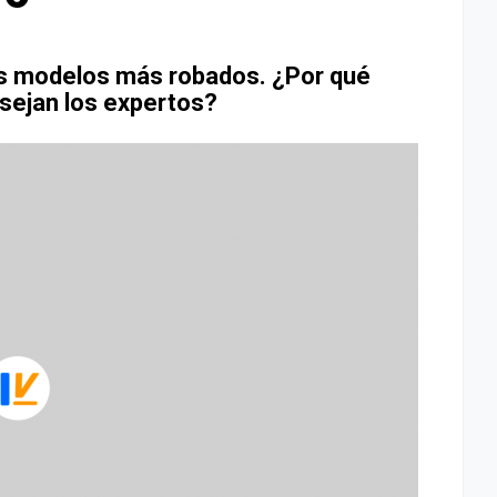
os modelos más robados. ¿Por qué
sejan los expertos?