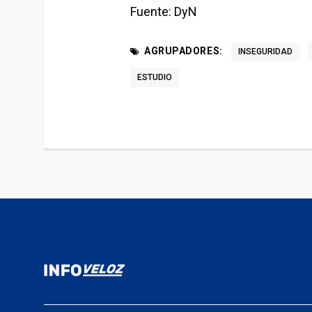
Fuente: DyN
AGRUPADORES:
INSEGURIDAD
ESTUDIO