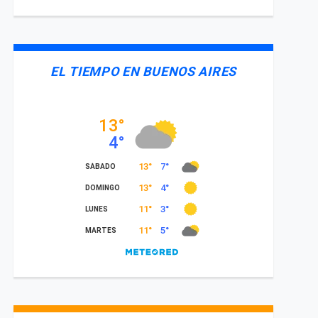
EL TIEMPO EN BUENOS AIRES