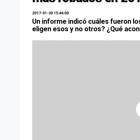
2017-01-30 15:46:00
Un informe indicó cuáles fueron l
eligen esos y no otros? ¿Qué acon