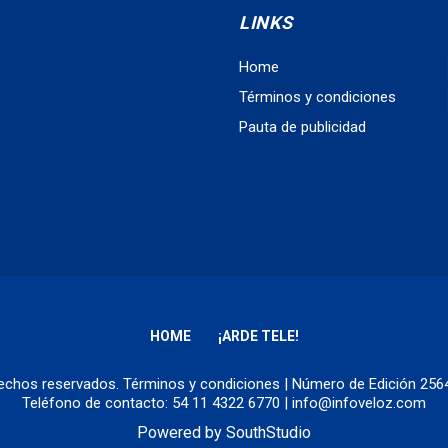
LINKS
Home
Términos y condiciones
Pauta de publicidad
HOME
¡ARDE TELE!
erechos reservados.
Términos y condiciones
| Número de Edición 25
Teléfono de contacto: 54 11 4322 6770 | info@infoveloz.com
Powered by
SouthStudio