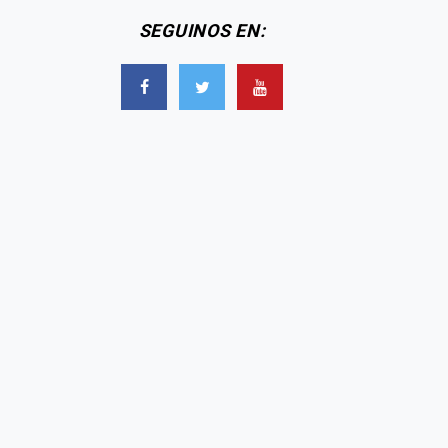
SEGUINOS EN: