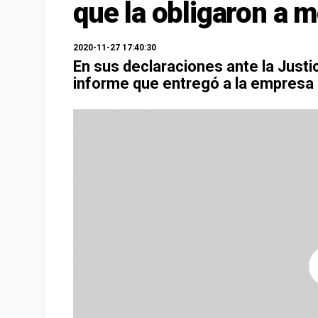
que la obligaron a m
2020-11-27 17:40:30
En sus declaraciones ante la Justic
informe que entregó a la empresa p