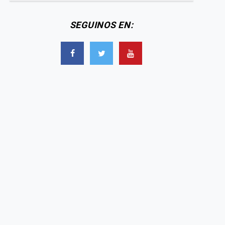
SEGUINOS EN: