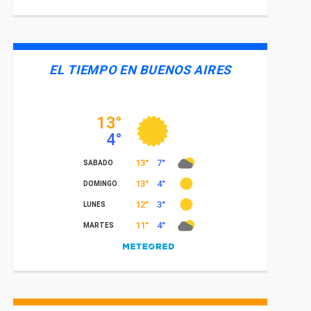
EL TIEMPO EN BUENOS AIRES