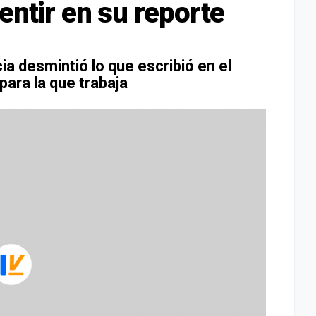
entir en su reporte
ia desmintió lo que escribió en el
ara la que trabaja