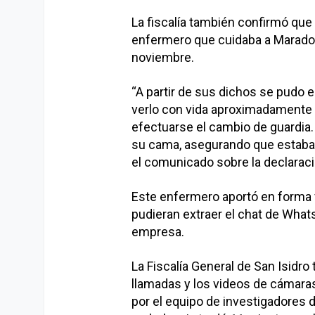
La fiscalía también confirmó que 
enfermero que cuidaba a Maradon
noviembre.
“A partir de sus dichos se pudo e
verlo con vida aproximadamente 
efectuarse el cambio de guardia.
su cama, asegurando que estaba
el comunicado sobre la declarac
Este enfermero aportó en forma vo
pudieran extraer el chat de Wha
empresa.
La Fiscalía General de San Isidro
llamadas y los videos de cámaras
por el equipo de investigadores de