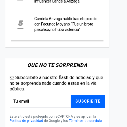
influencer Candela Arizaga
Candela Arizaga habló tras el episodio
con Facundo Moyano: “Fue un brote
psicótico, no hubo violencia”
QUE NO TE SORPRENDA
Subscribite a nuestro flash de noticias y que
no te sorprenda nada cuando estas en la vía
pública.
SUSCRIBITE
Este sitio está protegido por reCAPTCHA y se aplican la
Política de privacidad
de Google y los
Términos de servicio
.