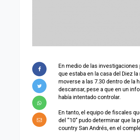
En medio de las investigaciones 
que estaba en la casa del Diez 
moverse a las 7.30 dentro de la h
descansar, pese a que en un info
había intentado controlar.
En tanto, el equipo de fiscales q
del “10” pudo determinar que la 
country San Andrés, en el complej