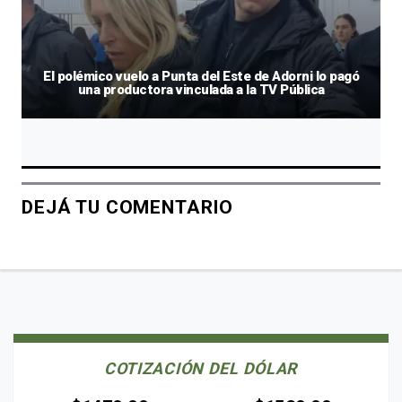
El polémico vuelo a Punta del Este de Adorni lo pagó
una productora vinculada a la TV Pública
DEJÁ TU COMENTARIO
COTIZACIÓN DEL DÓLAR