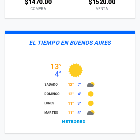
$1470.00
$1520.00
COMPRA
VENTA
EL TIEMPO EN BUENOS AIRES