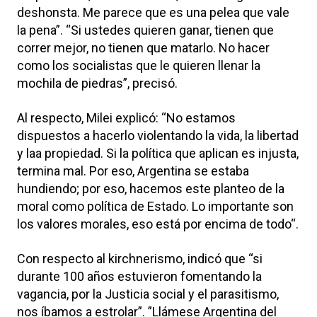
deshonsta. Me parece que es una pelea que vale
la pena”. “Si ustedes quieren ganar, tienen que
correr mejor, no tienen que matarlo. No hacer
como los socialistas que le quieren llenar la
mochila de piedras”, precisó.
Al respecto, Milei explicó: “No estamos
dispuestos a hacerlo violentando la vida, la libertad
y laa propiedad. Si la política que aplican es injusta,
termina mal. Por eso, Argentina se estaba
hundiendo; por eso, hacemos este planteo de la
moral como política de Estado. Lo importante son
los valores morales, eso está por encima de todo“.
Con respecto al kirchnerismo, indicó que “si
durante 100 años estuvieron fomentando la
vagancia, por la Justicia social y el parasitismo,
nos íbamos a estrolar”. ”Llámese Argentina del