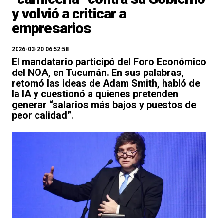
y volvió a criticar a
empresarios
2026-03-20 06:52:58
El mandatario participó del Foro Económico
del NOA, en Tucumán. En sus palabras,
retomó las ideas de Adam Smith, habló de
la IA y cuestionó a quienes pretenden
generar “salarios más bajos y puestos de
peor calidad”.