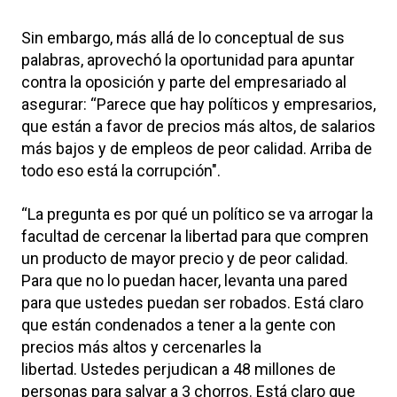
Sin embargo, más allá de lo conceptual de sus
palabras, aprovechó la oportunidad para apuntar
contra la oposición y parte del empresariado al
asegurar: “Parece que hay políticos y empresarios,
que están a favor de precios más altos, de salarios
más bajos y de empleos de peor calidad. Arriba de
todo eso está la corrupción".
“La pregunta es por qué un político se va arrogar la
facultad de cercenar la libertad para que compren
un producto de mayor precio y de peor calidad.
Para que no lo puedan hacer, levanta una pared
para que ustedes puedan ser robados. Está claro
que están condenados a tener a la gente con
precios más altos y cercenarles la
libertad. Ustedes perjudican a 48 millones de
personas para salvar a 3 chorros. Está claro que