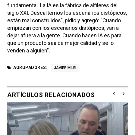
fundamental. La IA es la fábrica de alfileres del
siglo XXI. Descartemos los escenarios distópicos,
están mal construidos”, pidió y agregó: “Cuando
empiezan con los escenarios distópicos, van a
dejar afuera a la gente. Cuando hacen IA es para
que un producto sea de mejor calidad y se lo
venden a alguien”.
AGRUPADORES:
JAVIER MILEI
ARTÍCULOS RELACIONADOS