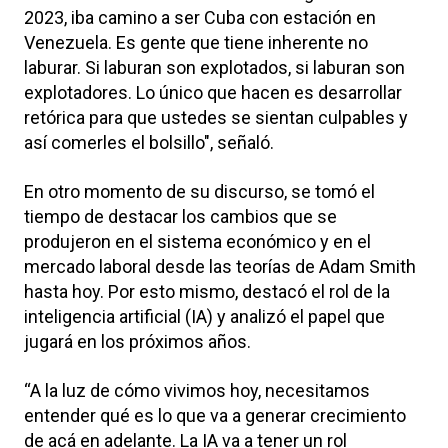
2023, iba camino a ser Cuba con estación en
Venezuela. Es gente que tiene inherente no
laburar. Si laburan son explotados, si laburan son
explotadores. Lo único que hacen es desarrollar
retórica para que ustedes se sientan culpables y
así comerles el bolsillo", señaló.
En otro momento de su discurso, se tomó el
tiempo de destacar los cambios que se
produjeron en el sistema económico y en el
mercado laboral desde las teorías de Adam Smith
hasta hoy. Por esto mismo, destacó el rol de la
inteligencia artificial (IA) y analizó el papel que
jugará en los próximos años.
“A la luz de cómo vivimos hoy, necesitamos
entender qué es lo que va a generar crecimiento
de acá en adelante. La IA va a tener un rol