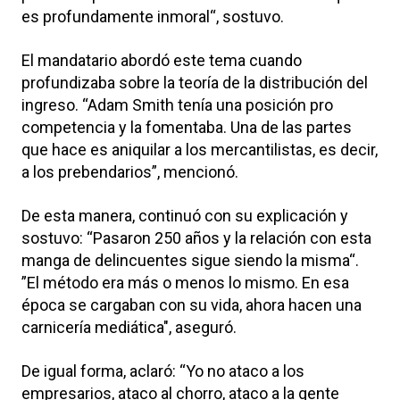
es profundamente inmoral“, sostuvo.
El mandatario abordó este tema cuando
profundizaba sobre la teoría de la distribución del
ingreso. “Adam Smith tenía una posición pro
competencia y la fomentaba. Una de las partes
que hace es aniquilar a los mercantilistas, es decir,
a los prebendarios”, mencionó.
De esta manera, continuó con su explicación y
sostuvo: “Pasaron 250 años y la relación con esta
manga de delincuentes sigue siendo la misma“.
”El método era más o menos lo mismo. En esa
época se cargaban con su vida, ahora hacen una
carnicería mediática", aseguró.
De igual forma, aclaró: “Yo no ataco a los
empresarios, ataco al chorro, ataco a la gente