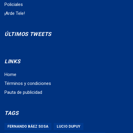
Policiales
¡Arde Tele!
ÚLTIMOS TWEETS
LINKS
Home
Términos y condiciones
Pauta de publicidad
TAGS
FERNANDO BÁEZ SOSA
LUCIO DUPUY