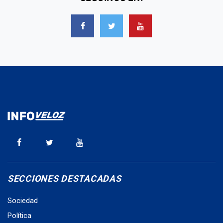
SECCIONES DESTACADAS
Sociedad
Política