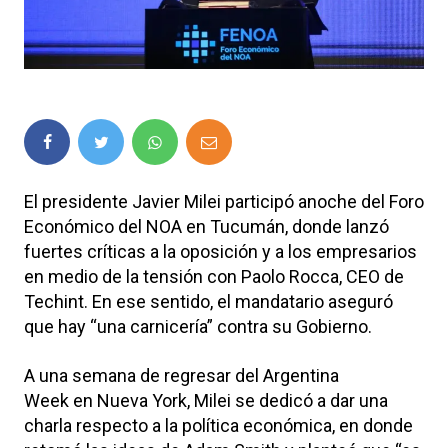
El presidente Javier Milei participó anoche del Foro
Económico del NOA en Tucumán, donde lanzó
fuertes críticas a la oposición y a los empresarios
en medio de la tensión con Paolo Rocca, CEO de
Techint. En ese sentido, el mandatario aseguró
que hay “una carnicería” contra su Gobierno.
A una semana de regresar del Argentina
Week en Nueva York, Milei se dedicó a dar una
charla respecto a la política económica, en donde