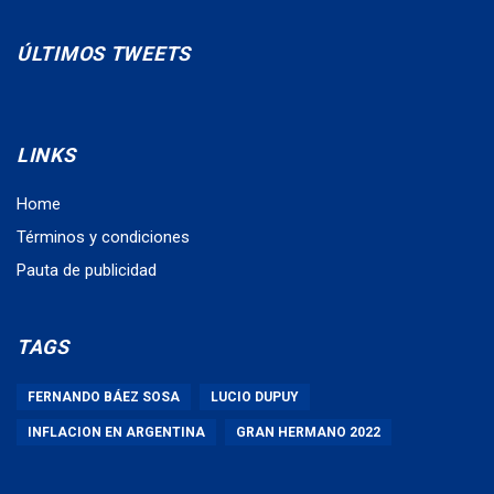
ÚLTIMOS TWEETS
LINKS
Home
Términos y condiciones
Pauta de publicidad
TAGS
FERNANDO BÁEZ SOSA
LUCIO DUPUY
INFLACION EN ARGENTINA
GRAN HERMANO 2022