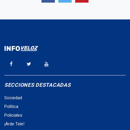
SECCIONES DESTACADAS
Sociedad
Política
Policiales
¡Arde Tele!