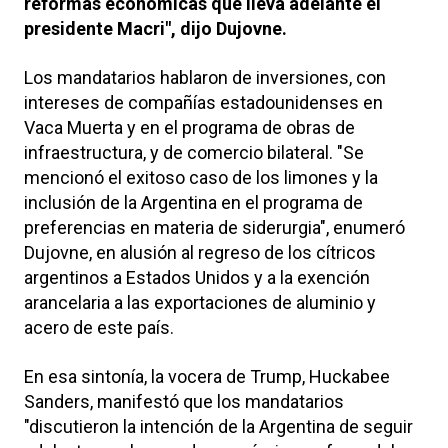
reformas económicas que lleva adelante el
presidente Macri", dijo Dujovne.
Los mandatarios hablaron de inversiones, con
intereses de compañías estadounidenses en
Vaca Muerta y en el programa de obras de
infraestructura, y de comercio bilateral. "Se
mencionó el exitoso caso de los limones y la
inclusión de la Argentina en el programa de
preferencias en materia de siderurgia", enumeró
Dujovne, en alusión al regreso de los cítricos
argentinos a Estados Unidos y a la exención
arancelaria a las exportaciones de aluminio y
acero de este país.
En esa sintonía, la vocera de Trump, Huckabee
Sanders, manifestó que los mandatarios
"discutieron la intención de la Argentina de seguir