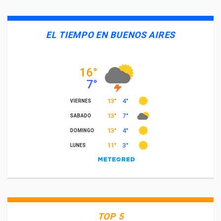
EL TIEMPO EN BUENOS AIRES
TOP 5