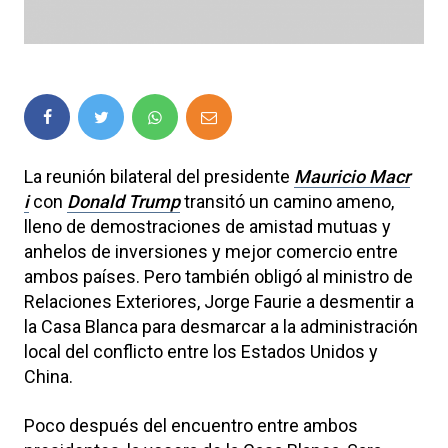
La reunión bilateral del presidente
Mauricio Macr
i
con
Donald Trump
transitó un camino ameno,
lleno de demostraciones de amistad mutuas y
anhelos de inversiones y mejor comercio entre
ambos países. Pero también obligó al ministro de
Relaciones Exteriores, Jorge Faurie a desmentir a
la Casa Blanca para desmarcar a la administración
local del conflicto entre los Estados Unidos y
China.
Poco después del encuentro entre ambos