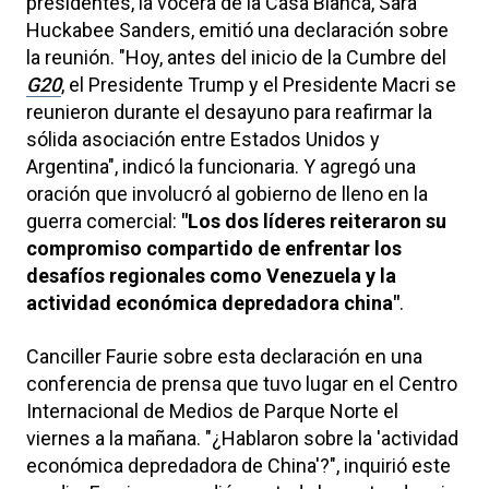
presidentes, la vocera de la Casa Blanca, Sara
Huckabee Sanders, emitió una declaración sobre
la reunión. "Hoy, antes del inicio de la Cumbre del
G20
, el Presidente Trump y el Presidente Macri se
reunieron durante el desayuno para reafirmar la
sólida asociación entre Estados Unidos y
Argentina", indicó la funcionaria. Y agregó una
oración que involucró al gobierno de lleno en la
guerra comercial:
"Los dos líderes reiteraron su
compromiso compartido de enfrentar los
desafíos regionales como Venezuela y la
actividad económica depredadora china"
.
Canciller Faurie sobre esta declaración en una
conferencia de prensa que tuvo lugar en el Centro
Internacional de Medios de Parque Norte el
viernes a la mañana. "¿Hablaron sobre la 'actividad
económica depredadora de China'?", inquirió este