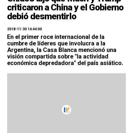
criticaron a China y el Gobierno
debió desmentirlo
2018-11-30 14:44:00
En el primer roce internacional de la
cumbre de líderes que involucra a la
Argentina, la Casa Blanca mencionó una
visión compartida sobre "la actividad
económica depredadora" del país asiático.