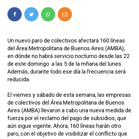
Un nuevo paro de colectivos afectará 160 líneas
del Área Metropolitana de Buenos Aires (AMBA),
en dónde no habrá servicio nocturno desde las 22
de este domingo a las 5 de la mñana del lunes.
Además, durante todo ese día la frecuencia será
reducida.
El viernes y sábado de esta semana, las empresas
de colectivos del Área Metropolitana de Buenos
Aires (AMBA) llevaron a cabo una nueva medida de
fuerza por el reclamo del pago de subsidios, que
aún sigue vigente. Ahora, 160 líneas harán otro
paro, con el objetivo de visibilizar el conflicto que