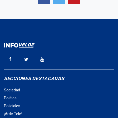
SECCIONES DESTACADAS
Sociedad
Política
Policiales
¡Arde Tele!