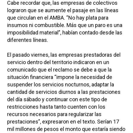
Cabe recordar que, las empresas de colectivos
lograron que se aumente el pasaje en las líneas
que circulan en el AMBA. “No hay plata para
insumos ni combustible. Más que un paro es una
imposibilidad material”, habían contado desde las
diferentes líneas.
El pasado viernes, las empresas prestadoras del
servicio dentro del territorio indicaron en un
comunicado que el reclamo se debe a que la
situación financiera “impone la necesidad de
suspender los servicios nocturnos, adaptar la
cantidad de servicios diurnos a las prestaciones
del día sábado y continuar con este tipo de
restricciones hasta tanto cuenten con los
recursos necesarios para regularizar las
prestaciones”, expresaron en el texto. Serían 17
mil millones de pesos el monto que estaría siendo