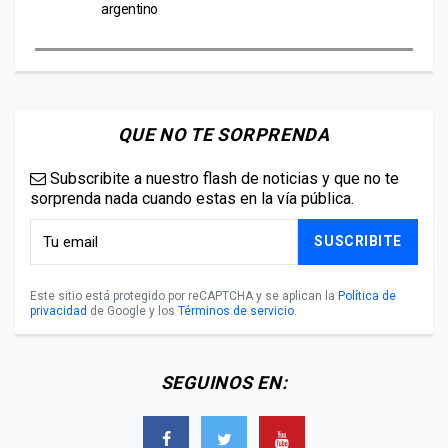
argentino
QUE NO TE SORPRENDA
Subscribite a nuestro flash de noticias y que no te
sorprenda nada cuando estas en la vía pública.
SUSCRIBITE
Este sitio está protegido por reCAPTCHA y se aplican la
Política de
privacidad
de Google y los
Términos de servicio
.
SEGUINOS EN: