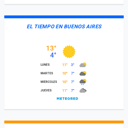
EL TIEMPO EN BUENOS AIRES