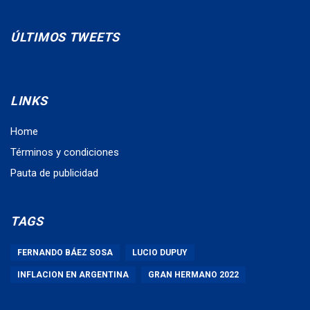
ÚLTIMOS TWEETS
LINKS
Home
Términos y condiciones
Pauta de publicidad
TAGS
FERNANDO BÁEZ SOSA
LUCIO DUPUY
INFLACION EN ARGENTINA
GRAN HERMANO 2022