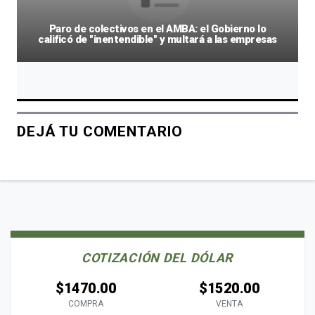
Paro de colectivos en el AMBA: el Gobierno lo
calificó de "inentendible" y multará a las empresas
DEJÁ TU COMENTARIO
COTIZACIÓN DEL DÓLAR
$1470.00
$1520.00
COMPRA
VENTA