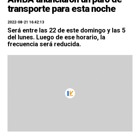
transporte para esta noche
2022-08-21 16:42:13
Será entre las 22 de este domingo y las 5
del lunes. Luego de ese horario, la
frecuencia será reducida.