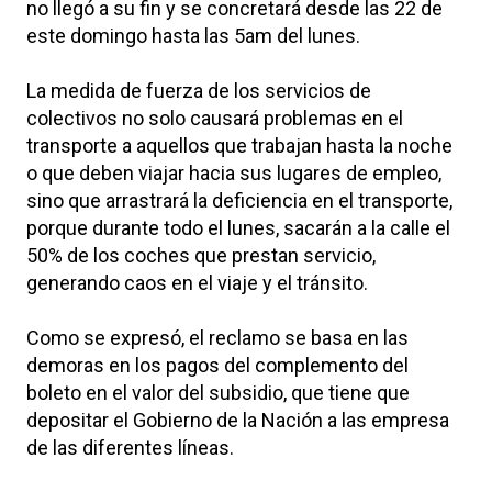
no llegó a su fin y se concretará desde las 22 de
este domingo hasta las 5am del lunes.
La medida de fuerza de los servicios de
colectivos no solo causará problemas en el
transporte a aquellos que trabajan hasta la noche
o que deben viajar hacia sus lugares de empleo,
sino que arrastrará la deficiencia en el transporte,
porque durante todo el lunes, sacarán a la calle el
50% de los coches que prestan servicio,
generando caos en el viaje y el tránsito.
Como se expresó, el reclamo se basa en las
demoras en los pagos del complemento del
boleto en el valor del subsidio, que tiene que
depositar el Gobierno de la Nación a las empresa
de las diferentes líneas.