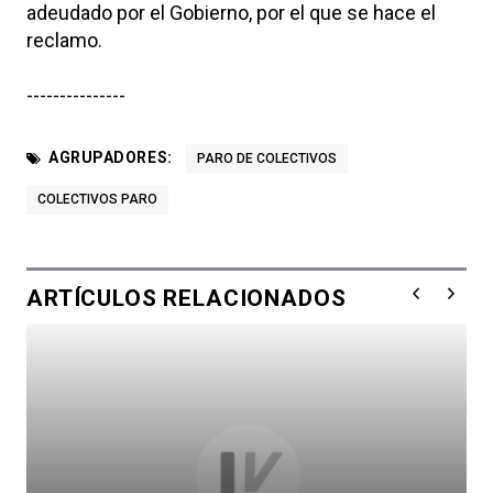
adeudado por el Gobierno, por el que se hace el
reclamo.
---------------
AGRUPADORES:
PARO DE COLECTIVOS
COLECTIVOS PARO
ARTÍCULOS RELACIONADOS