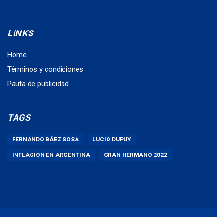
LINKS
Home
Términos y condiciones
Pauta de publicidad
TAGS
FERNANDO BÁEZ SOSA
LUCIO DUPUY
INFLACION EN ARGENTINA
GRAN HERMANO 2022