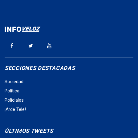
SECCIONES DESTACADAS
Sociedad
Política
Policiales
¡Arde Tele!
ÚLTIMOS TWEETS