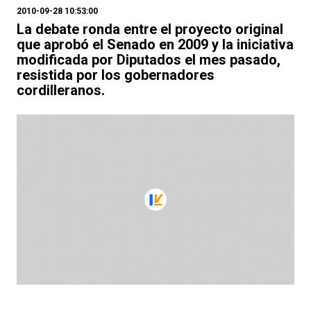
2010-09-28 10:53:00
La debate ronda entre el proyecto original
que aprobó el Senado en 2009 y la iniciativa
modificada por Diputados el mes pasado,
resistida por los gobernadores
cordilleranos.