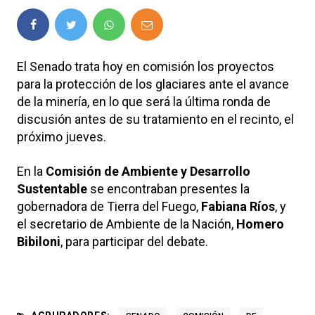
El Senado trata hoy en comisión los proyectos
para la protección de los glaciares ante el avance
de la minería, en lo que será la última ronda de
discusión antes de su tratamiento en el recinto, el
próximo jueves.
En la
Comisión de Ambiente y Desarrollo
Sustentable
se encontraban presentes la
gobernadora de Tierra del Fuego,
Fabiana Ríos
, y
el secretario de Ambiente de la Nación,
Homero
Bibiloni
, para participar del debate.