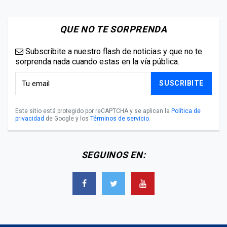
QUE NO TE SORPRENDA
Subscribite a nuestro flash de noticias y que no te
sorprenda nada cuando estas en la vía pública.
SUSCRIBITE
Este sitio está protegido por reCAPTCHA y se aplican la
Política de
privacidad
de Google y los
Términos de servicio
.
SEGUINOS EN: