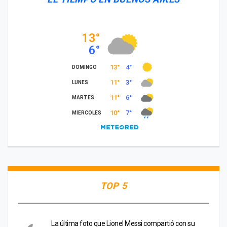
TOP 5
La última foto que Lionel Messi compartió con su