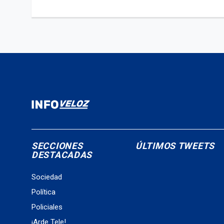
SECCIONES
ÚLTIMOS TWEETS
DESTACADAS
Sociedad
Política
Policiales
¡Arde Tele!