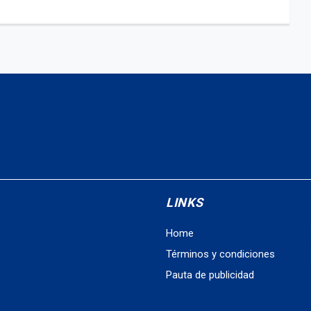
LINKS
Home
Términos y condiciones
Pauta de publicidad