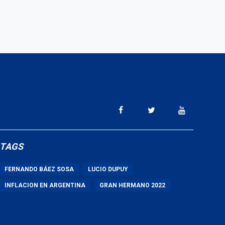
TAGS
FERNANDO BÁEZ SOSA
LUCIO DUPUY
INFLACION EN ARGENTINA
GRAN HERMANO 2022