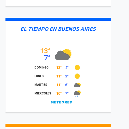
EL TIEMPO EN BUENOS AIRES