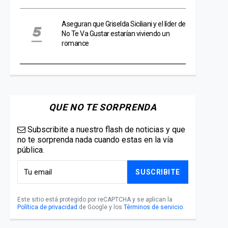
Aseguran que Griselda Siciliani y el líder de
No Te Va Gustar estarían viviendo un
romance
QUE NO TE SORPRENDA
Subscribite a nuestro flash de noticias y que
no te sorprenda nada cuando estas en la vía
pública.
SUSCRIBITE
Este sitio está protegido por reCAPTCHA y se aplican la
Política de privacidad
de Google y los
Términos de servicio
.