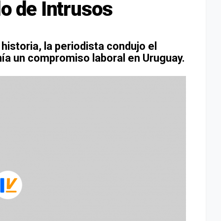
lo de Intrusos
historia, la periodista condujo el
nía un compromiso laboral en Uruguay.