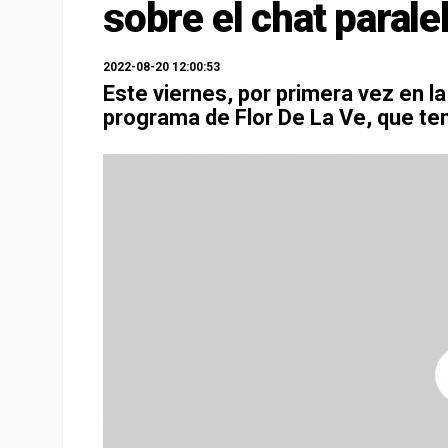
sobre el chat parale
2022-08-20 12:00:53
Este viernes, por primera vez en la 
programa de Flor De La Ve, que te