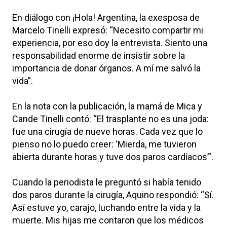
En diálogo con ¡Hola! Argentina, la exesposa de
Marcelo Tinelli expresó: “Necesito compartir mi
experiencia, por eso doy la entrevista. Siento una
responsabilidad enorme de insistir sobre la
importancia de donar órganos. A mí me salvó la
vida”.
En la nota con la publicación, la mamá de Mica y
Cande Tinelli contó: “El trasplante no es una joda:
fue una cirugía de nueve horas. Cada vez que lo
pienso no lo puedo creer: ‘Mierda, me tuvieron
abierta durante horas y tuve dos paros cardíacos’”.
Cuando la periodista le preguntó si había tenido
dos paros durante la cirugía, Aquino respondió: “Sí.
Así estuve yo, carajo, luchando entre la vida y la
muerte. Mis hijas me contaron que los médicos