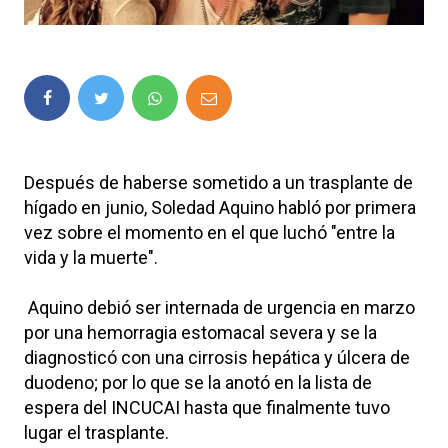
Después de haberse sometido a un trasplante de
hígado en junio, Soledad Aquino habló por primera
vez sobre el momento en el que luchó "entre la
vida y la muerte".
Aquino debió ser internada de urgencia en marzo
por una hemorragia estomacal severa y se la
diagnosticó con una cirrosis hepática y úlcera de
duodeno; por lo que se la anotó en la lista de
espera del INCUCAI hasta que finalmente tuvo
lugar el trasplante.