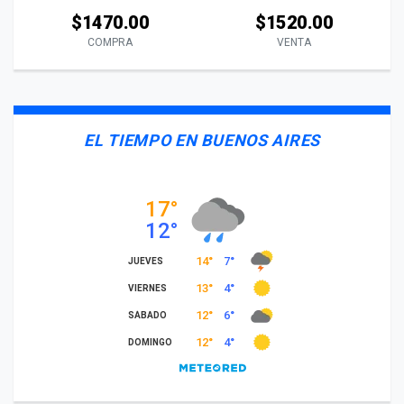
$1470.00
$1520.00
COMPRA
VENTA
EL TIEMPO EN BUENOS AIRES