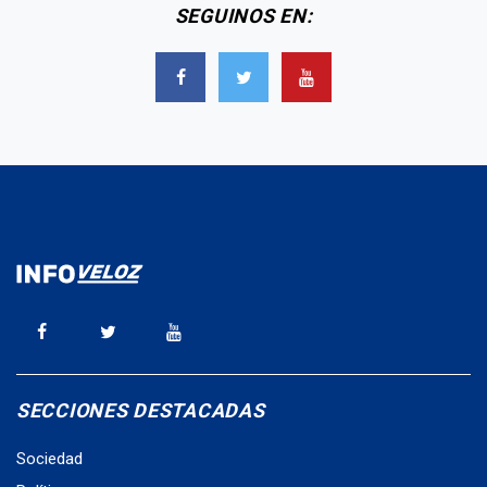
SEGUINOS EN:
SECCIONES DESTACADAS
Sociedad