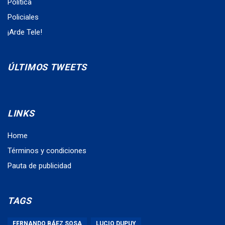
Política
Policiales
¡Arde Tele!
ÚLTIMOS TWEETS
LINKS
Home
Términos y condiciones
Pauta de publicidad
TAGS
FERNANDO BÁEZ SOSA
LUCIO DUPUY