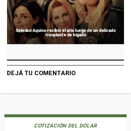
Soledad Aquino recibió el alta luego de un delicado
trasplante de hígado
DEJÁ TU COMENTARIO
COTIZACIÓN DEL DÓLAR