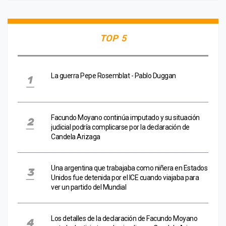
TOP 5
La guerra Pepe Rosemblat - Pablo Duggan
Facundo Moyano continúa imputado y su situación
judicial podría complicarse por la declaración de
Candela Arizaga
Una argentina que trabajaba como niñera en Estados
Unidos fue detenida por el ICE cuando viajaba para
ver un partido del Mundial
Los detalles de la declaración de Facundo Moyano