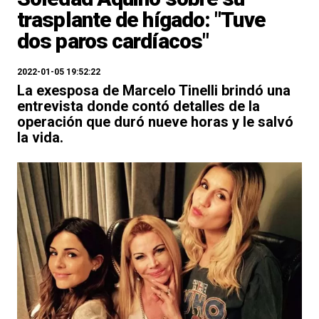
trasplante de hígado: "Tuve
dos paros cardíacos"
2022-01-05 19:52:22
La exesposa de Marcelo Tinelli brindó una
entrevista donde contó detalles de la
operación que duró nueve horas y le salvó
la vida.