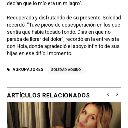
decían que lo mío era un milagro”.
Recuperada y disfrutando de su presente, Soledad
recordó: “Tuve picos de desesperación en los que
sentía que había tocado fondo. Días en que no
paraba de llorar del dolor”, recordó en la entrevista
con Hola, donde agradeció el apoyo infinito de sus
hijas en ese difícil momento.
AGRUPADORES:
SOLEDAD AQUINO
ARTÍCULOS RELACIONADOS