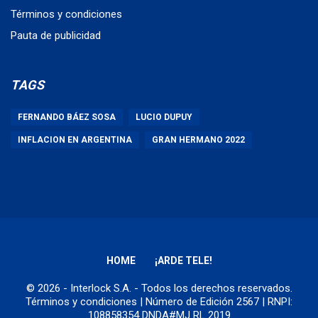
Términos y condiciones
Pauta de publicidad
TAGS
FERNANDO BÁEZ SOSA
LUCIO DUPUY
INFLACION EN ARGENTINA
GRAN HERMANO 2022
HOME
¡ARDE TELE!
© 2026 - Interlock S.A. - Todos los derechos reservados.
Términos y condiciones
| Número de Edición 2567 | RNPI:
108858354 DNDA#MJ RL 2019