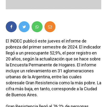
El INDEC publicó este jueves el informe de
pobreza del primer semestre de 2024. El indicador
llegó a un preocupante 52,9%, el peor registro en
20 años, según la actualización que se hace sobre
la Encuesta Permanente de Hogares. El informe
incluye un relevamiento en 31 aglomeraciones
urbanas de la Argentina, entre las cuales
sobresale Gran Resistencia como la más pobre. La
cifra más baja, en tanto, corresponde a la Ciudad
de Buenos Aires.
Gran Resistencia llegó al 76,2% de personas