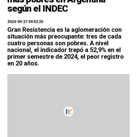
según el INDEC
2024-09-27 09:02:20
Gran Resistencia es la aglomeración con
situación más preocupante: tres de cada
cuatro personas son pobres. A nivel
nacional, el indicador trepó a 52,9% en el
primer semestre de 2024, el peor registro
en 20 años.