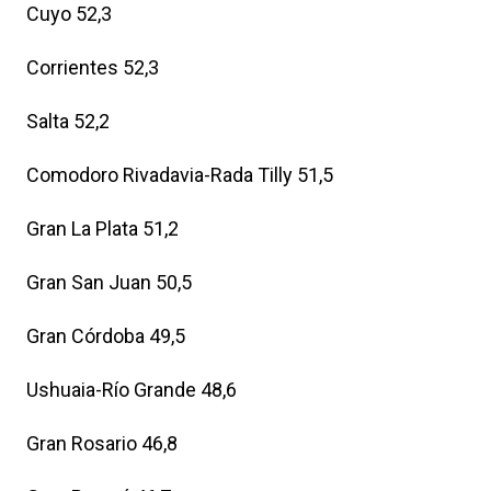
Cuyo 52,3
Corrientes 52,3
Salta 52,2
Comodoro Rivadavia-Rada Tilly 51,5
Gran La Plata 51,2
Gran San Juan 50,5
Gran Córdoba 49,5
Ushuaia-Río Grande 48,6
Gran Rosario 46,8