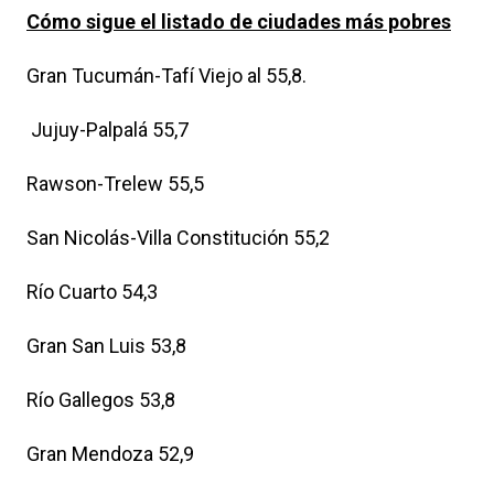
Cómo sigue el listado de ciudades más pobres
Gran Tucumán-Tafí Viejo al 55,8.
Jujuy-Palpalá 55,7
Rawson-Trelew 55,5
San Nicolás-Villa Constitución 55,2
Río Cuarto 54,3
Gran San Luis 53,8
Río Gallegos 53,8
Gran Mendoza 52,9