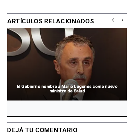
ARTÍCULOS RELACIONADOS
El Gobierno nombró a Mario Lugones como nuevo
ministro de Salud
DEJÁ TU COMENTARIO