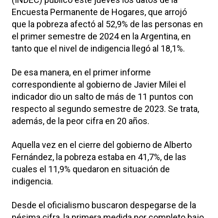
Encuesta Permanente de Hogares, que arrojó
que la pobreza afectó al 52,9% de las personas en
el primer semestre de 2024 en la Argentina, en
tanto que el nivel de indigencia llegó al 18,1%.
De esa manera, en el primer informe
correspondiente al gobierno de Javier Milei el
indicador dio un salto de más de 11 puntos con
respecto al segundo semestre de 2023. Se trata,
además, de la peor cifra en 20 años.
Aquella vez en el cierre del gobierno de Alberto
Fernández, la pobreza estaba en 41,7%, de las
cuales el 11,9% quedaron en situación de
indigencia.
Desde el oficialismo buscaron despegarse de la
pésima cifra, la primera medida por completo bajo