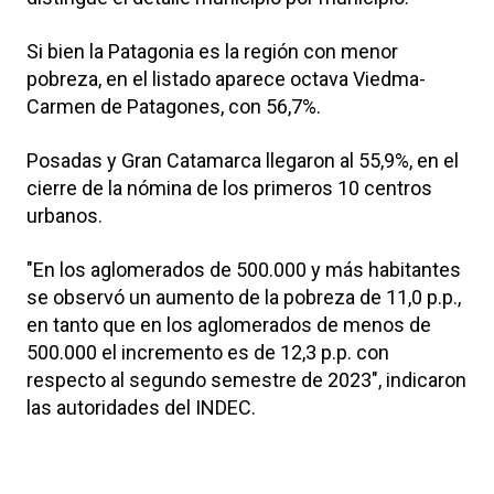
Si bien la Patagonia es la región con menor
pobreza, en el listado aparece octava Viedma-
Carmen de Patagones, con 56,7%.
Posadas y Gran Catamarca llegaron al 55,9%, en el
cierre de la nómina de los primeros 10 centros
urbanos.
"En los aglomerados de 500.000 y más habitantes
se observó un aumento de la pobreza de 11,0 p.p.,
en tanto que en los aglomerados de menos de
500.000 el incremento es de 12,3 p.p. con
respecto al segundo semestre de 2023", indicaron
las autoridades del INDEC.