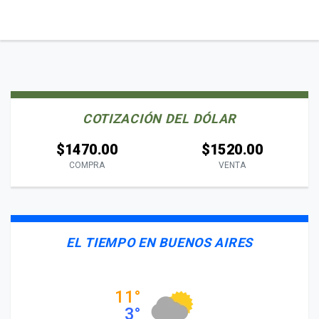
COTIZACIÓN DEL DÓLAR
$1470.00
$1520.00
COMPRA
VENTA
EL TIEMPO EN BUENOS AIRES