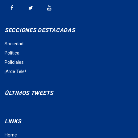
SECCIONES DESTACADAS
Sociedad
Política
Policiales
¡Arde Tele!
ÚLTIMOS TWEETS
LINKS
Home