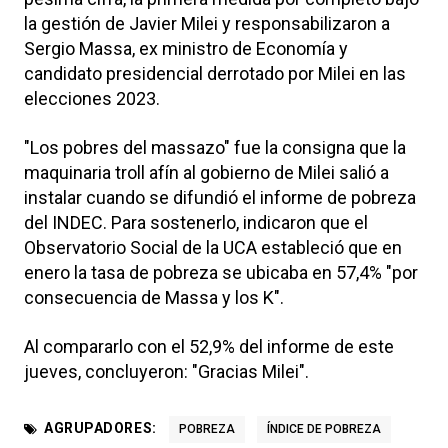
la gestión de Javier Milei y responsabilizaron a
Sergio Massa, ex ministro de Economía y
candidato presidencial derrotado por Milei en las
elecciones 2023.
"Los pobres del massazo" fue la consigna que la
maquinaria troll afín al gobierno de Milei salió a
instalar cuando se difundió el informe de pobreza
del INDEC. Para sostenerlo, indicaron que el
Observatorio Social de la UCA estableció que en
enero la tasa de pobreza se ubicaba en 57,4% "por
consecuencia de Massa y los K".
Al compararlo con el 52,9% del informe de este
jueves, concluyeron: "Gracias Milei".
AGRUPADORES:
POBREZA
ÍNDICE DE POBREZA