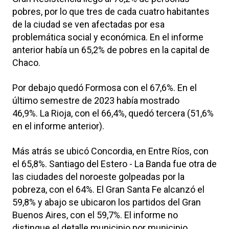
pobres, por lo que tres de cada cuatro habitantes
de la ciudad se ven afectadas por esa
problemática social y económica. En el informe
anterior había un 65,2% de pobres en la capital de
Chaco.
Por debajo quedó Formosa con el 67,6%. En el
último semestre de 2023 había mostrado
46,9%. La Rioja, con el 66,4%, quedó tercera (51,6%
en el informe anterior).
Más atrás se ubicó Concordia, en Entre Ríos, con
el 65,8%. Santiago del Estero - La Banda fue otra de
las ciudades del noroeste golpeadas por la
pobreza, con el 64%. El Gran Santa Fe alcanzó el
59,8% y abajo se ubicaron los partidos del Gran
Buenos Aires, con el 59,7%. El informe no
distingue el detalle municipio por municipio.