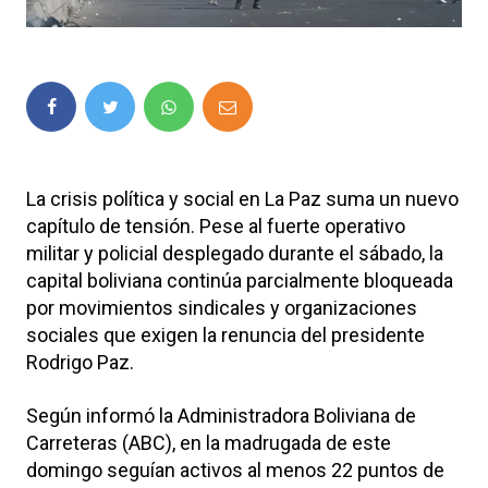
La crisis política y social en
La Paz
suma un nuevo
capítulo de tensión. Pese al fuerte operativo
militar y policial desplegado durante el sábado, la
capital boliviana continúa parcialmente bloqueada
por movimientos sindicales y organizaciones
sociales que exigen la renuncia del presidente
Rodrigo Paz
.
Según informó la Administradora Boliviana de
Carreteras (ABC), en la madrugada de este
domingo seguían activos al menos 22 puntos de