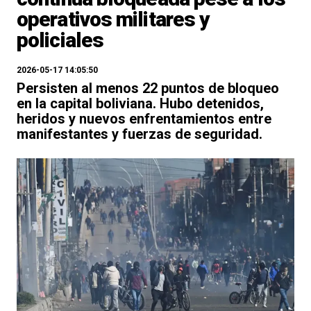
operativos militares y
policiales
2026-05-17 14:05:50
Persisten al menos 22 puntos de bloqueo
en la capital boliviana. Hubo detenidos,
heridos y nuevos enfrentamientos entre
manifestantes y fuerzas de seguridad.