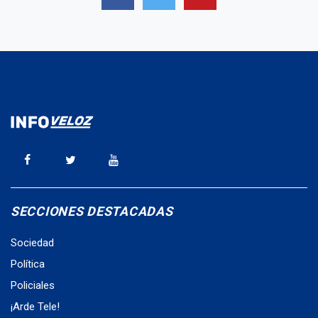
SECCIONES DESTACADAS
Sociedad
Política
Policiales
¡Arde Tele!