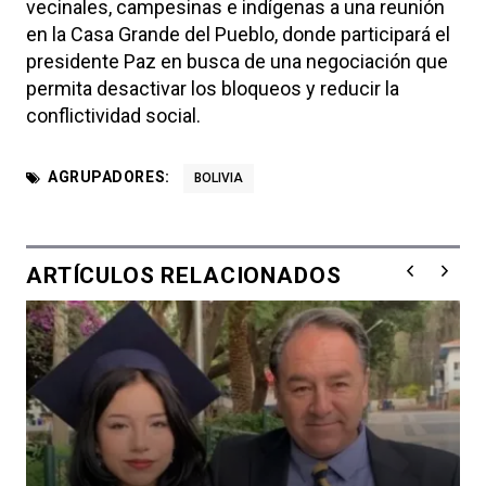
vecinales, campesinas e indígenas a una reunión
en la Casa Grande del Pueblo, donde participará el
presidente Paz en busca de una negociación que
permita desactivar los bloqueos y reducir la
conflictividad social.
AGRUPADORES:
BOLIVIA
ARTÍCULOS RELACIONADOS