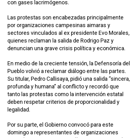
con gases lacrimógenos.
Las protestas son encabezadas principalmente
por organizaciones campesinas aimaras y
sectores vinculados al ex presidente
Evo Morales
,
quienes reclaman la salida de Rodrigo Paz y
denuncian una grave crisis política y económica.
En medio de la creciente tensión, la Defensoría del
Pueblo volvió a reclamar diálogo entre las partes.
Su titular, Pedro Callisaya, pidió una salida “sincera,
profunda y humana” al conflicto y recordó que
tanto las protestas como la intervención estatal
deben respetar criterios de proporcionalidad y
legalidad.
Por su parte, el Gobierno convocó para este
domingo a representantes de organizaciones