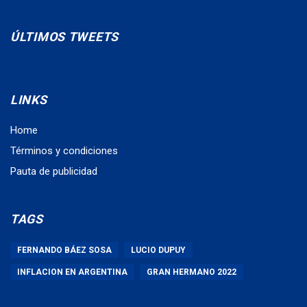
ÚLTIMOS TWEETS
LINKS
Home
Términos y condiciones
Pauta de publicidad
TAGS
FERNANDO BÁEZ SOSA
LUCIO DUPUY
INFLACION EN ARGENTINA
GRAN HERMANO 2022