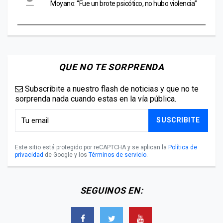
Moyano: “Fue un brote psicótico, no hubo violencia”
QUE NO TE SORPRENDA
Subscribite a nuestro flash de noticias y que no te
sorprenda nada cuando estas en la vía pública.
SUSCRIBITE
Este sitio está protegido por reCAPTCHA y se aplican la
Política de
privacidad
de Google y los
Términos de servicio
.
SEGUINOS EN: