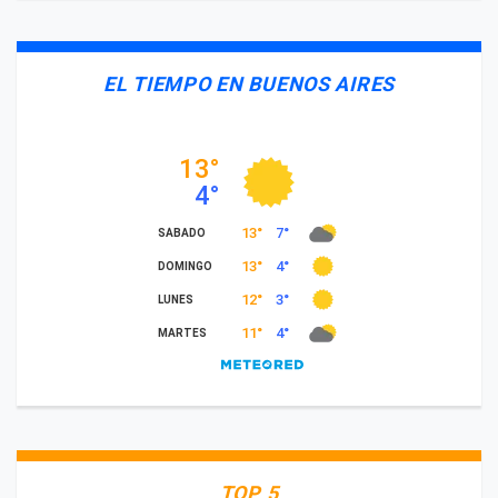
EL TIEMPO EN BUENOS AIRES
TOP 5