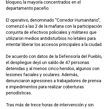
bloqueo, la mayoría concentrados en el
departamento paceño.
El operativo, denominado “Corredor Humanitario”,
comenzó a las 2 de la mañana con la participación
conjunta de efectivos policiales y militares que
utilizaron medios antidisturbios no letales para
intentar liberar los accesos principales a la ciudad.
De acuerdo con datos de la Defensoría del Pueblo,
el despliegue dejó un saldo de 47 personas
detenidas y al menos cinco heridos, algunos con
lesiones faciales y oculares. Además,
denunciaron agresiones a trabajadores de prensa
e impedimentos para realizar coberturas
periodísticas.
Tras más de trece horas de intervención y sin