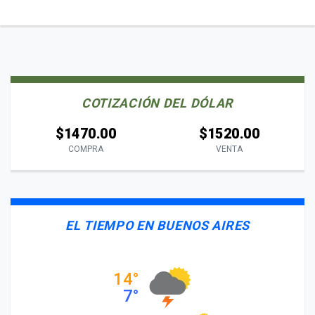
COTIZACIÓN DEL DÓLAR
$1470.00
$1520.00
COMPRA
VENTA
EL TIEMPO EN BUENOS AIRES