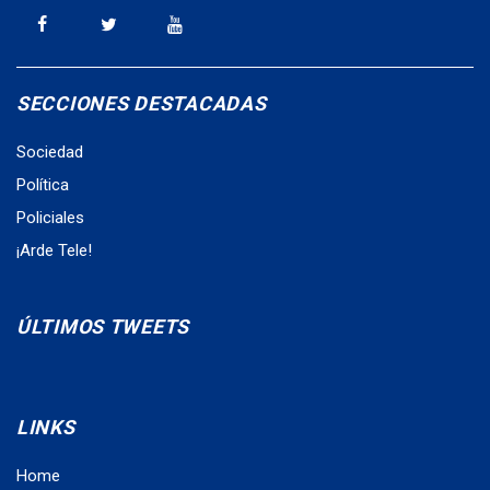
SECCIONES DESTACADAS
Sociedad
Política
Policiales
¡Arde Tele!
ÚLTIMOS TWEETS
LINKS
Home