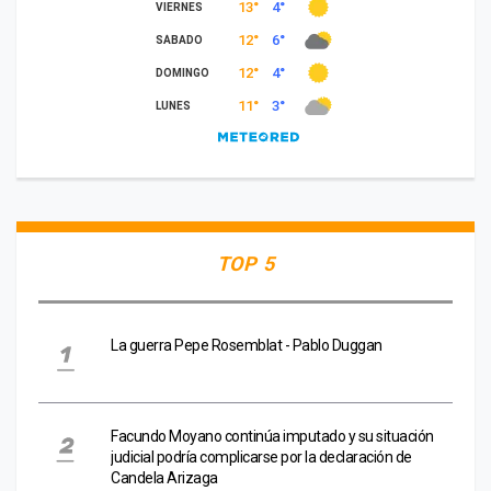
TOP 5
La guerra Pepe Rosemblat - Pablo Duggan
Facundo Moyano continúa imputado y su situación
judicial podría complicarse por la declaración de
Candela Arizaga