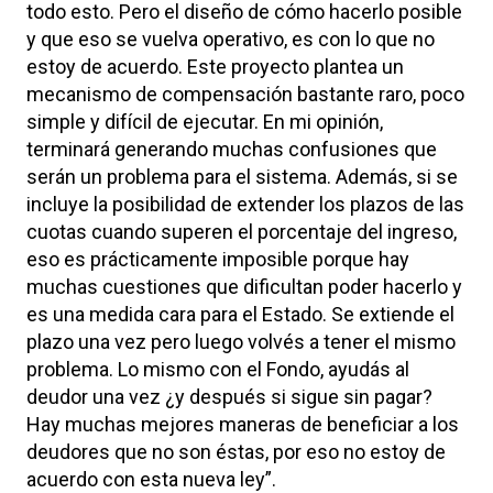
todo esto. Pero el diseño de cómo hacerlo posible
y que eso se vuelva operativo, es con lo que no
estoy de acuerdo. Este proyecto plantea un
mecanismo de compensación bastante raro, poco
simple y difícil de ejecutar. En mi opinión,
terminará generando muchas confusiones que
serán un problema para el sistema. Además, si se
incluye la posibilidad de extender los plazos de las
cuotas cuando superen el porcentaje del ingreso,
eso es prácticamente imposible porque hay
muchas cuestiones que dificultan poder hacerlo y
es una medida cara para el Estado. Se extiende el
plazo una vez pero luego volvés a tener el mismo
problema. Lo mismo con el Fondo, ayudás al
deudor una vez ¿y después si sigue sin pagar?
Hay muchas mejores maneras de beneficiar a los
deudores que no son éstas, por eso no estoy de
acuerdo con esta nueva ley”.