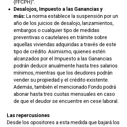
(FFCPH)”.
Desalojos, Impuesto a las Ganancias y
más:
La norma establece la suspensión por un
año de los juicios de desalojo, lanzamientos,
embargos o cualquier tipo de medidas
preventivas o cautelares en trámite sobre
aquellas viviendas adquiridas a través de este
tipo de crédito. Asimismo, quienes estén
alcanzados por el Impuesto a las Ganancias
podrán deducir anualmente hasta tres salarios
mínimos, mientras que los deudores podrán
vender su propiedad y el crédito existente.
Además, también el mencionado Fondo podrá
abonar hasta tres cuotas mensuales en caso
de que el deudor se encuentre en cese laboral.
Las repercusiones
Desde los opositores a esta medida que bajará los