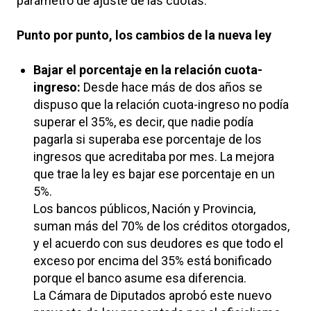
parámetro de ajuste de las cuotas.
Punto por punto, los cambios de la nueva ley
Bajar el porcentaje en la relación cuota-
ingreso:
Desde hace más de dos años se
dispuso que la relación cuota-ingreso no podía
superar el 35%, es decir, que nadie podía
pagarla si superaba ese porcentaje de los
ingresos que acreditaba por mes. La mejora
que trae la ley es bajar ese porcentaje en un
5%.
Los bancos públicos, Nación y Provincia,
suman más del 70% de los créditos otorgados,
y el acuerdo con sus deudores es que todo el
exceso por encima del 35% está bonificado
porque el banco asume esa diferencia.
La Cámara de Diputados aprobó este nuevo