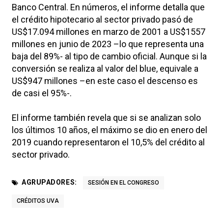
Banco Central. En números, el informe detalla que
el crédito hipotecario al sector privado pasó de
US$17.094 millones en marzo de 2001 a US$1557
millones en junio de 2023 –lo que representa una
baja del 89%- al tipo de cambio oficial. Aunque si la
conversión se realiza al valor del blue, equivale a
US$947 millones –en este caso el descenso es
de casi el 95%-.
El informe también revela que si se analizan solo
los últimos 10 años, el máximo se dio en enero del
2019 cuando representaron el 10,5% del crédito al
sector privado.
AGRUPADORES:
SESIÓN EN EL CONGRESO
CRÉDITOS UVA