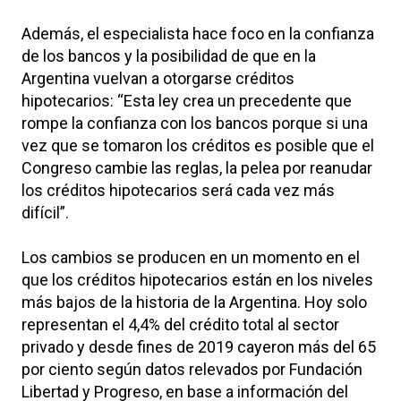
Además, el especialista hace foco en la confianza
de los bancos y la posibilidad de que en la
Argentina vuelvan a otorgarse créditos
hipotecarios: “Esta ley crea un precedente que
rompe la confianza con los bancos porque si una
vez que se tomaron los créditos es posible que el
Congreso cambie las reglas, la pelea por reanudar
los créditos hipotecarios será cada vez más
difícil”.
Los cambios se producen en un momento en el
que los créditos hipotecarios están en los niveles
más bajos de la historia de la Argentina. Hoy solo
representan el 4,4% del crédito total al sector
privado y desde fines de 2019 cayeron más del 65
por ciento según datos relevados por Fundación
Libertad y Progreso, en base a información del