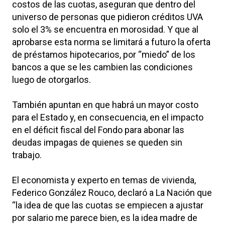
costos de las cuotas, aseguran que dentro del
universo de personas que pidieron créditos UVA
solo el 3% se encuentra en morosidad. Y que al
aprobarse esta norma se limitará a futuro la oferta
de préstamos hipotecarios, por “miedo” de los
bancos a que se les cambien las condiciones
luego de otorgarlos.
También apuntan en que habrá un mayor costo
para el Estado y, en consecuencia, en el impacto
en el déficit fiscal del Fondo para abonar las
deudas impagas de quienes se queden sin
trabajo.
El economista y experto en temas de vivienda,
Federico González Rouco, declaró a La Nación que
“la idea de que las cuotas se empiecen a ajustar
por salario me parece bien, es la idea madre de