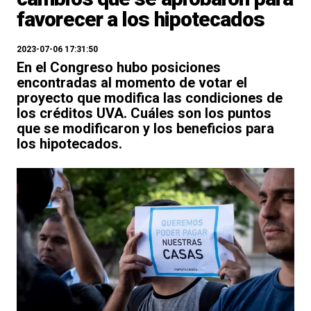
favorecer a los hipotecados
2023-07-06 17:31:50
En el Congreso hubo posiciones
encontradas al momento de votar el
proyecto que modifica las condiciones de
los créditos UVA. Cuáles son los puntos
que se modificaron y los beneficios para
los hipotecados.