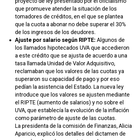
proyecto de ley presentado por el oficialismo
que promueve atender la situación de los
tomadores de créditos, en el que se plantea
que la cuota a abonar no debe superar el 30%
de los ingresos de los deudores.
Ajuste por salario según RIPTE:
Algunos de
los llamados hipotecados UVA que accedieron
a este crédito que se ajusta de acuerdo a una
tasa llamada Unidad de Valor Adquisitivo,
reclamaban que los valores de las cuotas ya
superaron su capacidad de pago y por eso
pedían la asistencia del Estado. La nueva ley
introduce que los valores se ajusten mediante
el RIPTE (aumento de salarios) y no sobre el
UVA, que establecía la evolución de la inflación
como parámetro de ajuste de las cuotas.
La presidenta de la comisión de Finanzas, Alicia
Aparicio, explicó los detalles del dictamen de