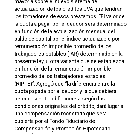
mayoría sobre el nuevo sistema de
actualización de los créditos UVA que tendrán
los tomadores de esos préstamos: “El valor de
la cuota a pagar por el deudor será determinado
en función de la actualización mensual del
saldo de capital por el índice actualizable por
remuneración imponible promedio de los
trabajadores estables (IAR) determinado en la
presente ley, u otra variante que se establezca
en función de la remuneración imponible
promedio de los trabajadores estables
(RIPTE)”. Agregó que “la diferencia entre la
cuota pagada por el deudor y la que debiera
percibir la entidad financiera según las
condiciones originales del crédito, dará lugar a
una compensación monetaria que será
cubierta por el Fondo Fiduciario de
Compensación y Promoción Hipotecario