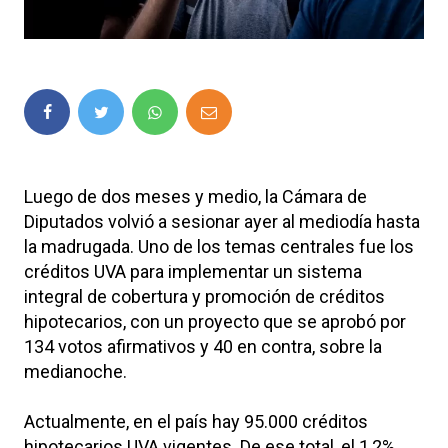
Luego de dos meses y medio, la Cámara de
Diputados volvió a sesionar ayer al mediodía hasta
la madrugada. Uno de los temas centrales fue los
créditos UVA para implementar un sistema
integral de cobertura y promoción de créditos
hipotecarios, con un proyecto que se aprobó por
134 votos afirmativos y 40 en contra, sobre la
medianoche.
Actualmente, en el país hay 95.000 créditos
hipotecarios UVA vigentes. De ese total, el 1,2%