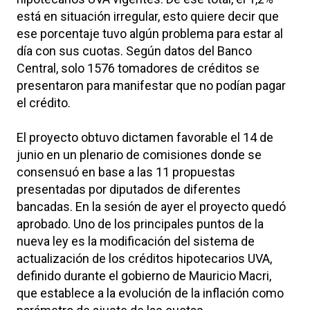
está en situación irregular, esto quiere decir que
ese porcentaje tuvo algún problema para estar al
día con sus cuotas. Según datos del Banco
Central, solo 1576 tomadores de créditos se
presentaron para manifestar que no podían pagar
el crédito.
El proyecto obtuvo dictamen favorable el 14 de
junio en un plenario de comisiones donde se
consensuó en base a las 11 propuestas
presentadas por diputados de diferentes
bancadas. En la sesión de ayer el proyecto quedó
aprobado. Uno de los principales puntos de la
nueva ley es la modificación del sistema de
actualización de los créditos hipotecarios UVA,
definido durante el gobierno de Mauricio Macri,
que establece a la evolución de la inflación como