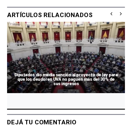
ARTÍCULOS RELACIONADOS
Diputados dio media sanción al proyecto de ley para
que los deudores UVA no paguen más del 30% de
sus ingresos
DEJÁ TU COMENTARIO