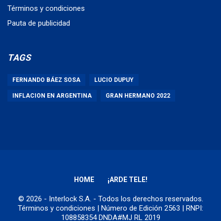
Términos y condiciones
Pauta de publicidad
TAGS
FERNANDO BÁEZ SOSA
LUCIO DUPUY
INFLACION EN ARGENTINA
GRAN HERMANO 2022
HOME
¡ARDE TELE!
© 2026 - Interlock S.A. - Todos los derechos reservados.
Términos y condiciones
| Número de Edición 2563 | RNPI:
108858354 DNDA#MJ RL 2019