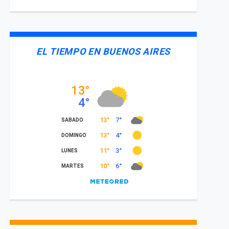
EL TIEMPO EN BUENOS AIRES