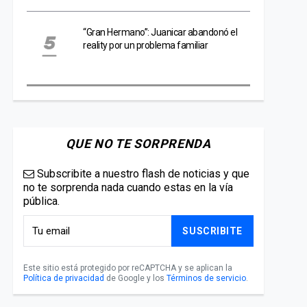
“Gran Hermano”: Juanicar abandonó el
reality por un problema familiar
QUE NO TE SORPRENDA
Subscribite a nuestro flash de noticias y que
no te sorprenda nada cuando estas en la vía
pública.
SUSCRIBITE
Este sitio está protegido por reCAPTCHA y se aplican la
Política de privacidad
de Google y los
Términos de servicio
.