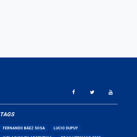
TAGS
FERNANDO BÁEZ SOSA
LUCIO DUPUY