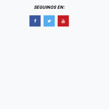
SEGUINOS EN: