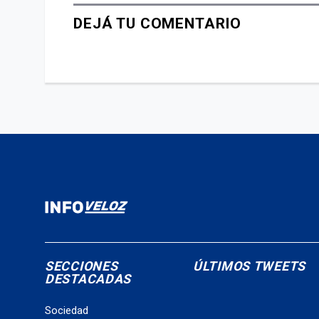
DEJÁ TU COMENTARIO
SECCIONES
ÚLTIMOS TWEETS
DESTACADAS
Sociedad