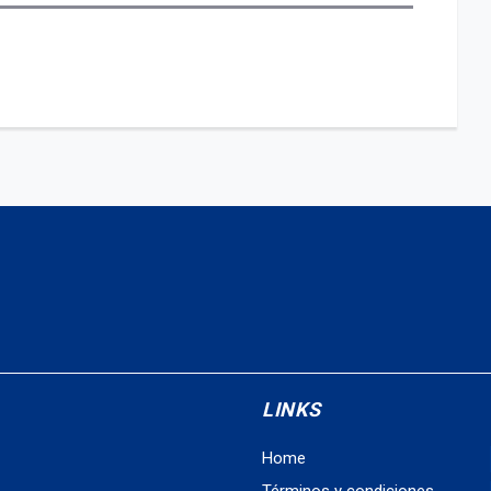
LINKS
Home