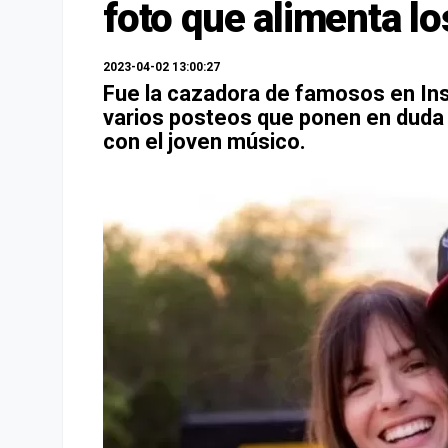
foto que alimenta l
2023-04-02 13:00:27
Fue la cazadora de famosos en Ins
varios posteos que ponen en duda e
con el joven músico.