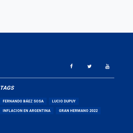
TAGS
FERNANDO BÁEZ SOSA
LUCIO DUPUY
INFLACION EN ARGENTINA
GRAN HERMANO 2022