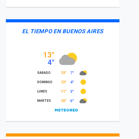
EL TIEMPO EN BUENOS AIRES