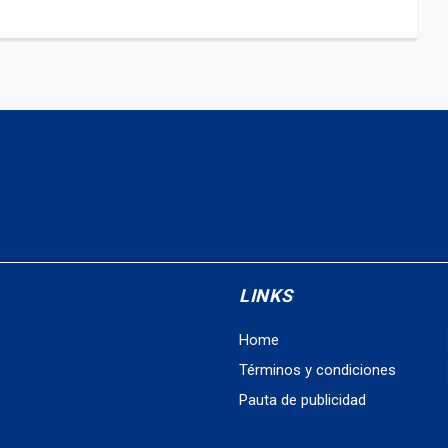
LINKS
Home
Términos y condiciones
Pauta de publicidad