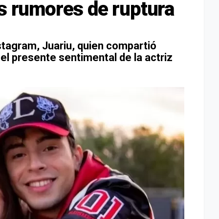
os rumores de ruptura
tagram, Juariu, quien compartió
l presente sentimental de la actriz