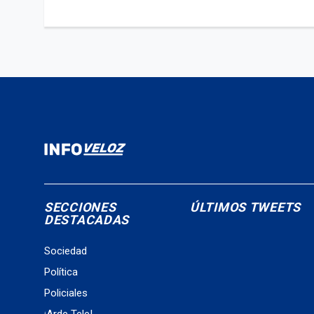
SECCIONES
ÚLTIMOS TWEETS
DESTACADAS
Sociedad
Política
Policiales