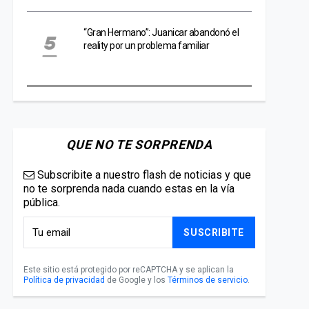
“Gran Hermano”: Juanicar abandonó el
reality por un problema familiar
QUE NO TE SORPRENDA
Subscribite a nuestro flash de noticias y que
no te sorprenda nada cuando estas en la vía
pública.
SUSCRIBITE
Este sitio está protegido por reCAPTCHA y se aplican la
Política de privacidad
de Google y los
Términos de servicio
.