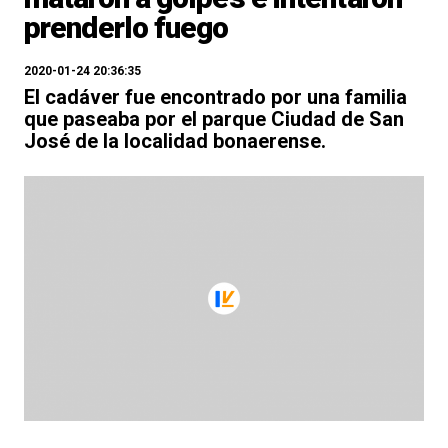
prenderlo fuego
2020-01-24 20:36:35
El cadáver fue encontrado por una familia
que paseaba por el parque Ciudad de San
José de la localidad bonaerense.