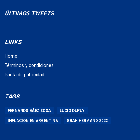
ÚLTIMOS TWEETS
LINKS
Home
Términos y condiciones
Pauta de publicidad
TAGS
FERNANDO BÁEZ SOSA
LUCIO DUPUY
INFLACION EN ARGENTINA
GRAN HERMANO 2022