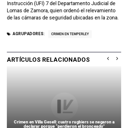
Instrucción (UFI) 7 del Departamento Judicial de
Lomas de Zamora, quien ordenó el relevamiento
de las cámaras de seguridad ubicadas en la zona.
AGRUPADORES:
CRIMEN EN TEMPERLEY
ARTÍCULOS RELACIONADOS
Crimen en Villa Gesell: cuatro rugbiers se negaron a
declarar porque “perdieron el bronceado”