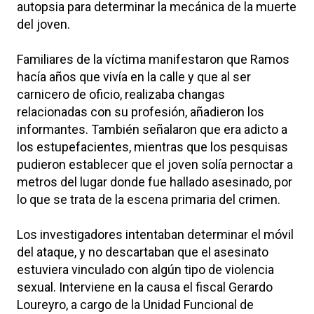
autopsia para determinar la mecánica de la muerte
del joven.
Familiares de la víctima manifestaron que Ramos
hacía años que vivía en la calle y que al ser
carnicero de oficio, realizaba changas
relacionadas con su profesión, añadieron los
informantes. También señalaron que era adicto a
los estupefacientes, mientras que los pesquisas
pudieron establecer que el joven solía pernoctar a
metros del lugar donde fue hallado asesinado, por
lo que se trata de la escena primaria del crimen.
Los investigadores intentaban determinar el móvil
del ataque, y no descartaban que el asesinato
estuviera vinculado con algún tipo de violencia
sexual. Interviene en la causa el fiscal Gerardo
Loureyro, a cargo de la Unidad Funcional de