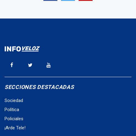
SECCIONES DESTACADAS
Sociedad
Política
Policiales
¡Arde Tele!