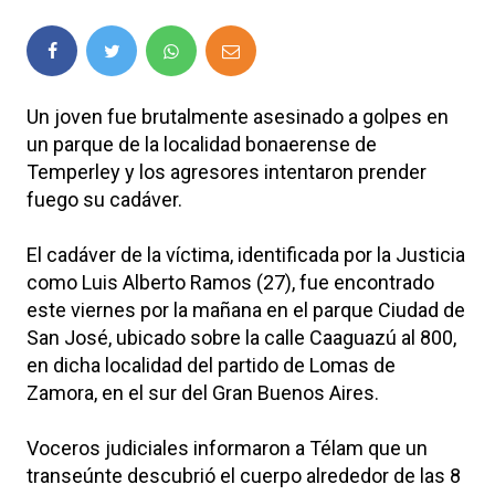
Un joven fue brutalmente asesinado a golpes en
un parque de la localidad bonaerense de
Temperley y los agresores intentaron prender
fuego su cadáver.
El cadáver de la víctima, identificada por la Justicia
como Luis Alberto Ramos (27), fue encontrado
este viernes por la mañana en el parque Ciudad de
San José, ubicado sobre la calle Caaguazú al 800,
en dicha localidad del partido de Lomas de
Zamora, en el sur del Gran Buenos Aires.
Voceros judiciales informaron a Télam que un
transeúnte descubrió el cuerpo alrededor de las 8