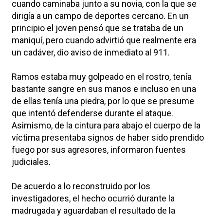
cuando caminaba junto a su novia, con la que se
dirigía a un campo de deportes cercano. En un
principio el joven pensó que se trataba de un
maniquí, pero cuando advirtió que realmente era
un cadáver, dio aviso de inmediato al 911.
Ramos estaba muy golpeado en el rostro, tenía
bastante sangre en sus manos e incluso en una
de ellas tenía una piedra, por lo que se presume
que intentó defenderse durante el ataque.
Asimismo, de la cintura para abajo el cuerpo de la
víctima presentaba signos de haber sido prendido
fuego por sus agresores, informaron fuentes
judiciales.
De acuerdo a lo reconstruido por los
investigadores, el hecho ocurrió durante la
madrugada y aguardaban el resultado de la