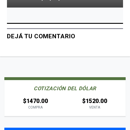
DEJÁ TU COMENTARIO
COTIZACIÓN DEL DÓLAR
$1470.00
$1520.00
COMPRA
VENTA