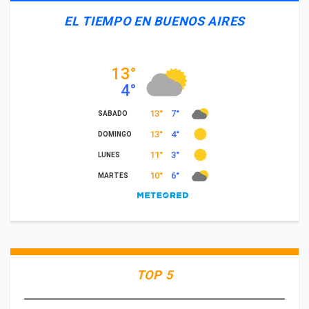
EL TIEMPO EN BUENOS AIRES
TOP 5