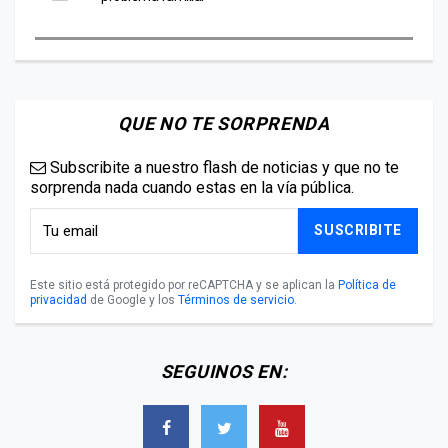
QUE NO TE SORPRENDA
Subscribite a nuestro flash de noticias y que no te
sorprenda nada cuando estas en la vía pública.
SUSCRIBITE
Este sitio está protegido por reCAPTCHA y se aplican la
Política de
privacidad
de Google y los
Términos de servicio
.
SEGUINOS EN: