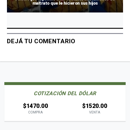
maltrato que le hicieron sus hijos
DEJÁ TU COMENTARIO
COTIZACIÓN DEL DÓLAR
$1470.00
$1520.00
COMPRA
VENTA