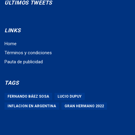
ÚLTIMOS TWEETS
LINKS
Home
Términos y condiciones
Pauta de publicidad
TAGS
FERNANDO BÁEZ SOSA
LUCIO DUPUY
INFLACION EN ARGENTINA
GRAN HERMANO 2022