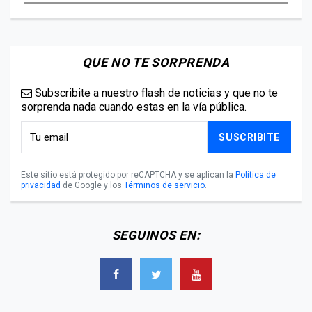
QUE NO TE SORPRENDA
Subscribite a nuestro flash de noticias y que no te
sorprenda nada cuando estas en la vía pública.
SUSCRIBITE
Este sitio está protegido por reCAPTCHA y se aplican la
Política de
privacidad
de Google y los
Términos de servicio
.
SEGUINOS EN: