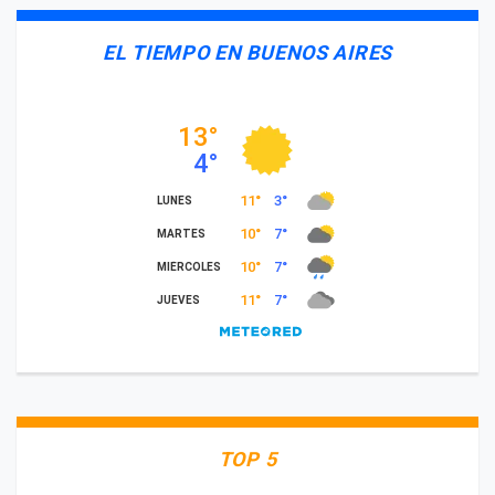
EL TIEMPO EN BUENOS AIRES
TOP 5