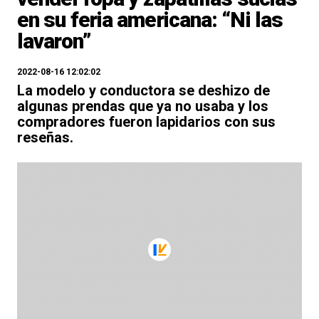
en su feria americana: “Ni las
lavaron”
2022-08-16 12:02:02
La modelo y conductora se deshizo de
algunas prendas que ya no usaba y los
compradores fueron lapidarios con sus
reseñas.