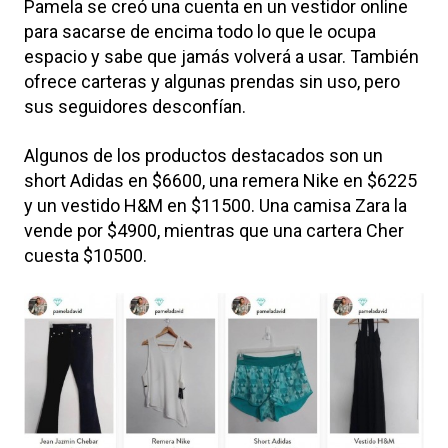
Pamela se creó una cuenta en un vestidor online
para sacarse de encima todo lo que le ocupa
espacio y sabe que jamás volverá a usar. También
ofrece carteras y algunas prendas sin uso, pero
sus seguidores desconfían.
Algunos de los productos destacados son un
short Adidas en $6600, una remera Nike en $6225
y un vestido H&M en $11500. Una camisa Zara la
vende por $4900, mientras que una cartera Cher
cuesta $10500.