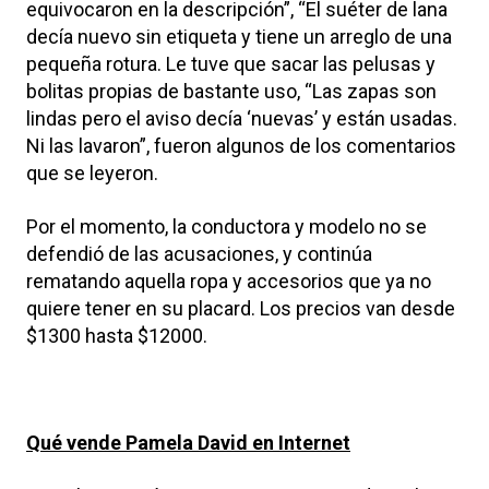
equivocaron en la descripción”, “El suéter de lana
decía nuevo sin etiqueta y tiene un arreglo de una
pequeña rotura. Le tuve que sacar las pelusas y
bolitas propias de bastante uso, “Las zapas son
lindas pero el aviso decía ‘nuevas’ y están usadas.
Ni las lavaron”, fueron algunos de los comentarios
que se leyeron.
Por el momento, la conductora y modelo no se
defendió de las acusaciones, y continúa
rematando aquella ropa y accesorios que ya no
quiere tener en su placard. Los precios van desde
$1300 hasta $12000.
Qué vende Pamela David en Internet