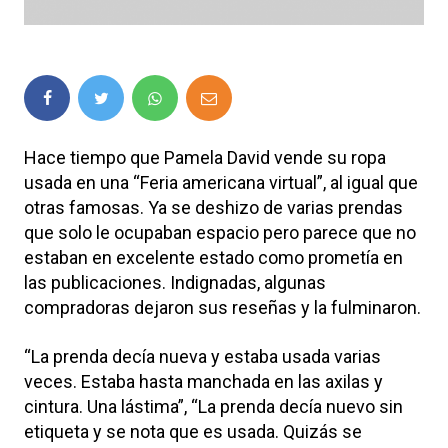
Hace tiempo que Pamela David vende su ropa
usada en una “Feria americana virtual”, al igual que
otras famosas. Ya se deshizo de varias prendas
que solo le ocupaban espacio pero parece que no
estaban en excelente estado como prometía en
las publicaciones. Indignadas, algunas
compradoras dejaron sus reseñas y la fulminaron.
“La prenda decía nueva y estaba usada varias
veces. Estaba hasta manchada en las axilas y
cintura. Una lástima”, “La prenda decía nuevo sin
etiqueta y se nota que es usada. Quizás se