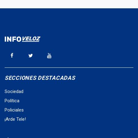
SECCIONES DESTACADAS
Sociedad
Política
Policiales
¡Arde Tele!