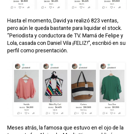
Hasta el momento, David ya realizó 823 ventas,
pero aún le queda bastante para liquidar el stock.
“Periodista y conductora de TV. Mamá de Felipe y
Lola, casada con Daniel Vila ¡FELIZ!”, escribió en su
perfil como presentación.
Meses atrás, la famosa que estuvo en el ojo de la