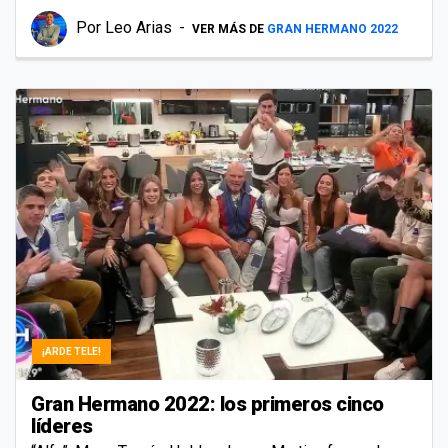
Por
Leo Arias
VER MÁS DE
GRAN HERMANO 2022
¡ARDE TELE!
Gran Hermano 2022: los primeros cinco
líderes