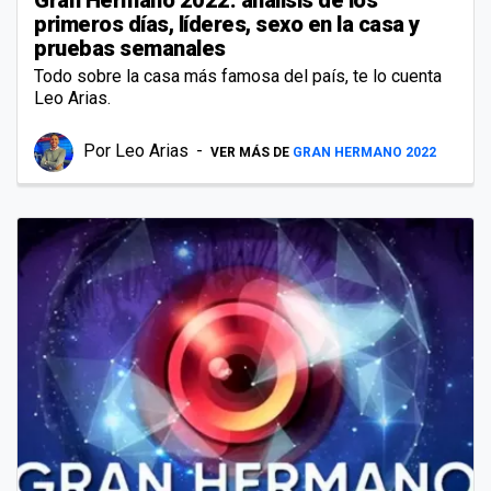
primeros días, líderes, sexo en la casa y
pruebas semanales
Todo sobre la casa más famosa del país, te lo cuenta
Leo Arias.
Por
Leo Arias
VER MÁS DE
GRAN HERMANO 2022