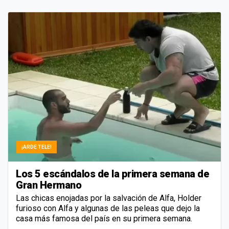
¡ARDE TELE!
Los 5 escándalos de la primera semana de
Gran Hermano
Las chicas enojadas por la salvación de Alfa, Holder
furioso con Alfa y algunas de las peleas que dejo la
casa más famosa del país en su primera semana.