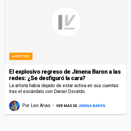
¡ARDE TELE!
El explosivo regreso de Jimena Baron a las
redes: ¿Se desfiguró la cara?
La artista había dejado de estar activa en sus cuentas
tras el escándalo con Daniel Osvaldo.
Por
Leo Arias
VER MÁS DE
JIMENA BARÓN