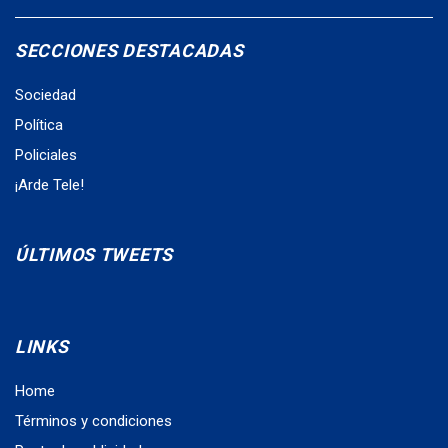
SECCIONES DESTACADAS
Sociedad
Política
Policiales
¡Arde Tele!
ÚLTIMOS TWEETS
LINKS
Home
Términos y condiciones