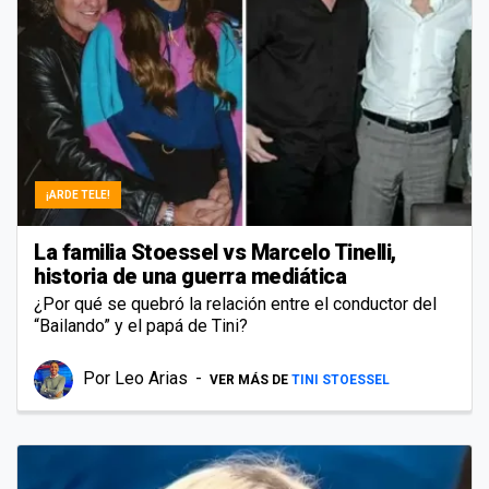
¡ARDE TELE!
La familia Stoessel vs Marcelo Tinelli,
historia de una guerra mediática
¿Por qué se quebró la relación entre el conductor del
“Bailando” y el papá de Tini?
Por
Leo Arias
VER MÁS DE
TINI STOESSEL