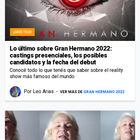
¡ARDE TELE!
Lo último sobre Gran Hermano 2022:
castings presenciales, los posibles
candidatos y la fecha del debut
Conocé todo lo que tenés que saber sobre el reality
show más famoso del mundo.
Por
Leo Arias
VER MÁS DE
GRAN HERMANO 2022