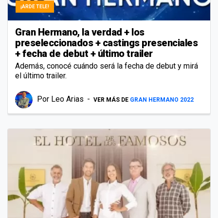
¡ARDE TELE!
Gran Hermano, la verdad + los
preseleccionados + castings presenciales
+ fecha de debut + último trailer
Además, conocé cuándo será la fecha de debut y mirá
el último trailer.
Por
Leo Arias
VER MÁS DE
GRAN HERMANO 2022