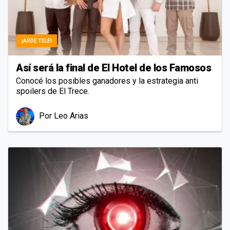
¡ARDE TELE!
Así será la final de El Hotel de los Famosos
Conocé los posibles ganadores y la estrategia anti
spoilers de El Trece.
Por
Leo Arias