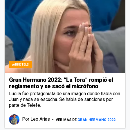
¡ARDE TELE!
Gran Hermano 2022: “La Tora” rompió el
reglamento y se sacó el micrófono
Lucila fue protagonista de una imagen donde habla con
Juan y nada se escucha. Se habla de sanciones por
parte de Telefe.
Por
Leo Arias
VER MÁS DE
GRAN HERMANO 2022