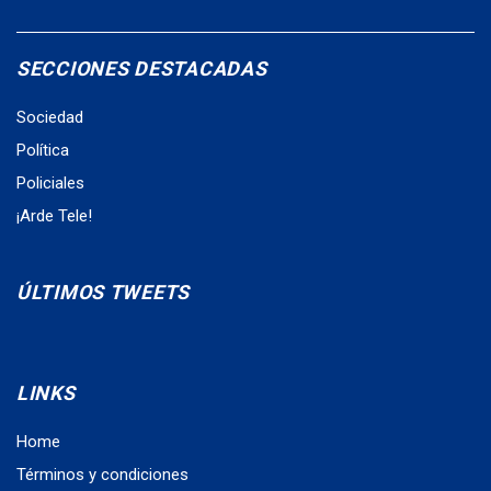
SECCIONES DESTACADAS
Sociedad
Política
Policiales
¡Arde Tele!
ÚLTIMOS TWEETS
LINKS
Home
Términos y condiciones