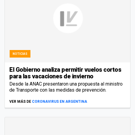
NOTICIAS
El Gobierno analiza permitir vuelos cortos
para las vacaciones de invierno
Desde la ANAC presentaron una propuesta al ministro
de Transporte con las medidas de prevención.
VER MÁS DE
CORONAVIRUS EN ARGENTINA