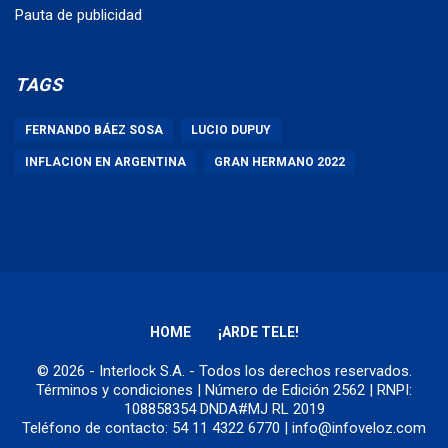
Pauta de publicidad
TAGS
FERNANDO BÁEZ SOSA
LUCIO DUPUY
INFLACION EN ARGENTINA
GRAN HERMANO 2022
HOME
¡ARDE TELE!
© 2026 - Interlock S.A. - Todos los derechos reservados.
Términos y condiciones
| Número de Edición 2562 | RNPI:
108858354 DNDA#MJ RL 2019
Teléfono de contacto: 54 11 4322 6770 | info@infoveloz.com