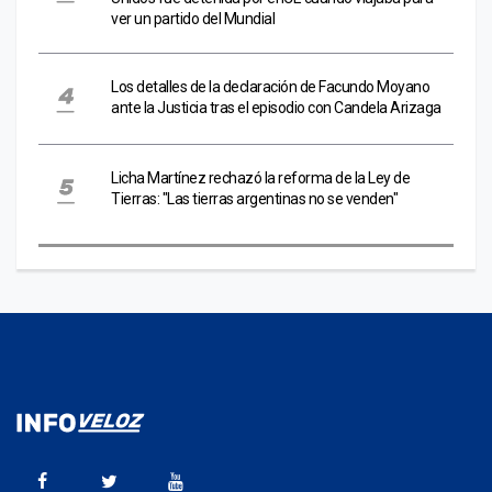
ver un partido del Mundial
Los detalles de la declaración de Facundo Moyano
ante la Justicia tras el episodio con Candela Arizaga
Licha Martínez rechazó la reforma de la Ley de
Tierras: "Las tierras argentinas no se venden"