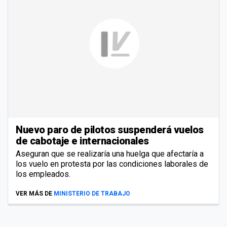
Nuevo paro de pilotos suspenderá vuelos
de cabotaje e internacionales
Aseguran que se realizaría una huelga que afectaría a
los vuelo en protesta por las condiciones laborales de
los empleados.
VER MÁS DE
MINISTERIO DE TRABAJO