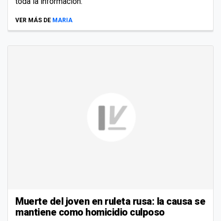
toda la información.
VER MÁS DE
MARIA
Muerte del joven en ruleta rusa: la causa se
mantiene como homicidio culposo