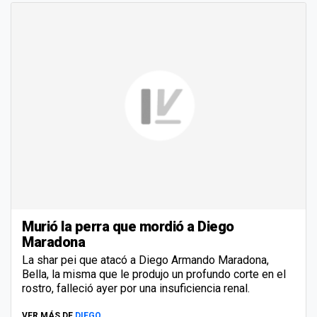
Murió la perra que mordió a Diego
Maradona
La shar pei que atacó a Diego Armando Maradona,
Bella, la misma que le produjo un profundo corte en el
rostro, falleció ayer por una insuficiencia renal.
VER MÁS DE
DIEGO