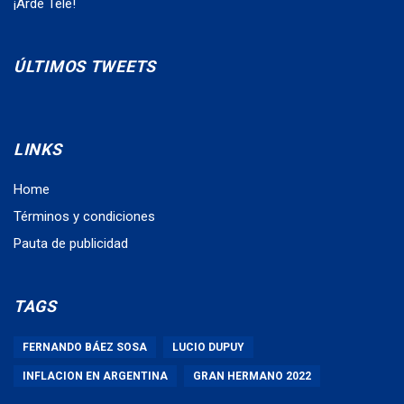
¡Arde Tele!
ÚLTIMOS TWEETS
LINKS
Home
Términos y condiciones
Pauta de publicidad
TAGS
FERNANDO BÁEZ SOSA
LUCIO DUPUY
INFLACION EN ARGENTINA
GRAN HERMANO 2022