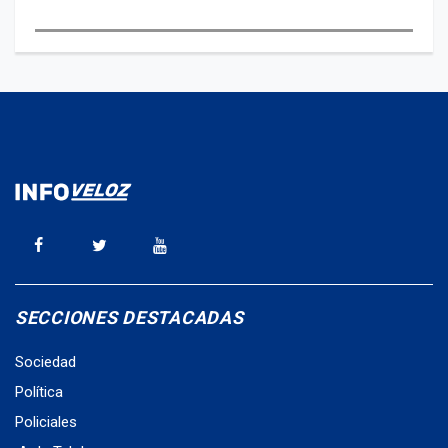
SECCIONES DESTACADAS
Sociedad
Política
Policiales