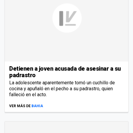
Detienen a joven acusada de asesinar a su
padrastro
La adolescente aparentemente tomó un cuchillo de
cocina y apuñaló en el pecho a su padrastro, quien
falleció en el acto.
VER MÁS DE
BAHIA