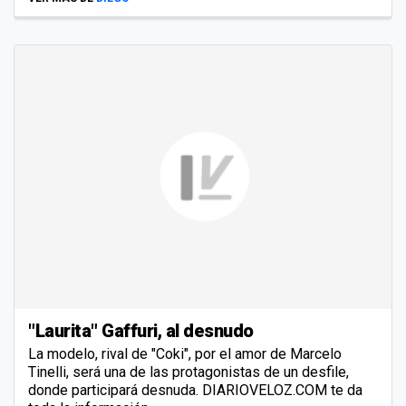
"Laurita" Gaffuri, al desnudo
La modelo, rival de "Coki", por el amor de Marcelo
Tinelli, será una de las protagonistas de un desfile,
donde participará desnuda. DIARIOVELOZ.COM te da