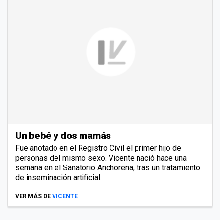
Un bebé y dos mamás
Fue anotado en el Registro Civil el primer hijo de
personas del mismo sexo. Vicente nació hace una
semana en el Sanatorio Anchorena, tras un tratamiento
de inseminación artificial.
VER MÁS DE
VICENTE