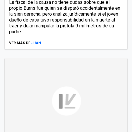
La fiscal de la causa no tiene dudas sobre que el
propio Burns fue quien se disparó accidentalmente en
la sien derecha, pero analiza jurídicamente si el joven
dueño de casa tuvo responsabilidad en la muerte al
traer y dejar manipular la pistola 9 milímetros de su
padre.
VER MÁS DE
JUAN