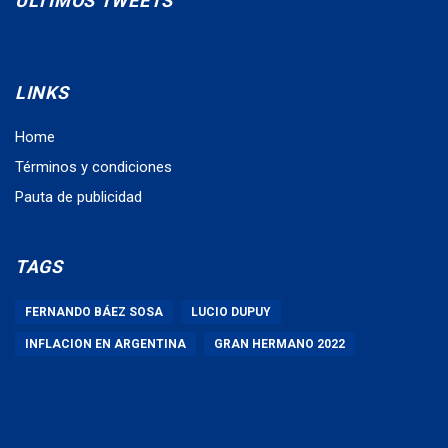
ÚLTIMOS TWEETS
LINKS
Home
Términos y condiciones
Pauta de publicidad
TAGS
FERNANDO BÁEZ SOSA
LUCIO DUPUY
INFLACION EN ARGENTINA
GRAN HERMANO 2022