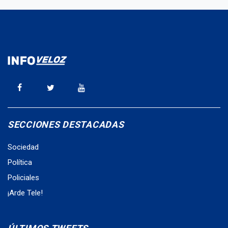
SECCIONES DESTACADAS
Sociedad
Política
Policiales
¡Arde Tele!