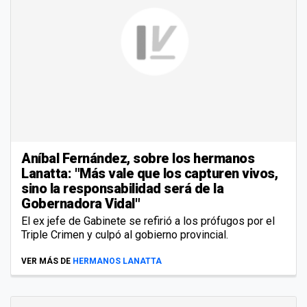
Aníbal Fernández, sobre los hermanos
Lanatta: "Más vale que los capturen vivos,
sino la responsabilidad será de la
Gobernadora Vidal"
El ex jefe de Gabinete se refirió a los prófugos por el
Triple Crimen y culpó al gobierno provincial.
VER MÁS DE
HERMANOS LANATTA