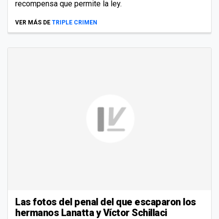
recompensa que permite la ley.
VER MÁS DE
TRIPLE CRIMEN
Las fotos del penal del que escaparon los
hermanos Lanatta y Víctor Schillaci