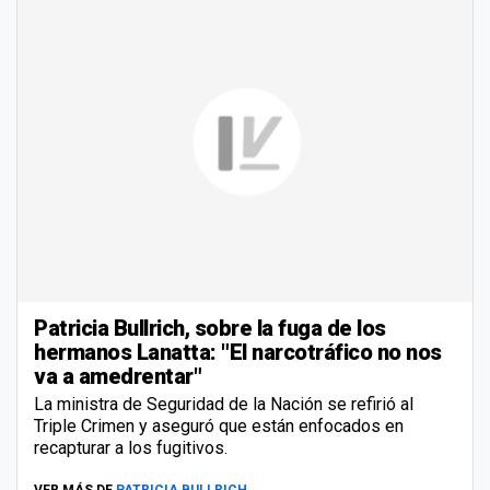
Patricia Bullrich, sobre la fuga de los
hermanos Lanatta: "El narcotráfico no nos
va a amedrentar"
La ministra de Seguridad de la Nación se refirió al
Triple Crimen y aseguró que están enfocados en
recapturar a los fugitivos.