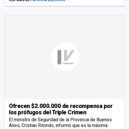
VER MÁS DE
PATRICIA BULLRICH
Ofrecen $2.000.000 de recompensa por
los prófugos del Triple Crimen
El ministro de Seguridad de la Provincia de Buenos
Aires, Cristian Ritondo, informó que es la máxima