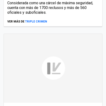
Considerada como una cárcel de máxima seguridad,
cuenta con más de 1700 reclusos y más de 560
oficiales y suboficiales.
VER MÁS DE
TRIPLE CRIMEN