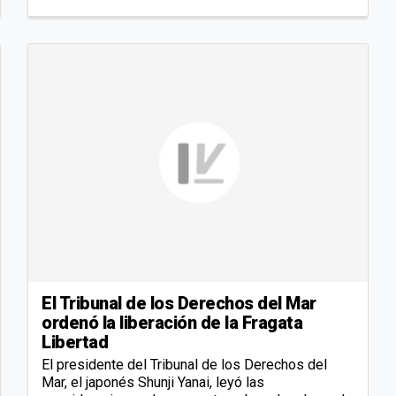
El Tribunal de los Derechos del Mar
ordenó la liberación de la Fragata
Libertad
El presidente del Tribunal de los Derechos del
Mar, el japonés Shunji Yanai, leyó las