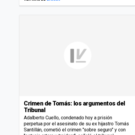
Crimen de Tomás: los argumentos del
Tribunal
Adalberto Cuello, condenado hoy a prisión
perpetua por el asesinato de su ex hijastro Tomás
Santillán, cometió el crimen "sobre seguro" y con