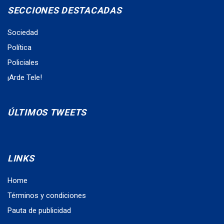
SECCIONES DESTACADAS
Sociedad
Política
Policiales
¡Arde Tele!
ÚLTIMOS TWEETS
LINKS
Home
Términos y condiciones
Pauta de publicidad