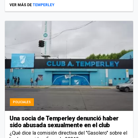
VER MÁS DE
TEMPERLEY
POLICIALES
Una socia de Temperley denunció haber
sido abusada sexualmente en el club
¿Qué dice la comisión directiva del "Gasolero" sobre el