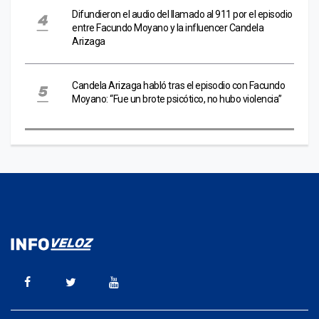
Difundieron el audio del llamado al 911 por el episodio
entre Facundo Moyano y la influencer Candela
Arizaga
Candela Arizaga habló tras el episodio con Facundo
Moyano: “Fue un brote psicótico, no hubo violencia”