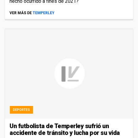
hecho ocurrido a fines de 2021?
VER MÁS DE
TEMPERLEY
DEPORTES
Un futbolista de Temperley sufrió un
accidente de tránsito y lucha por su vida