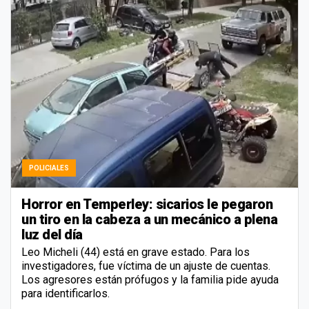
POLICIALES
Horror en Temperley: sicarios le pegaron
un tiro en la cabeza a un mecánico a plena
luz del día
Leo Micheli (44) está en grave estado. Para los
investigadores, fue víctima de un ajuste de cuentas.
Los agresores están prófugos y la familia pide ayuda
para identificarlos.