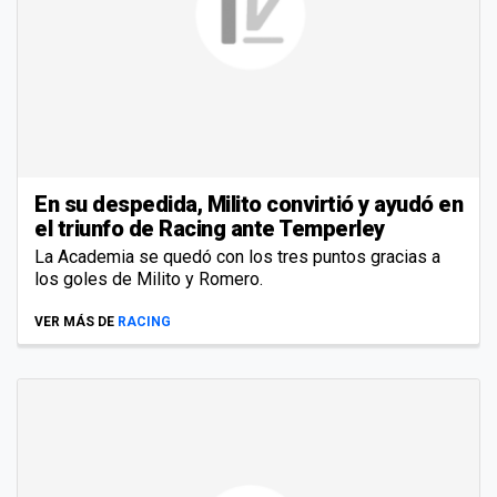
En su despedida, Milito convirtió y ayudó en
el triunfo de Racing ante Temperley
La Academia se quedó con los tres puntos gracias a
los goles de Milito y Romero.
VER MÁS DE
RACING