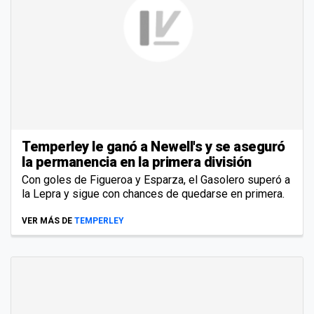
Temperley le ganó a Newell's y se aseguró
la permanencia en la primera división
Con goles de Figueroa y Esparza, el Gasolero superó a
la Lepra y sigue con chances de quedarse en primera.
VER MÁS DE
TEMPERLEY