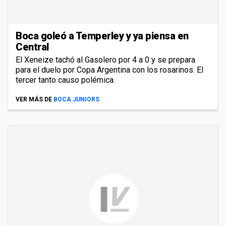
Boca goleó a Temperley y ya piensa en
Central
El Xeneize tachó al Gasolero por 4 a 0 y se prepara
para el duelo por Copa Argentina con los rosarinos. El
tercer tanto causo polémica.
VER MÁS DE
BOCA JUNIORS