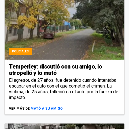
POLICIALES
Temperley: discutió con su amigo, lo
atropelló y lo mató
El agresor, de 27 años, fue detenido cuando intentaba
escapar en el auto con el que cometió el crimen. La
víctima, de 25 años, falleció en el acto por la fuerza del
impacto.
VER MÁS DE
MATÓ A SU AMIGO