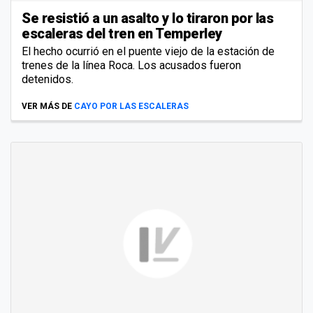
Se resistió a un asalto y lo tiraron por las
escaleras del tren en Temperley
El hecho ocurrió en el puente viejo de la estación de
trenes de la línea Roca. Los acusados fueron
detenidos.
VER MÁS DE
CAYO POR LAS ESCALERAS