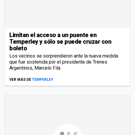
Limitan el acceso a un puente en
Temperley y sólo se puede cruzar con
boleto
Los vecinos se sorprendieron ante la nueva medida
que fue sostenida por el presidente de Trenes
Argentinos, Marcelo Fila.
VER MÁS DE
TEMPERLEY