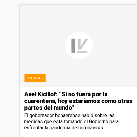
NOTICIAS
Axel Kicillof: “Si no fuera por la
cuarentena, hoy estaríamos como otras
partes del mundo"
El gobernador bonaerense habló sobre las
medidas que está tomando el Gobierno para
enfrentar la pandemia de coronavirus.