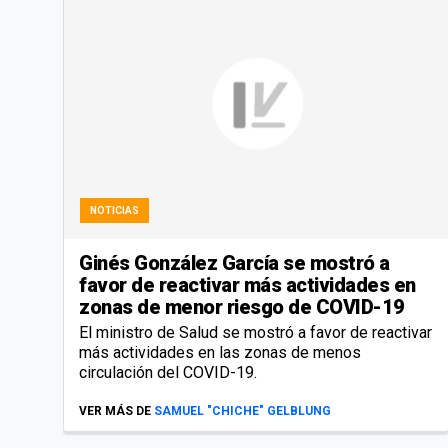
NOTICIAS
Ginés González García se mostró a
favor de reactivar más actividades en
zonas de menor riesgo de COVID-19
El ministro de Salud se mostró a favor de reactivar
más actividades en las zonas de menos
circulación del COVID-19.
VER MÁS DE
SAMUEL "CHICHE" GELBLUNG