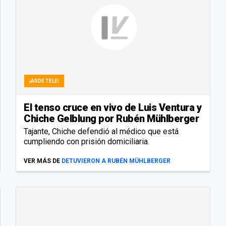
¡ARDE TELE!
El tenso cruce en vivo de Luis Ventura y
Chiche Gelblung por Rubén Mühlberger
Tajante, Chiche defendió al médico que está
cumpliendo con prisión domiciliaria.
VER MÁS DE
DETUVIERON A RUBÉN MÜHLBERGER