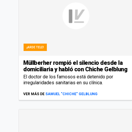
¡ARDE TELE!
Müllberher rompió el silencio desde la
domiciliaria y habló con Chiche Gelblung
El doctor de los famosos está detenido por
irregularidades sanitarias en su clínica.
VER MÁS DE
SAMUEL "CHICHE" GELBLUNG