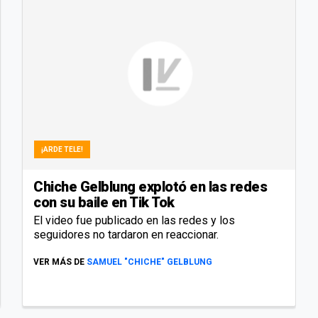
¡ARDE TELE!
Chiche Gelblung explotó en las redes
con su baile en Tik Tok
El video fue publicado en las redes y los
seguidores no tardaron en reaccionar.
VER MÁS DE
SAMUEL "CHICHE" GELBLUNG