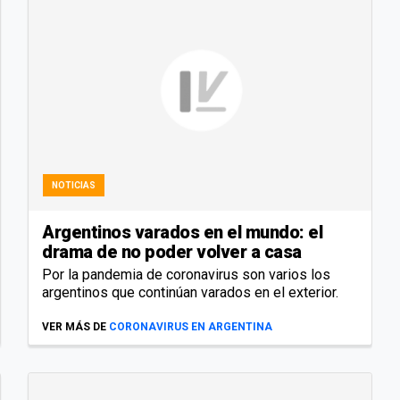
NOTICIAS
Argentinos varados en el mundo: el
drama de no poder volver a casa
Por la pandemia de coronavirus son varios los
argentinos que continúan varados en el exterior.
VER MÁS DE
CORONAVIRUS EN ARGENTINA