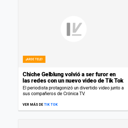
¡ARDE TELE!
Chiche Gelblung volvió a ser furor en
las redes con un nuevo video de Tik Tok
El periodista protagonizó un divertido video junto a
sus compañeros de Crónica TV.
VER MÁS DE
TIK TOK