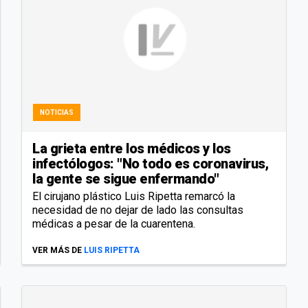
NOTICIAS
La grieta entre los médicos y los
infectólogos: "No todo es coronavirus,
la gente se sigue enfermando"
El cirujano plástico Luis Ripetta remarcó la
necesidad de no dejar de lado las consultas
médicas a pesar de la cuarentena.
VER MÁS DE
LUIS RIPETTA