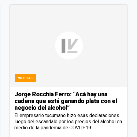
NOTICIAS
Jorge Rocchia Ferro: “Acá hay una
cadena que está ganando plata con el
negocio del alcohol”
El empresario tucumano hizo esas declaraciones
luego del escándalo por los precios del alcohol en
medio de la pandemia de COVID-19.