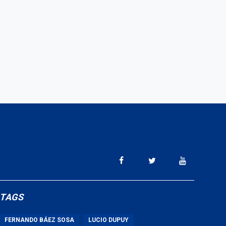
TAGS
FERNANDO BÁEZ SOSA
LUCIO DUPUY