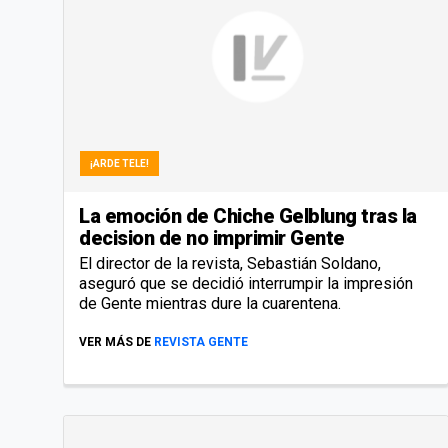
¡ARDE TELE!
La emoción de Chiche Gelblung tras la
decision de no imprimir Gente
El director de la revista, Sebastián Soldano,
aseguró que se decidió interrumpir la impresión
de Gente mientras dure la cuarentena.
VER MÁS DE
REVISTA GENTE