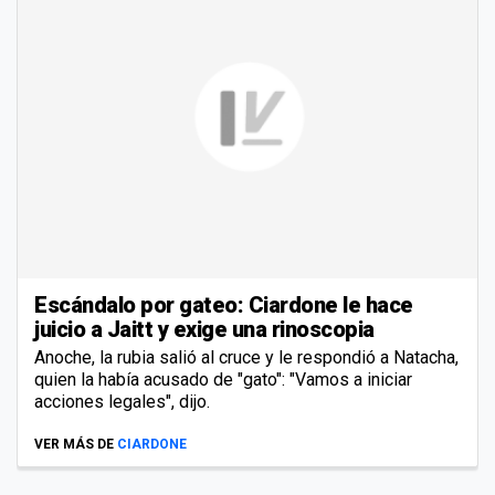
Escándalo por gateo: Ciardone le hace
juicio a Jaitt y exige una rinoscopia
Anoche, la rubia salió al cruce y le respondió a Natacha,
quien la había acusado de "gato": "Vamos a iniciar
acciones legales", dijo.
VER MÁS DE
CIARDONE