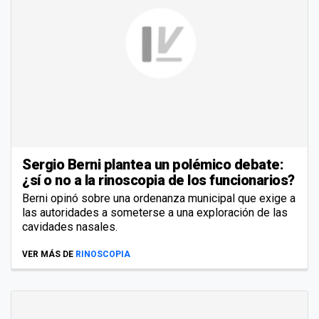
Sergio Berni plantea un polémico debate:
¿sí o no a la rinoscopia de los funcionarios?
Berni opinó sobre una ordenanza municipal que exige a
las autoridades a someterse a una exploración de las
cavidades nasales.
VER MÁS DE
RINOSCOPIA