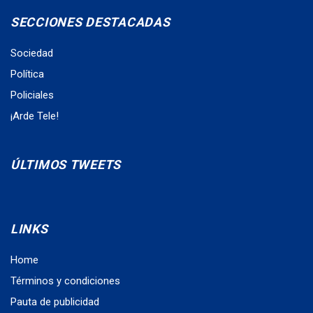
SECCIONES DESTACADAS
Sociedad
Política
Policiales
¡Arde Tele!
ÚLTIMOS TWEETS
LINKS
Home
Términos y condiciones
Pauta de publicidad