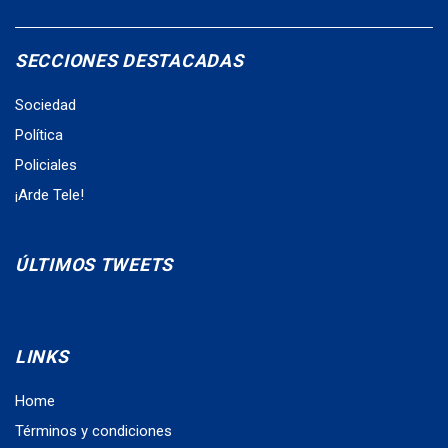
SECCIONES DESTACADAS
Sociedad
Política
Policiales
¡Arde Tele!
ÚLTIMOS TWEETS
LINKS
Home
Términos y condiciones