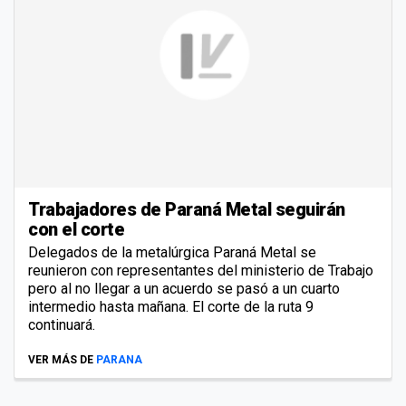
Trabajadores de Paraná Metal seguirán
con el corte
Delegados de la metalúrgica Paraná Metal se
reunieron con representantes del ministerio de Trabajo
pero al no llegar a un acuerdo se pasó a un cuarto
intermedio hasta mañana. El corte de la ruta 9
continuará.
VER MÁS DE
PARANA