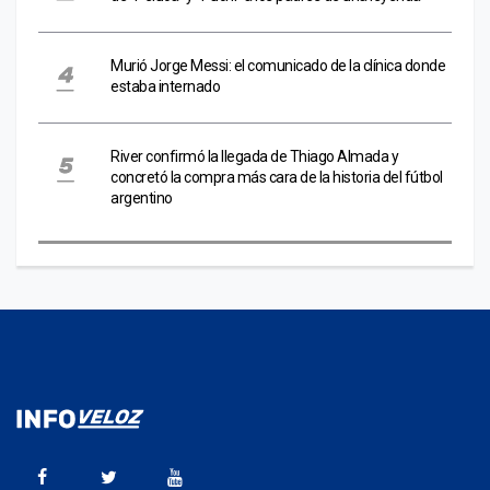
Murió Jorge Messi: el comunicado de la clínica donde
estaba internado
River confirmó la llegada de Thiago Almada y
concretó la compra más cara de la historia del fútbol
argentino