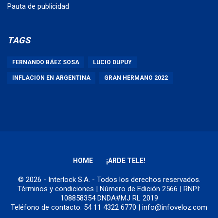
Pauta de publicidad
TAGS
FERNANDO BÁEZ SOSA
LUCIO DUPUY
INFLACION EN ARGENTINA
GRAN HERMANO 2022
HOME
¡ARDE TELE!
© 2026 - Interlock S.A. - Todos los derechos reservados.
Términos y condiciones
| Número de Edición 2566 | RNPI:
108858354 DNDA#MJ RL 2019
Teléfono de contacto: 54 11 4322 6770 | info@infoveloz.com