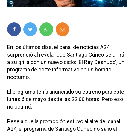
En los últimos días, el canal de noticias A24
sorprendió al revelar que Santiago Cúneo se unirá
a su grilla con un nuevo ciclo: 'El Rey Desnudo', un
programa de corte informativo en un horario
nocturno.
El programa tenía anunciado su estreno para este
lunes 6 de mayo desde las 22:00 horas. Pero eso
no ocurrió.
Pese a que la promoción estuvo al aire del canal
A24, el programa de Santiago Cúneo no salió al