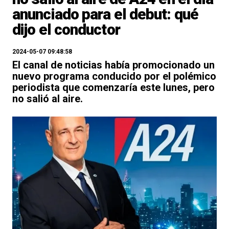
anunciado para el debut: qué
dijo el conductor
2024-05-07 09:48:58
El canal de noticias había promocionado un
nuevo programa conducido por el polémico
periodista que comenzaría este lunes, pero
no salió al aire.