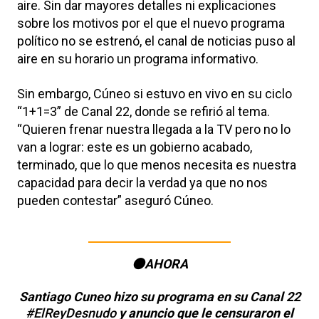
aire. Sin dar mayores detalles ni explicaciones
sobre los motivos por el que el nuevo programa
político no se estrenó, el canal de noticias puso al
aire en su horario un programa informativo.
Sin embargo, Cúneo si estuvo en vivo en su ciclo
“1+1=3” de Canal 22, donde se refirió al tema.
“Quieren frenar nuestra llegada a la TV pero no lo
van a lograr: este es un gobierno acabado,
terminado, que lo que menos necesita es nuestra
capacidad para decir la verdad ya que no nos
pueden contestar” aseguró Cúneo.
🟠AHORA
Santiago Cuneo hizo su programa en su Canal 22
#ElReyDesnudo
y anuncio que le censuraron el