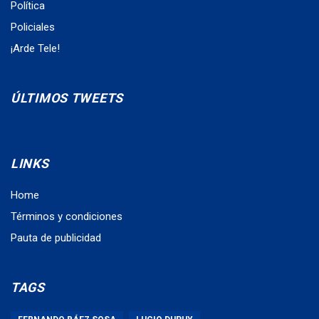
Política
Policiales
¡Arde Tele!
ÚLTIMOS TWEETS
LINKS
Home
Términos y condiciones
Pauta de publicidad
TAGS