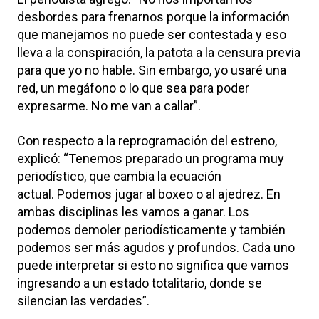
desbordes para frenarnos porque la información
que manejamos no puede ser contestada y eso
lleva a la conspiración, la patota a la censura previa
para que yo no hable. Sin embargo, yo usaré una
red, un megáfono o lo que sea para poder
expresarme. No me van a callar”.
Con respecto a la reprogramación del estreno,
explicó: “Tenemos preparado un programa muy
periodístico, que cambia la ecuación
actual. Podemos jugar al boxeo o al ajedrez. En
ambas disciplinas les vamos a ganar. Los
podemos demoler periodísticamente y también
podemos ser más agudos y profundos. Cada uno
puede interpretar si esto no significa que vamos
ingresando a un estado totalitario, donde se
silencian las verdades”.