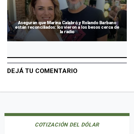
Aseguran que Marina Calabró y Rolando Barbano
están reconciliados: los vieron a los besos cerca de
la radio
DEJÁ TU COMENTARIO
COTIZACIÓN DEL DÓLAR