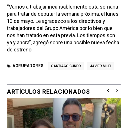
“Vamos a trabajar incansablemente esta semana
para tratar de debutar la semana próxima, el lunes
13 de mayo. Le agradezco a los directivos y
trabajadores del Grupo América por lo bien que
nos han tratado en esta previa. Los tiempos son
ya y ahora”, agregó sobre una posible nueva fecha
de estreno.
AGRUPADORES:
SANTIAGO CUNEO
JAVIER MILEI
ARTÍCULOS RELACIONADOS