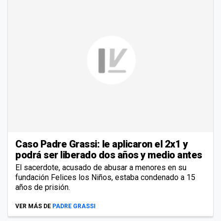
Caso Padre Grassi: le aplicaron el 2x1 y
podrá ser liberado dos años y medio antes
El sacerdote, acusado de abusar a menores en su
fundación Felices los Niños, estaba condenado a 15
años de prisión.
VER MÁS DE
PADRE GRASSI