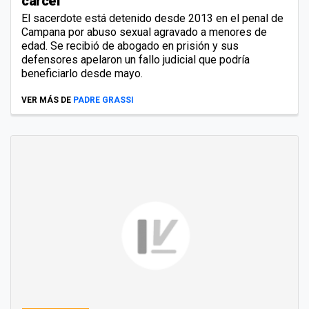
cárcel
El sacerdote está detenido desde 2013 en el penal de
Campana por abuso sexual agravado a menores de
edad. Se recibió de abogado en prisión y sus
defensores apelaron un fallo judicial que podría
beneficiarlo desde mayo.
VER MÁS DE
PADRE GRASSI