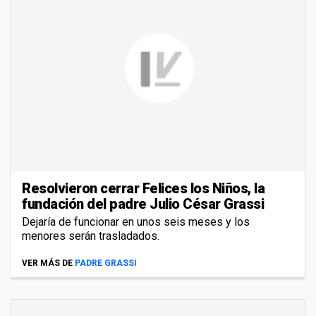
Resolvieron cerrar Felices los Niños, la
fundación del padre Julio César Grassi
Dejaría de funcionar en unos seis meses y los
menores serán trasladados.
VER MÁS DE
PADRE GRASSI