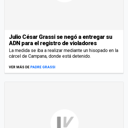
Julio César Grassi se negó a entregar su
ADN para el registro de violadores
La medida se iba a realizar mediante un hisopado en la
cárcel de Campana, donde está detenido.
VER MÁS DE
PADRE GRASSI