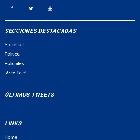
SECCIONES DESTACADAS
Sociedad
Política
Policiales
¡Arde Tele!
ÚLTIMOS TWEETS
LINKS
Home