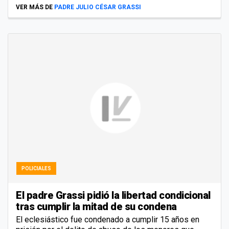
VER MÁS DE
PADRE JULIO CÉSAR GRASSI
POLICIALES
El padre Grassi pidió la libertad condicional
tras cumplir la mitad de su condena
El eclesiástico fue condenado a cumplir 15 años en