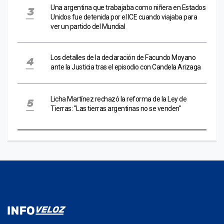
Una argentina que trabajaba como niñera en Estados
Unidos fue detenida por el ICE cuando viajaba para
ver un partido del Mundial
Los detalles de la declaración de Facundo Moyano
ante la Justicia tras el episodio con Candela Arizaga
Licha Martínez rechazó la reforma de la Ley de
Tierras: "Las tierras argentinas no se venden"