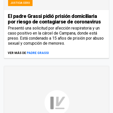
JUSTICIA CERO
El padre Grassi pidió prisión domiciliaria
por riesgo de contagiarse de coronavirus
Presentó una solicitud por afección respiratoria y un
caso positivo en la cárcel de Campana, donde está
preso. Está condenado a 15 años de prisión por abuso
sexual y corrupción de menores.
VER MÁS DE
PADRE GRASSI