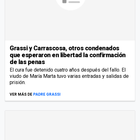
Grassi y Carrascosa, otros condenados
que esperaron en libertad la confirmación
de las penas
El cura fue detenido cuatro años después del fallo. El
viudo de María Marta tuvo varias entradas y salidas de
prisión.
VER MÁS DE
PADRE GRASSI