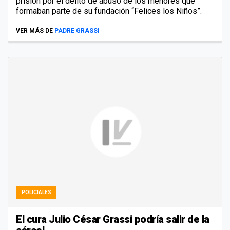
prisión por el delito de abuso de los menores que
formaban parte de su fundación “Felices los Niños”.
VER MÁS DE
PADRE GRASSI
POLICIALES
El cura Julio César Grassi podría salir de la