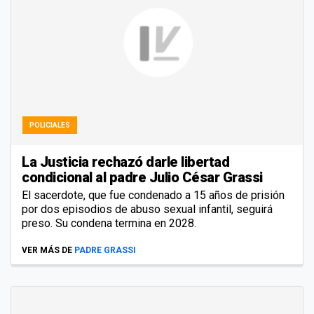
POLICIALES
La Justicia rechazó darle libertad
condicional al padre Julio César Grassi
El sacerdote, que fue condenado a 15 años de prisión
por dos episodios de abuso sexual infantil, seguirá
preso. Su condena termina en 2028.
VER MÁS DE
PADRE GRASSI