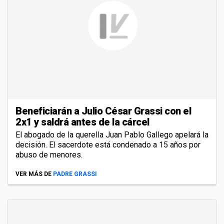
Beneficiarán a Julio César Grassi con el
2x1 y saldrá antes de la cárcel
El abogado de la querella Juan Pablo Gallego apelará la
decisión. El sacerdote está condenado a 15 años por
abuso de menores.
VER MÁS DE
PADRE GRASSI