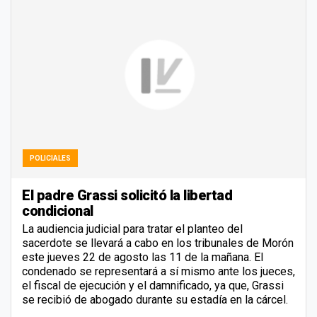
POLICIALES
El padre Grassi solicitó la libertad
condicional
La audiencia judicial para tratar el planteo del
sacerdote se llevará a cabo en los tribunales de Morón
este jueves 22 de agosto las 11 de la mañana. El
condenado se representará a sí mismo ante los jueces,
el fiscal de ejecución y el damnificado, ya que, Grassi
se recibió de abogado durante su estadía en la cárcel.