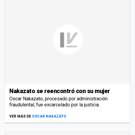
Nakazato se reencontró con su mujer
Oscar Nakazato, procesado por administración
fraudulental, fue excarcelado por la justicia.
VER MÁS DE
OSCAR NAKAZATO