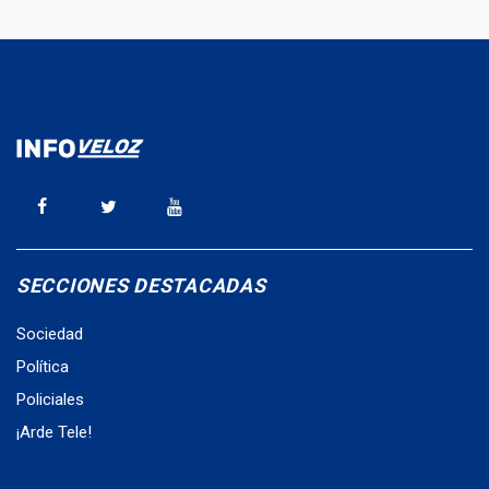
SECCIONES DESTACADAS
Sociedad
Política
Policiales
¡Arde Tele!