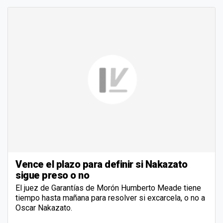
Vence el plazo para definir si Nakazato
sigue preso o no
El juez de Garantías de Morón Humberto Meade tiene
tiempo hasta mañana para resolver si excarcela, o no a
Oscar Nakazato.