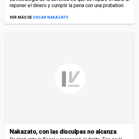
reponer el dinero y cumplir la pena con una probation.
VER MÁS DE
OSCAR NAKAZATO
Nakazato, con las disculpas no alcanza