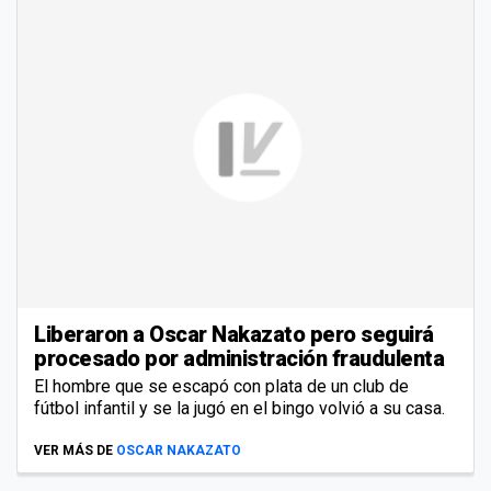
Liberaron a Oscar Nakazato pero seguirá
procesado por administración fraudulenta
El hombre que se escapó con plata de un club de
fútbol infantil y se la jugó en el bingo volvió a su casa.
VER MÁS DE
OSCAR NAKAZATO