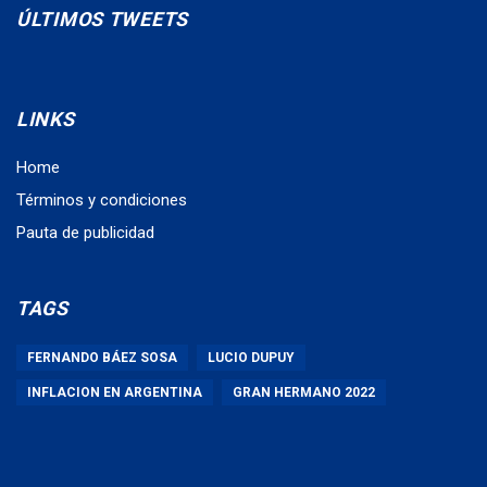
ÚLTIMOS TWEETS
LINKS
Home
Términos y condiciones
Pauta de publicidad
TAGS
FERNANDO BÁEZ SOSA
LUCIO DUPUY
INFLACION EN ARGENTINA
GRAN HERMANO 2022