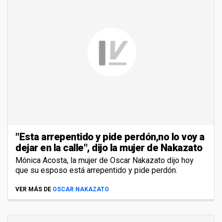
"Esta arrepentido y pide perdón,no lo voy a
dejar en la calle", dijo la mujer de Nakazato
Mónica Acosta, la mujer de Oscar Nakazato dijo hoy
que su esposo está arrepentido y pide perdón.
VER MÁS DE
OSCAR NAKAZATO