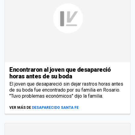
Encontraron al joven que desapareció
horas antes de su boda
El joven que desapareció sin dejar rastros horas antes
de su boda fue encontrado por su familia en Rosario.
"Tuvo problemas económicos" dijo la familia.
VER MÁS DE
DESAPARECIDO SANTA FE