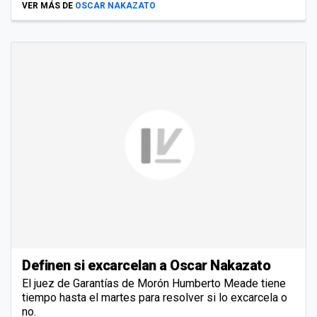
VER MÁS DE
OSCAR NAKAZATO
Definen si excarcelan a Oscar Nakazato
El juez de Garantías de Morón Humberto Meade tiene
tiempo hasta el martes para resolver si lo excarcela o
no.