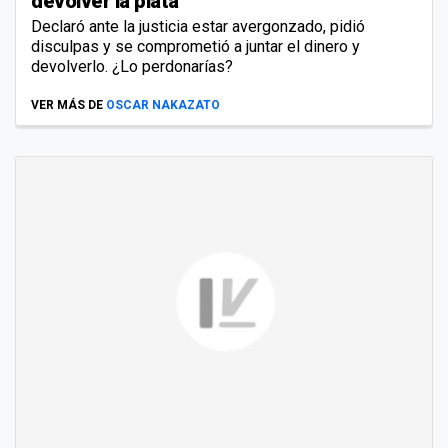
devolver la plata
Declaró ante la justicia estar avergonzado, pidió
disculpas y se comprometió a juntar el dinero y
devolverlo. ¿Lo perdonarías?
VER MÁS DE
OSCAR NAKAZATO