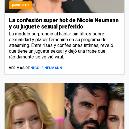
¡ARDE TELE!
La confesión super hot de Nicole Neumann
y su juguete sexual preferido
La modelo sorprendió al hablar sin filtros sobre
sexualidad y placer femenino en su programa de
streaming. Entre risas y confesiones íntimas, reveló
que tiene un juguete sexual y dejó una frase que
rápidamente se volvió viral.
VER MÁS DE
NICOLE NEUMANN