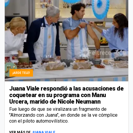
¡ARDE TELE!
Juana Viale respondió a las acusaciones de
coquetear en su programa con Manu
Urcera, marido de Nicole Neumann
Fue luego de que se viralizara un fragmento de
"Almorzando con Juana", en donde se la ve cómplice
con el piloto automovilístico.
VER MÁS DE
JUANA VIALE