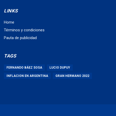
LINKS
Home
Términos y condiciones
Pauta de publicidad
TAGS
FERNANDO BÁEZ SOSA
LUCIO DUPUY
INFLACION EN ARGENTINA
GRAN HERMANO 2022