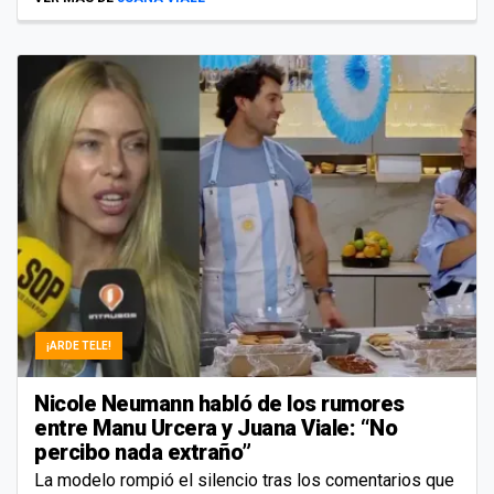
¡ARDE TELE!
Nicole Neumann habló de los rumores
entre Manu Urcera y Juana Viale: “No
percibo nada extraño”
La modelo rompió el silencio tras los comentarios que