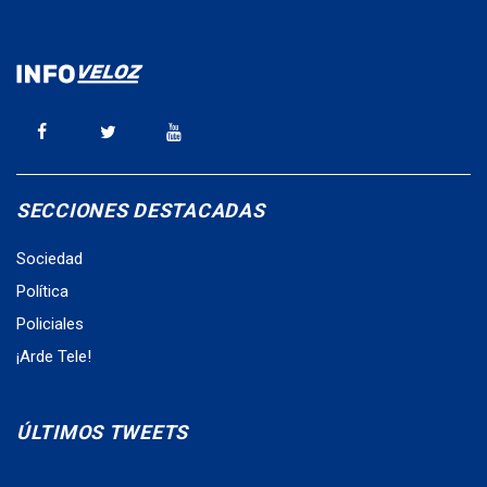
SECCIONES DESTACADAS
Sociedad
Política
Policiales
¡Arde Tele!
ÚLTIMOS TWEETS