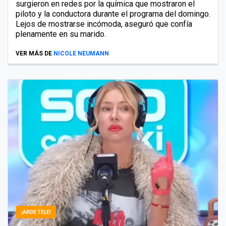
surgieron en redes por la química que mostraron el
piloto y la conductora durante el programa del domingo.
Lejos de mostrarse incómoda, aseguró que confía
plenamente en su marido.
VER MÁS DE
NICOLE NEUMANN
¡ARDE TELE!