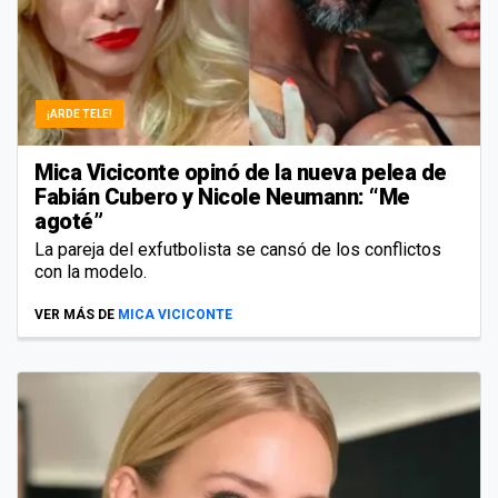
¡ARDE TELE!
Mica Viciconte opinó de la nueva pelea de
Fabián Cubero y Nicole Neumann: “Me
agoté”
La pareja del exfutbolista se cansó de los conflictos
con la modelo.
VER MÁS DE
MICA VICICONTE