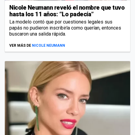
Nicole Neumann reveló el nombre que tuvo
hasta los 11 años: “Lo padecía”
La modelo contó que por cuestiones legales sus
papás no pudieron inscribirla como querían, entonces
buscaron una salida rápida.
VER MÁS DE
NICOLE NEUMANN