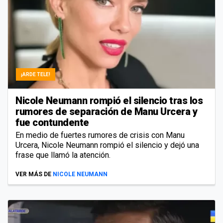
¡ARDE TELE!
Nicole Neumann rompió el silencio tras los
rumores de separación de Manu Urcera y
fue contundente
En medio de fuertes rumores de crisis con Manu
Urcera, Nicole Neumann rompió el silencio y dejó una
frase que llamó la atención.
VER MÁS DE
NICOLE NEUMANN