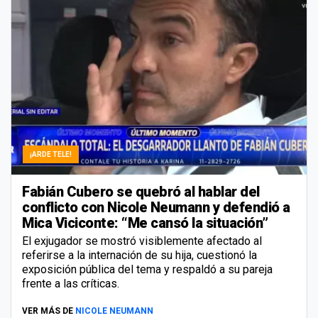
¡ARDE TELE!
Fabián Cubero se quebró al hablar del
conflicto con Nicole Neumann y defendió a
Mica Viciconte: “Me cansó la situación”
El exjugador se mostró visiblemente afectado al
referirse a la internación de su hija, cuestionó la
exposición pública del tema y respaldó a su pareja
frente a las críticas.
VER MÁS DE
NICOLE NEUMANN