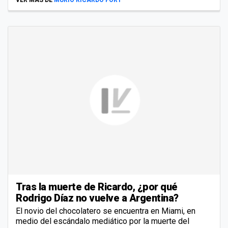
Tras la muerte de Ricardo, ¿por qué
Rodrigo Díaz no vuelve a Argentina?
El novio del chocolatero se encuentra en Miami, en
medio del escándalo mediático por la muerte del