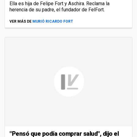
Ella es hija de Felipe Fort y Aschira. Reclama la
herencia de su padre, el fundador de FelFort.
VER MÁS DE
MURIÓ RICARDO FORT
"Pensó que podía comprar salud", dijo el