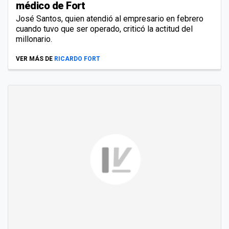
médico de Fort
José Santos, quien atendió al empresario en febrero
cuando tuvo que ser operado, criticó la actitud del
millonario.
VER MÁS DE
RICARDO FORT