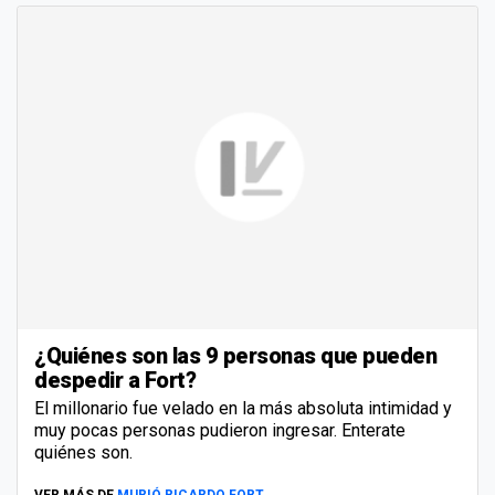
¿Quiénes son las 9 personas que pueden
despedir a Fort?
El millonario fue velado en la más absoluta intimidad y
muy pocas personas pudieron ingresar. Enterate
quiénes son.
VER MÁS DE
MURIÓ RICARDO FORT