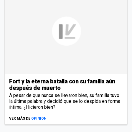
Fort y la eterna batalla con su familia aún
después de muerto
A pesar de que nunca se llevaron bien, su familia tuvo
la última palabra y decidió que se lo despida en forma
íntima. ¿Hicieron bien?
VER MÁS DE
OPINION