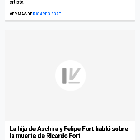
artista.
VER MÁS DE
RICARDO FORT
La hija de Aschira y Felipe Fort habló sobre
la muerte de Ricardo Fort