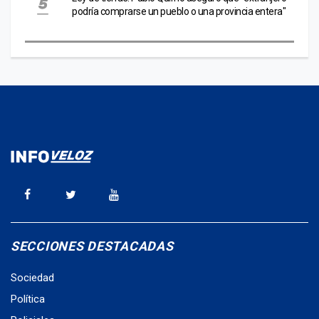
podría comprarse un pueblo o una provincia entera"
SECCIONES DESTACADAS
Sociedad
Política