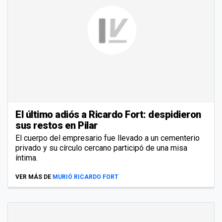
El último adiós a Ricardo Fort: despidieron
sus restos en Pilar
El cuerpo del empresario fue llevado a un cementerio
privado y su círculo cercano participó de una misa
íntima.
VER MÁS DE
MURIÓ RICARDO FORT