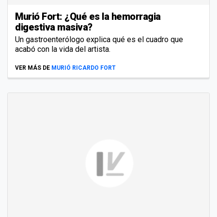
Murió Fort: ¿Qué es la hemorragia
digestiva masiva?
Un gastroenterólogo explica qué es el cuadro que
acabó con la vida del artista.
VER MÁS DE
MURIÓ RICARDO FORT