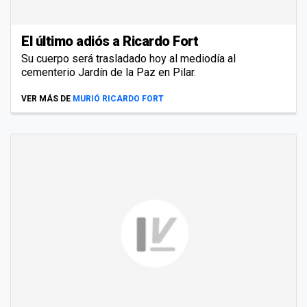
El último adiós a Ricardo Fort
Su cuerpo será trasladado hoy al mediodía al
cementerio Jardín de la Paz en Pilar.
VER MÁS DE
MURIÓ RICARDO FORT