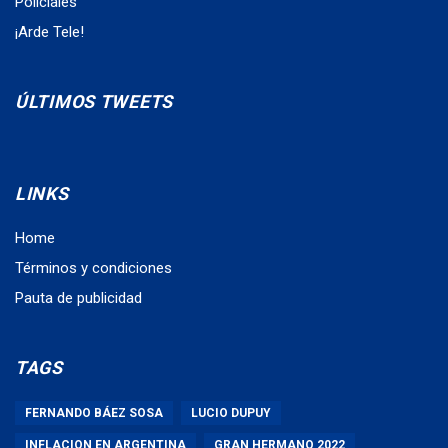
Policiales
¡Arde Tele!
ÚLTIMOS TWEETS
LINKS
Home
Términos y condiciones
Pauta de publicidad
TAGS
FERNANDO BÁEZ SOSA
LUCIO DUPUY
INFLACION EN ARGENTINA
GRAN HERMANO 2022