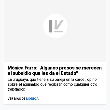
Mónica Farro: ''Algunos presos se merecen
el subsidio que les da el Estado''
La uruguaya, que tiene a su pareja en la cárcel, opinó
sobre el aguinaldo que recibirán como cualquier otro
trabajador.
VER MÁS DE
MONICA