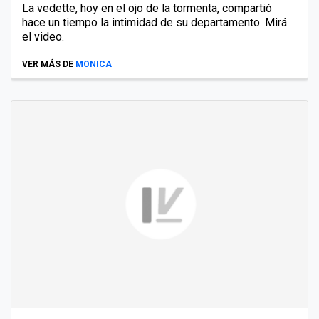
La vedette, hoy en el ojo de la tormenta, compartió
hace un tiempo la intimidad de su departamento. Mirá
el video.
VER MÁS DE
MONICA