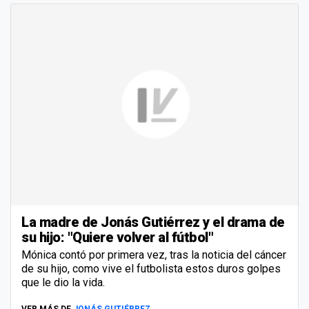
La madre de Jonás Gutiérrez y el drama de
su hijo: "Quiere volver al fútbol"
Mónica contó por primera vez, tras la noticia del cáncer
de su hijo, como vive el futbolista estos duros golpes
que le dio la vida.
VER MÁS DE
JONÁS GUTIÉRREZ