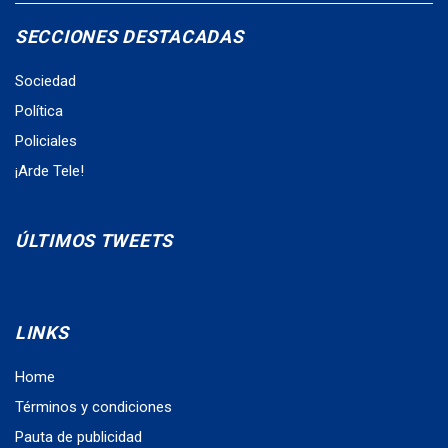
SECCIONES DESTACADAS
Sociedad
Política
Policiales
¡Arde Tele!
ÚLTIMOS TWEETS
LINKS
Home
Términos y condiciones
Pauta de publicidad