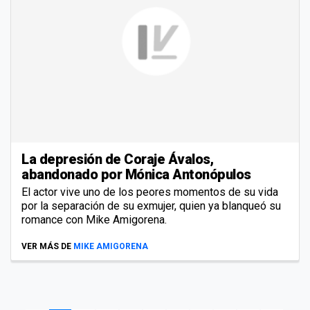
La depresión de Coraje Ávalos,
abandonado por Mónica Antonópulos
El actor vive uno de los peores momentos de su vida
por la separación de su exmujer, quien ya blanqueó su
romance con Mike Amigorena.
VER MÁS DE
MIKE AMIGORENA