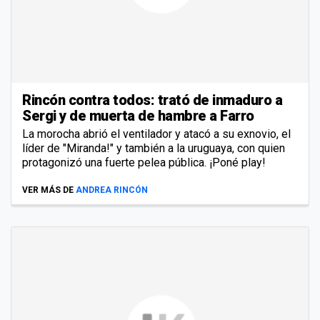
Rincón contra todos: trató de inmaduro a
Sergi y de muerta de hambre a Farro
La morocha abrió el ventilador y atacó a su exnovio, el
líder de "Miranda!" y también a la uruguaya, con quien
protagonizó una fuerte pelea pública. ¡Poné play!
VER MÁS DE
ANDREA RINCÓN