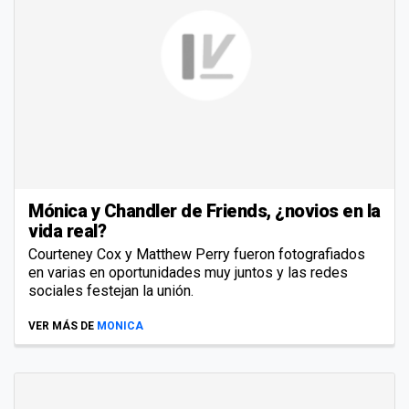
Mónica y Chandler de Friends, ¿novios en la
vida real?
Courteney Cox y Matthew Perry fueron fotografiados
en varias en oportunidades muy juntos y las redes
sociales festejan la unión.
VER MÁS DE
MONICA