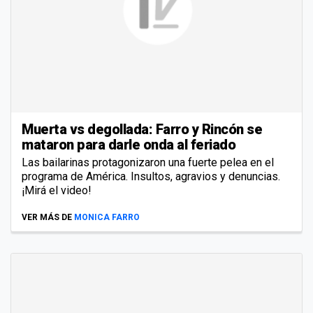
Muerta vs degollada: Farro y Rincón se
mataron para darle onda al feriado
Las bailarinas protagonizaron una fuerte pelea en el
programa de América. Insultos, agravios y denuncias.
¡Mirá el video!
VER MÁS DE
MONICA FARRO