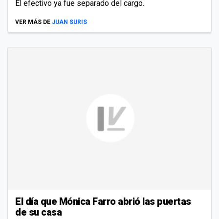
El efectivo ya fue separado del cargo.
VER MÁS DE
JUAN SURIS
El día que Mónica Farro abrió las puertas
de su casa