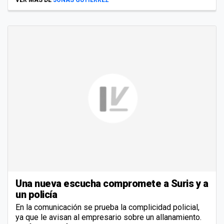
Una nueva escucha compromete a Suris y a
un policía
En la comunicación se prueba la complicidad policial,
ya que le avisan al empresario sobre un allanamiento.