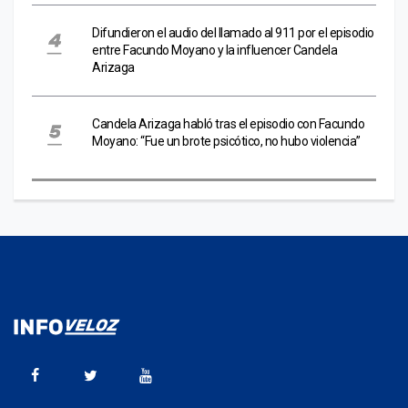
Difundieron el audio del llamado al 911 por el episodio
entre Facundo Moyano y la influencer Candela
Arizaga
Candela Arizaga habló tras el episodio con Facundo
Moyano: “Fue un brote psicótico, no hubo violencia”