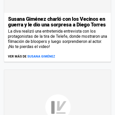
Susana Giménez charló con los Vecinos en
guerra y le dio una sorpresa a Diego Torres
La diva realizó una entretenida entrevista con los
protagonistas de la tira de Telefe, donde mostraron una
filmación de bloopers y luego sorprendieron al actor.
¡No te pierdas el video!
VER MÁS DE
SUSANA GIMÉNEZ