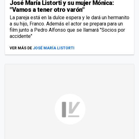
José María Listorti y su mujer Mónica:
"Vamos a tener otro varón"
La pareja está en la dulce espera y le dará un hermanito
a su hijo, Franco. Además el actor se prepara para un
film junto a Pedro Alfonso que se llamará "Socios por
accidente"
VER MÁS DE
JOSÉ MARÍA LISTORTI