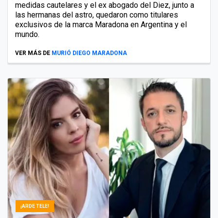
medidas cautelares y el ex abogado del Diez, junto a
las hermanas del astro, quedaron como titulares
exclusivos de la marca Maradona en Argentina y el
mundo.
VER MÁS DE
MURIÓ DIEGO MARADONA
¡ARDE TELE!