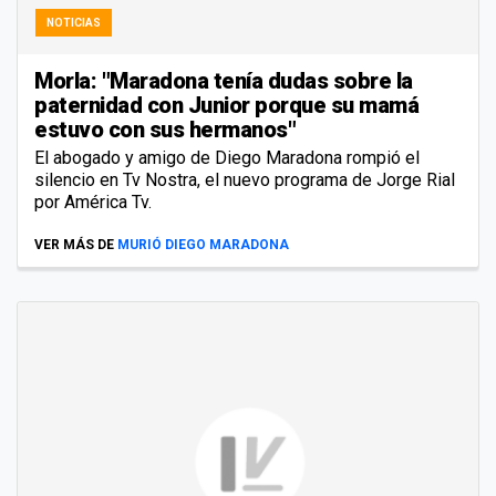
NOTICIAS
Morla: "Maradona tenía dudas sobre la
paternidad con Junior porque su mamá
estuvo con sus hermanos"
El abogado y amigo de Diego Maradona rompió el
silencio en Tv Nostra, el nuevo programa de Jorge Rial
por América Tv.
VER MÁS DE
MURIÓ DIEGO MARADONA