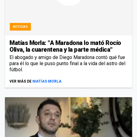
NOTICIAS
Matías Morla: "A Maradona lo mató Rocío
Oliva, la cuarentena y la parte médica"
El abogado y amigo de Diego Maradona contó qué fue
para él lo que le puso punto final a la vida del astro del
fútbol.
VER MÁS DE
MATÍAS MORLA