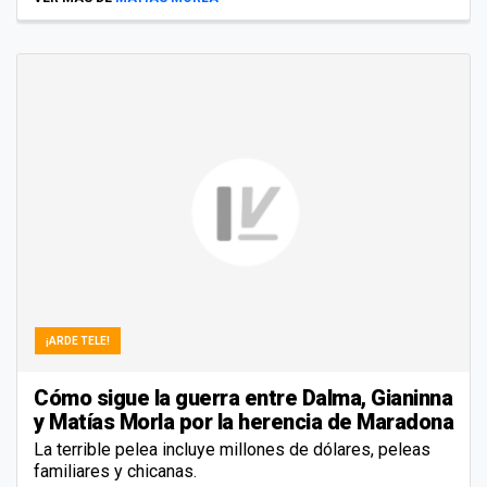
¡ARDE TELE!
Cómo sigue la guerra entre Dalma, Gianinna
y Matías Morla por la herencia de Maradona
La terrible pelea incluye millones de dólares, peleas
familiares y chicanas.