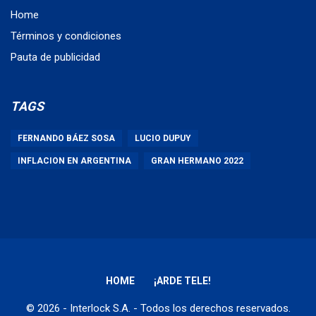
Home
Términos y condiciones
Pauta de publicidad
TAGS
FERNANDO BÁEZ SOSA
LUCIO DUPUY
INFLACION EN ARGENTINA
GRAN HERMANO 2022
HOME
¡ARDE TELE!
© 2026 - Interlock S.A. - Todos los derechos reservados.