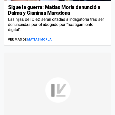
Sigue la guerra: Matías Morla denunció a
Dalma y Gianinna Maradona
Las hijas del Diez serán citadas a indagatoria tras ser
denunciadas por el abogado por "hostigamiento
digital".
VER MÁS DE
MATÍAS MORLA