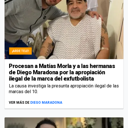
¡ARDE TELE!
Procesan a Matías Morla y a las hermanas
de Diego Maradona por la apropiación
ilegal de la marca del exfutbolista
La causa investiga la presunta apropiación ilegal de las
marcas del 10.
VER MÁS DE
DIEGO MARADONA