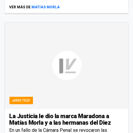
VER MÁS DE
MATÍAS MORLA
¡ARDE TELE!
La Justicia le dio la marca Maradona a
Matías Morla y a las hermanas del Diez
En un fallo de la Cámara Penal se revocaron las