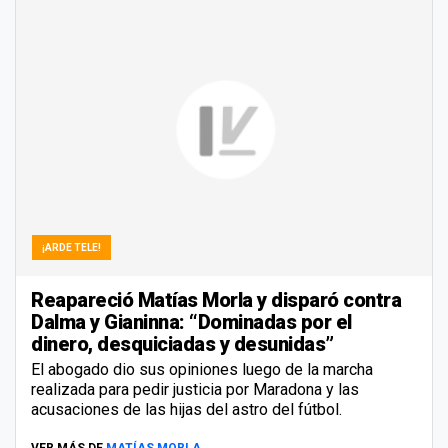
¡ARDE TELE!
Reapareció Matías Morla y disparó contra
Dalma y Gianinna: “Dominadas por el
dinero, desquiciadas y desunidas”
El abogado dio sus opiniones luego de la marcha
realizada para pedir justicia por Maradona y las
acusaciones de las hijas del astro del fútbol.
VER MÁS DE
MATÍAS MORLA