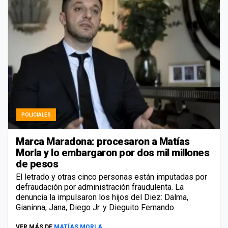
POLICIALES
Marca Maradona: procesaron a Matías
Morla y lo embargaron por dos mil millones
de pesos
El letrado y otras cinco personas están imputadas por
defraudación por administración fraudulenta. La
denuncia la impulsaron los hijos del Diez: Dalma,
Gianinna, Jana, Diego Jr. y Dieguito Fernando.
VER MÁS DE
MATÍAS MORLA