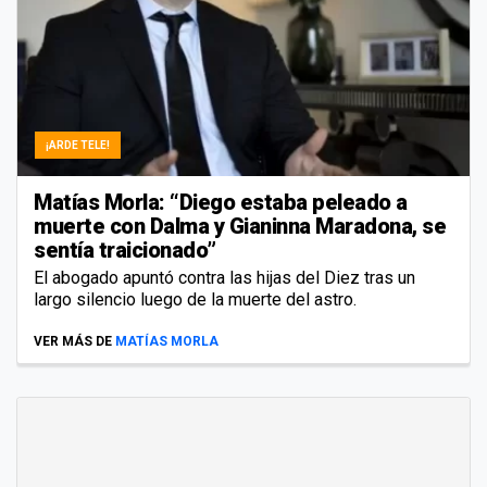
¡ARDE TELE!
Matías Morla: “Diego estaba peleado a
muerte con Dalma y Gianinna Maradona, se
sentía traicionado”
El abogado apuntó contra las hijas del Diez tras un
largo silencio luego de la muerte del astro.
VER MÁS DE
MATÍAS MORLA