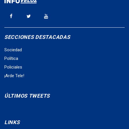
SECCIONES DESTACADAS
Sociedad
Política
Policiales
¡Arde Tele!
ÚLTIMOS TWEETS
LINKS