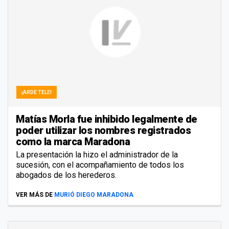
¡ARDE TELE!
Matías Morla fue inhibido legalmente de
poder utilizar los nombres registrados
como la marca Maradona
La presentación la hizo el administrador de la
sucesión, con el acompañamiento de todos los
abogados de los herederos.
VER MÁS DE
MURIÓ DIEGO MARADONA