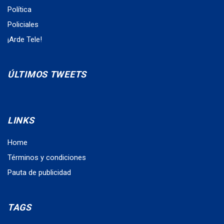
Política
Policiales
¡Arde Tele!
ÚLTIMOS TWEETS
LINKS
Home
Términos y condiciones
Pauta de publicidad
TAGS