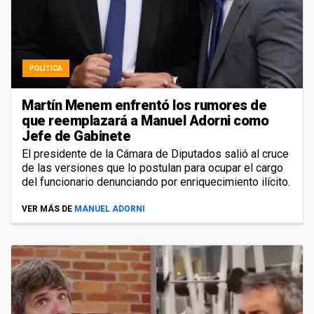
POLÍTICA
Martín Menem enfrentó los rumores de
que reemplazará a Manuel Adorni como
Jefe de Gabinete
El presidente de la Cámara de Diputados salió al cruce
de las versiones que lo postulan para ocupar el cargo
del funcionario denunciando por enriquecimiento ilícito.
VER MÁS DE
MANUEL ADORNI