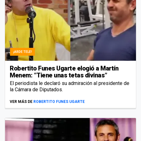
¡ARDE TELE!
Robertito Funes Ugarte elogió a Martín
Menem: “Tiene unas tetas divinas”
El periodista le declaró su admiración al presidente de
la Cámara de Diputados.
VER MÁS DE
ROBERTITO FUNES UGARTE