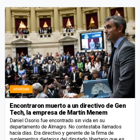
SOCIEDAD
Encontraron muerto a un directivo de Gen
Tech, la empresa de Martín Menem
Daniel Osorio fue encontrado sin vida en su
departamento de Almagro. No contestaba llamados
hacía días. Era directivo y gerente de la firma de
suplementos dietarios del diputado libertario que es