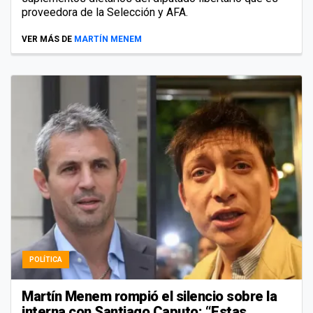
proveedora de la Selección y AFA.
VER MÁS DE
MARTÍN MENEM
POLÍTICA
Martín Menem rompió el silencio sobre la
interna con Santiago Caputo: “Estas