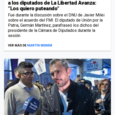
a los diputados de La Libertad Avanza:
“Los quiero puteando”
Fue durante la discusión sobre el DNU de Javier Milei
sobre el acuerdo del FMI. El diputado de Unión por la
Patria, Germán Martínez, parafraseó los dichos del
presidente de la Cámara de Diputados durante la
sesión.
VER MÁS DE
MARTÍN MENEM