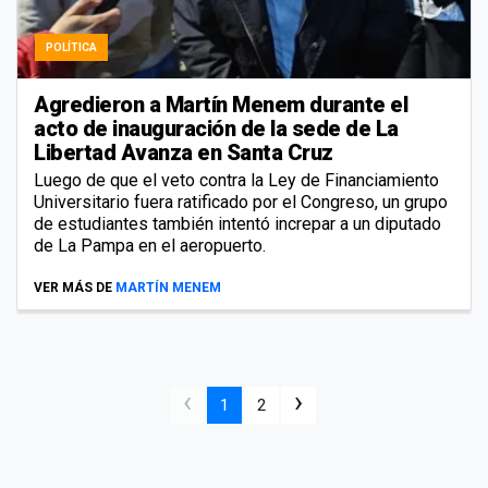
POLÍTICA
Agredieron a Martín Menem durante el
acto de inauguración de la sede de La
Libertad Avanza en Santa Cruz
Luego de que el veto contra la Ley de Financiamiento
Universitario fuera ratificado por el Congreso, un grupo
de estudiantes también intentó increpar a un diputado
de La Pampa en el aeropuerto.
VER MÁS DE
MARTÍN MENEM
‹
›
1
2