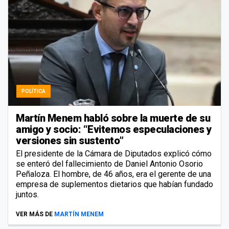
POLÍTICA
Martín Menem habló sobre la muerte de su
amigo y socio: “Evitemos especulaciones y
versiones sin sustento”
El presidente de la Cámara de Diputados explicó cómo
se enteró del fallecimiento de Daniel Antonio Osorio
Peñaloza. El hombre, de 46 años, era el gerente de una
empresa de suplementos dietarios que habían fundado
juntos.
VER MÁS DE
MARTÍN MENEM