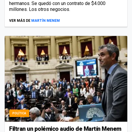
hermanos. Se quedó con un contrato de $4.000
millones. Los otros negocios.
VER MÁS DE
MARTÍN MENEM
POLÍTICA
Filtran un polémico audio de Martín Menem