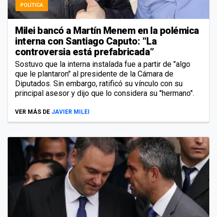
POLÍTICA
Milei bancó a Martín Menem en la polémica
interna con Santiago Caputo: “La
controversia está prefabricada”
Sostuvo que la interna instalada fue a partir de "algo
que le plantaron" al presidente de la Cámara de
Diputados. Sin embargo, ratificó su vínculo con su
principal asesor y dijo que lo considera su "hermano".
VER MÁS DE
JAVIER MILEI