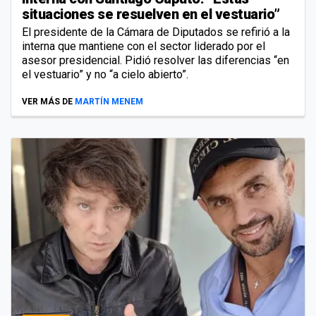
situaciones se resuelven en el vestuario”
El presidente de la Cámara de Diputados se refirió a la
interna que mantiene con el sector liderado por el
asesor presidencial. Pidió resolver las diferencias “en
el vestuario” y no “a cielo abierto”.
VER MÁS DE
MARTÍN MENEM