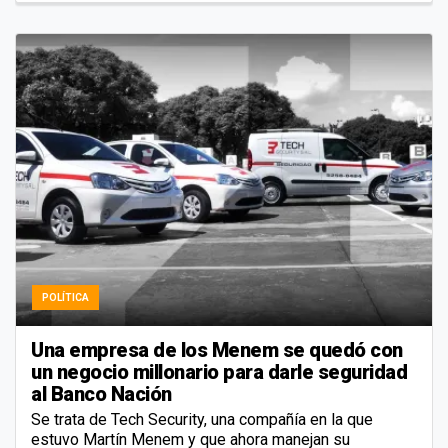
POLÍTICA
Una empresa de los Menem se quedó con
un negocio millonario para darle seguridad
al Banco Nación
Se trata de Tech Security, una compañía en la que
estuvo Martín Menem y que ahora manejan su