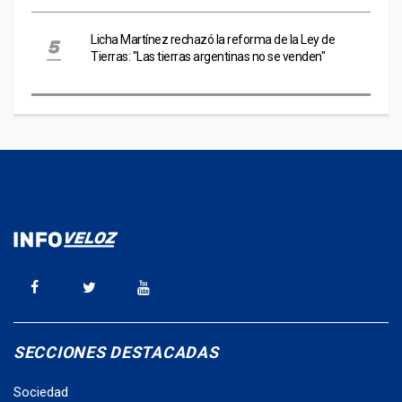
Licha Martínez rechazó la reforma de la Ley de
Tierras: "Las tierras argentinas no se venden"
SECCIONES DESTACADAS
Sociedad