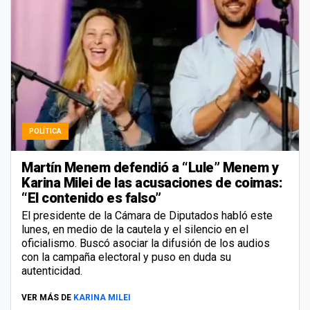
POLÍTICA
Martín Menem defendió a “Lule” Menem y
Karina Milei de las acusaciones de coimas:
“El contenido es falso”
El presidente de la Cámara de Diputados habló este
lunes, en medio de la cautela y el silencio en el
oficialismo. Buscó asociar la difusión de los audios
con la campaña electoral y puso en duda su
autenticidad.
VER MÁS DE
KARINA MILEI